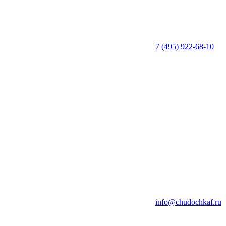
7 (495) 922-68-10
info@chudochkaf.ru