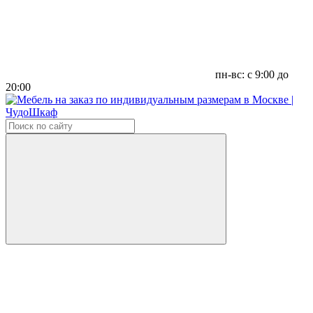
пн-вс: с 9:00 до
20:00