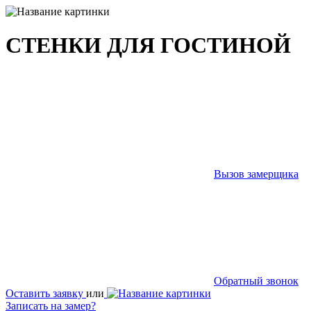
СТЕНКИ ДЛЯ ГОСТИНОЙ
Вызов замерщика
Обратный звонок
Оставить заявку
или
Записать на замер?