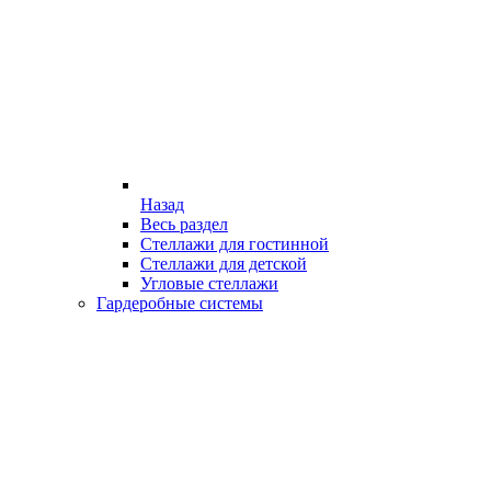
Назад
Весь раздел
Стеллажи для гостинной
Стеллажи для детской
Угловые стеллажи
Гардеробные системы