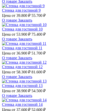
О товаре
Заказать
Стенка для гостиной 9
Цена от
39.800 ₽
55.700 ₽
О товаре
Заказать
Стенка для гостиной 10
Цена от
53.900 ₽
75.400 ₽
О товаре
Заказать
Стенка для гостиной 11
Цена от
36.900 ₽
51.700 ₽
О товаре
Заказать
Стенка для гостиной 12
Цена от
58.300 ₽
81.600 ₽
О товаре
Заказать
Стенка для гостиной 13
Цена от
38.900 ₽
54.500 ₽
О товаре
Заказать
Стенка для гостиной 14
Цена от
37.600 ₽
52.600 ₽