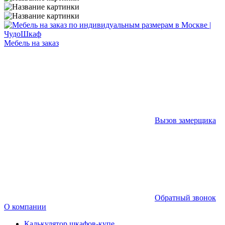
Мебель на заказ
Вызов замерщика
Обратный звонок
О компании
Калькулятор шкафов-купе