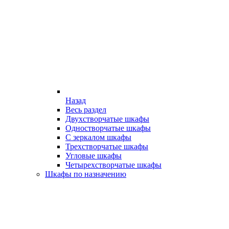
Назад
Весь раздел
Двухстворчатые шкафы
Одностворчатые шкафы
С зеркалом шкафы
Трехстворчатые шкафы
Угловые шкафы
Четырехстворчатые шкафы
Шкафы по назначению