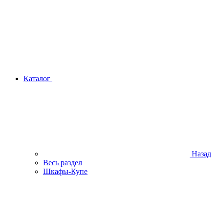
Каталог
Назад
Весь раздел
Шкафы-Купе