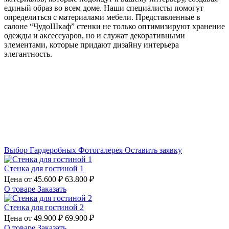
единый образ во всем доме. Наши специалисты помогут
определиться с материалами мебели. Представленные в
салоне “ЧудоШкаф” стенки не только оптимизируют хранение
одежды и аксессуаров, но и служат декоративными
элементами, которые придают дизайну интерьера
элегантность.
Выбор Гардеробных
Фотогалерея
Оставить заявку
Стенка для гостиной 1
Цена от
45.600 ₽
63.800 ₽
О товаре
Заказать
Стенка для гостиной 2
Цена от
49.900 ₽
69.900 ₽
О товаре
Заказать