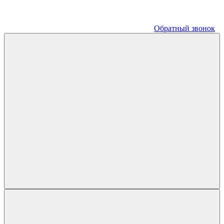
Обратный звонок