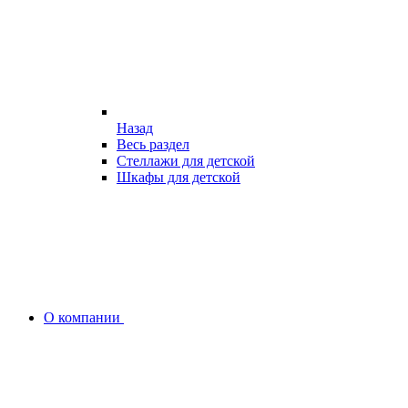
Назад
Весь раздел
Стеллажи для детской
Шкафы для детской
О компании