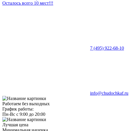
Осталось всего 10 мест!!!
7 (495) 922-68-10
info@chudochkaf.ru
Работаем без выходных
График работы:
Пн-Вс с 9:00 до 20:00
Лучшая цена
Минимальная наценка