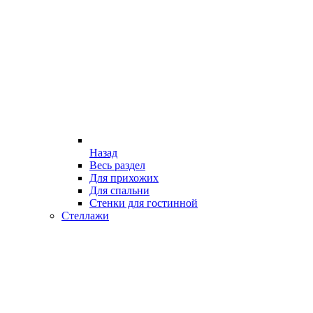
Назад
Весь раздел
Для прихожих
Для спальни
Стенки для гостинной
Стеллажи