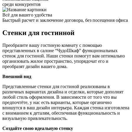
среди конкурентов
Всё для вашего удобства
Быстрый расчет и заключение договора, без посещения офиса
Стенки для гостинной
Преобразите вашу гостиную комнату с помощью
представленных в салоне “ЧудоШкаф” функциональных
стенок для гостиной. Наши стенки помогут вам оптимально
организовать жилое пространство, упорядочат его и
преобразят дизайн вашего дома.
Внешний вид
Представленные стенки для гостиной реализованы в
различных вариантах дизайна и отделки, которые дополнят
любой стиль оформления. В зависимости от того что вы
предпочтёте, у нас есть варианты, которые органично
впишутся в ваш дизайн интерьера. Каждая стенка изготовлена
с вниманием к деталям, обеспечивая функциональность и
визуальную привлекательность.
Создайте свою идеальную стенку