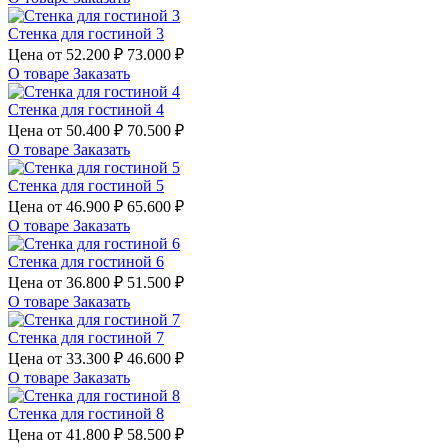
Стенка для гостиной 3
Цена от
52.200 ₽
73.000 ₽
О товаре
Заказать
Стенка для гостиной 4
Цена от
50.400 ₽
70.500 ₽
О товаре
Заказать
Стенка для гостиной 5
Цена от
46.900 ₽
65.600 ₽
О товаре
Заказать
Стенка для гостиной 6
Цена от
36.800 ₽
51.500 ₽
О товаре
Заказать
Стенка для гостиной 7
Цена от
33.300 ₽
46.600 ₽
О товаре
Заказать
Стенка для гостиной 8
Цена от
41.800 ₽
58.500 ₽