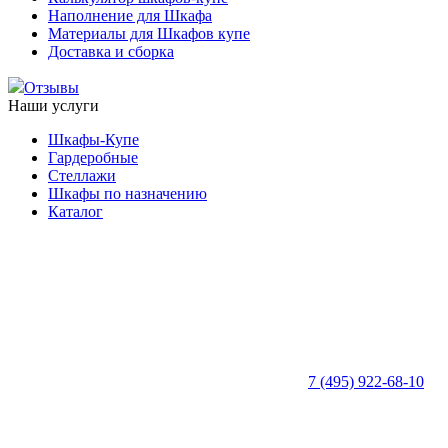
Наполнение для Шкафа
Материалы для Шкафов купе
Доставка и сборка
Отзывы
Наши услуги
Шкафы-Купе
Гардеробные
Стеллажи
Шкафы по назначению
Каталог
7 (495) 922-68-10