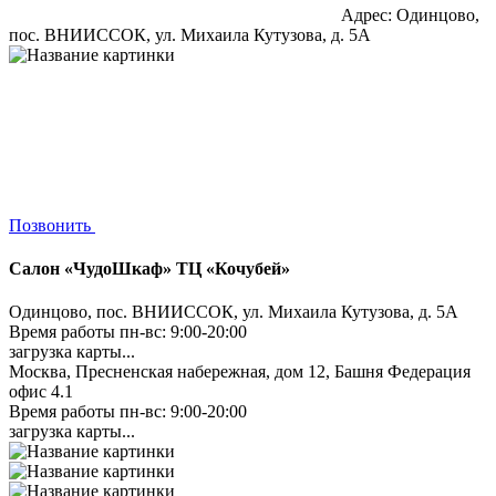
Адрес: Одинцово,
пос. ВНИИССОК, ул. Михаила Кутузова, д. 5А
Позвонить
Салон «ЧудоШкаф» ТЦ «Кочубей»
Одинцово, пос. ВНИИССОК, ул. Михаила Кутузова, д. 5А
Время работы пн-вс: 9:00-20:00
загрузка карты...
Москва, Пресненская набережная, дом 12, Башня Федерация
офис 4.1
Время работы пн-вс: 9:00-20:00
загрузка карты...