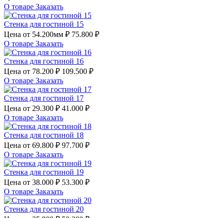
О товаре
Заказать
Стенка для гостиной 15
Цена от
54.200мм ₽
75.800 ₽
О товаре
Заказать
Стенка для гостиной 16
Цена от
78.200 ₽
109.500 ₽
О товаре
Заказать
Стенка для гостиной 17
Цена от
29.300 ₽
41.000 ₽
О товаре
Заказать
Стенка для гостиной 18
Цена от
69.800 ₽
97.700 ₽
О товаре
Заказать
Стенка для гостиной 19
Цена от
38.000 ₽
53.300 ₽
О товаре
Заказать
Стенка для гостиной 20