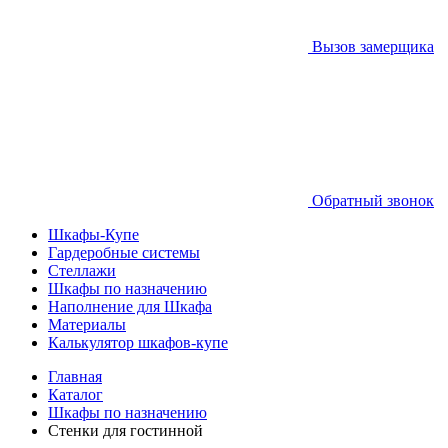
Вызов замерщика
Обратный звонок
Шкафы-Купе
Гардеробные системы
Стеллажи
Шкафы по назначению
Наполнение для Шкафа
Материалы
Калькулятор шкафов-купе
Главная
Каталог
Шкафы по назначению
Стенки для гостинной