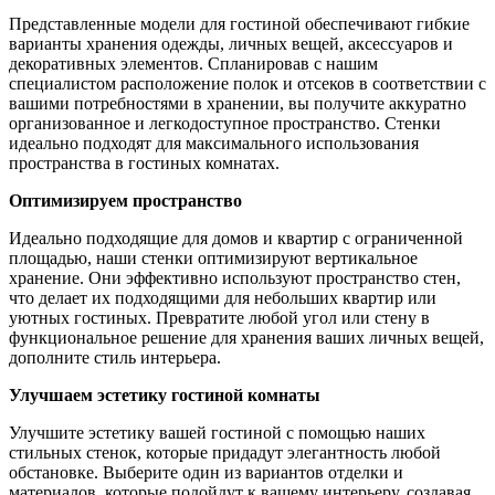
Представленные модели для гостиной обеспечивают гибкие
варианты хранения одежды, личных вещей, аксессуаров и
декоративных элементов. Спланировав с нашим
специалистом расположение полок и отсеков в соответствии с
вашими потребностями в хранении, вы получите аккуратно
организованное и легкодоступное пространство. Стенки
идеально подходят для максимального использования
пространства в гостиных комнатах.
Оптимизируем пространство
Идеально подходящие для домов и квартир с ограниченной
площадью, наши стенки оптимизируют вертикальное
хранение. Они эффективно используют пространство стен,
что делает их подходящими для небольших квартир или
уютных гостиных. Превратите любой угол или стену в
функциональное решение для хранения ваших личных вещей,
дополните стиль интерьера.
Улучшаем эстетику гостиной комнаты
Улучшите эстетику вашей гостиной с помощью наших
стильных стенок, которые придадут элегантность любой
обстановке. Выберите один из вариантов отделки и
материалов, которые подойдут к вашему интерьеру, создавая