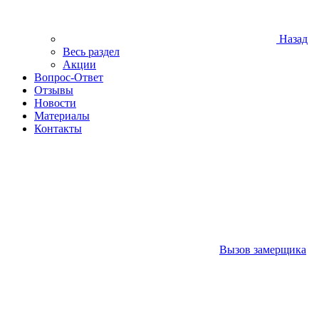
Назад
Весь раздел
Акции
Вопрос-Ответ
Отзывы
Новости
Материалы
Контакты
Вызов замерщика