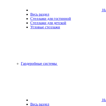
На
Весь раздел
Стеллажи для гостинной
Стеллажи для детской
Угловые стеллажи
Гардеробные системы
На
Весь раздел