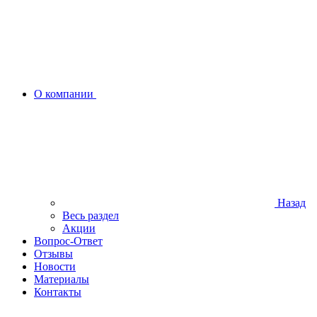
О компании
Назад
Весь раздел
Акции
Вопрос-Ответ
Отзывы
Новости
Материалы
Контакты