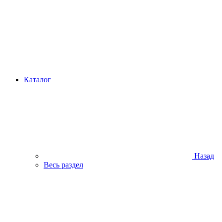
Каталог
Назад
Весь раздел