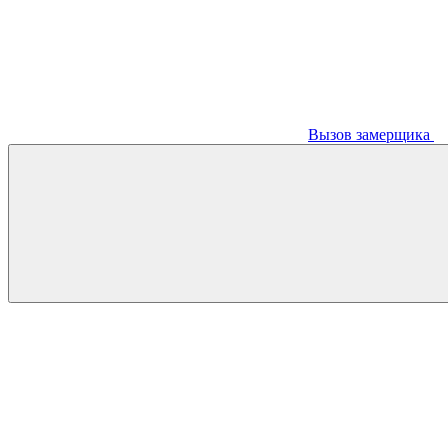
Вызов замерщика