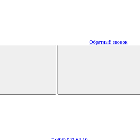
Обратный звонок
7 (495) 922-68-10