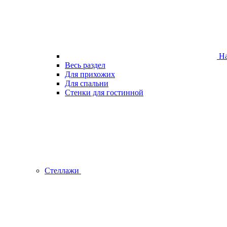
На
Весь раздел
Для прихожих
Для спальни
Стенки для гостинной
Стеллажи