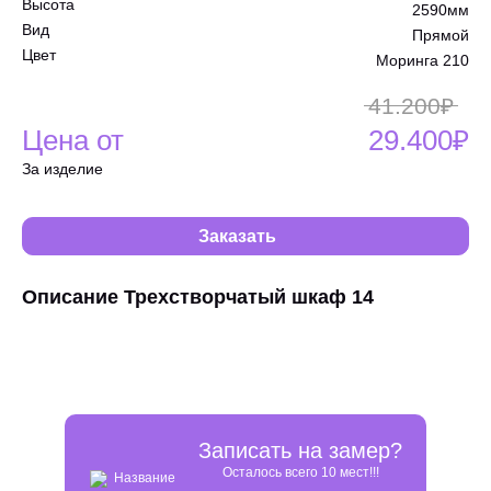
Высота
2590мм
Вид
Прямой
Цвет
Моринга 210
41.200₽
Цена от
29.400₽
За изделие
Заказать
Описание Трехстворчатый шкаф 14
Записать на замер?
Осталось всего 10 мест!!!