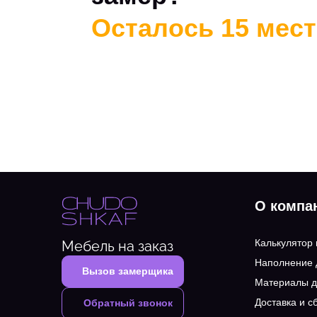
Осталось 15 мест 
О компа
Калькулятор
Мебель на заказ
Наполнение
Вызов замерщика
Материалы д
Доставка и с
Обратный звонок