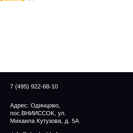
7 (495) 922-68-10
Адрес: Одинцово,
пос.ВНИИССОК, ул.
Михаила Кутузова, д. 5А