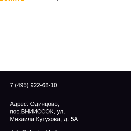
7 (495) 922-68-10
Адрес: Одинцово,
пос.ВНИИССОК, ул.
Михаила Кутузова, д. 5А