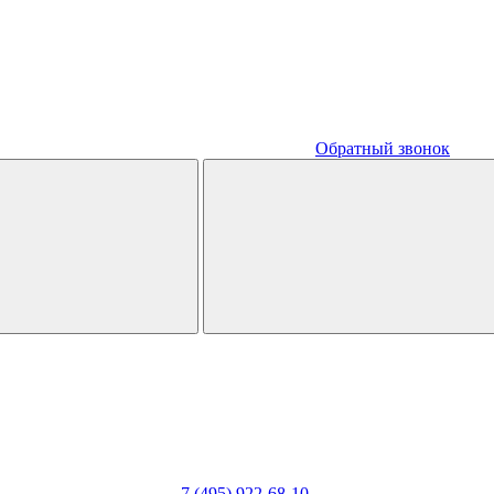
Обратный звонок
7 (495) 922-68-10