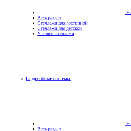
На
Весь раздел
Стеллажи для гостинной
Стеллажи для детской
Угловые стеллажи
Гардеробные системы
На
Весь раздел