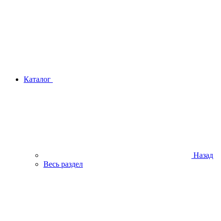
Каталог
Назад
Весь раздел