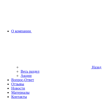
О компании
Назад
Весь раздел
Акции
Вопрос-Ответ
Отзывы
Новости
Материалы
Контакты