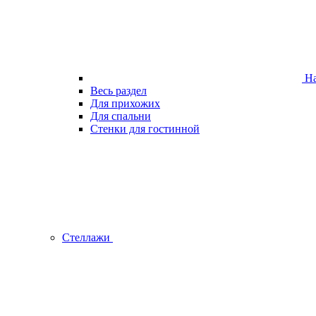
На
Весь раздел
Для прихожих
Для спальни
Стенки для гостинной
Стеллажи