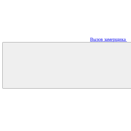
Вызов замерщика