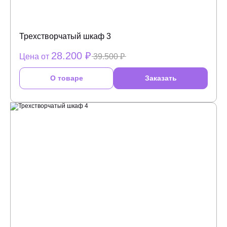
Трехстворчатый шкаф 3
28.200 ₽
Цена от
39.500 ₽
О товаре
Заказать