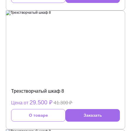
Трехстворчатый шкаф 8
29.500 ₽
Цена от
41.300 ₽
О товаре
Заказать