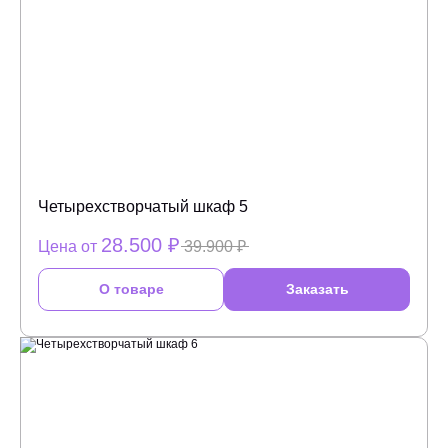
Четырехстворчатый шкаф 5
28.500 ₽
Цена от
39.900 ₽
О товаре
Заказать