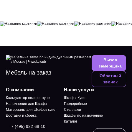
Вызов
замерщика
Мебель на заказ
Обратный
звонок
О компании
Наши услуги
Калькулятор шкафов-купе
Шкафы-Купе
Наполнение для Шкафа
Гардеробные
Материалы для Шкафов купе
Стеллажи
Доставка и сборка
Шкафы по назначению
Каталог
7 (495) 922-68-10