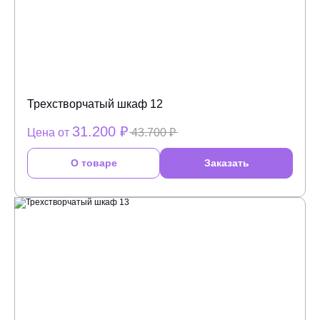
Трехстворчатый шкаф 12
31.200 ₽
Цена от
43.700 ₽
О товаре
Заказать