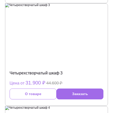
Четырехстворчатый шкаф 3
31.900 ₽
Цена от
44.600 ₽
О товаре
Заказать