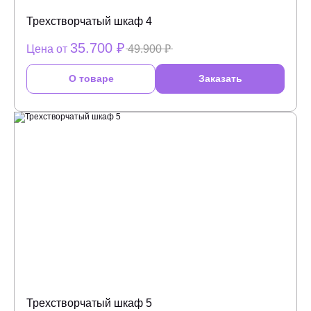
Трехстворчатый шкаф 4
35.700 ₽
Цена от
49.900 ₽
О товаре
Заказать
Трехстворчатый шкаф 5