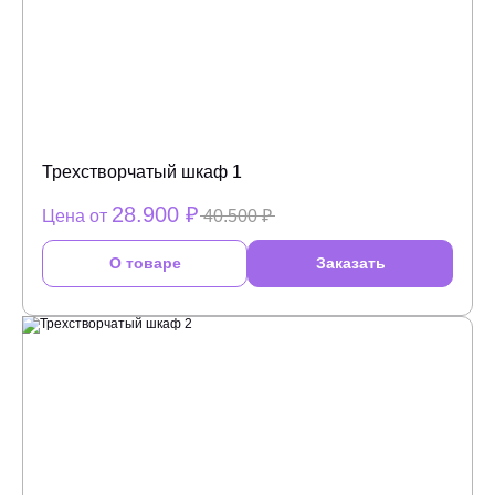
Трехстворчатый шкаф 1
28.900 ₽
Цена от
40.500 ₽
О товаре
Заказать