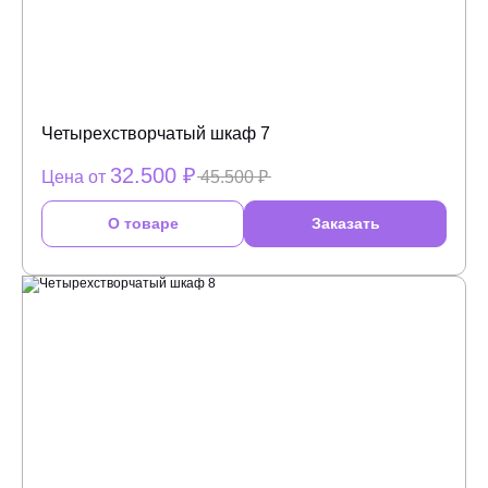
Четырехстворчатый шкаф 7
32.500 ₽
Цена от
45.500 ₽
О товаре
Заказать