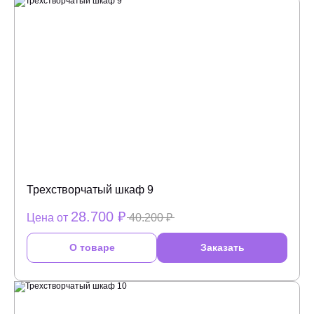
Трехстворчатый шкаф 9
28.700 ₽
Цена от
40.200 ₽
О товаре
Заказать