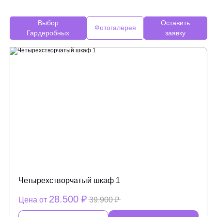
Выбор
Оставить
Фотогалерея
Гардеробных
заявку
Четырехстворчатый шкаф 1
28.500 ₽
Цена от
39.900 ₽