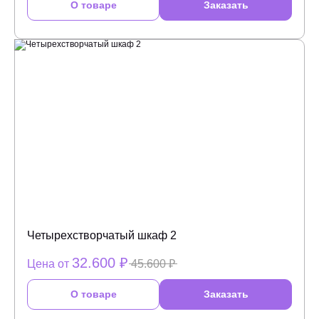
О товаре
Заказать
Четырехстворчатый шкаф 2
32.600 ₽
Цена от
45.600 ₽
О товаре
Заказать