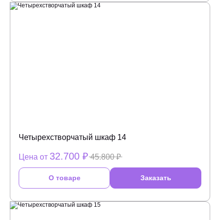
Четырехстворчатый шкаф 14
32.700 ₽
Цена от
45.800 ₽
О товаре
Заказать