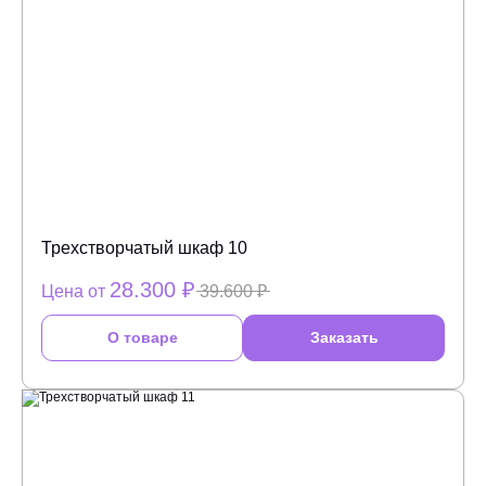
Трехстворчатый шкаф 10
28.300 ₽
Цена от
39.600 ₽
О товаре
Заказать