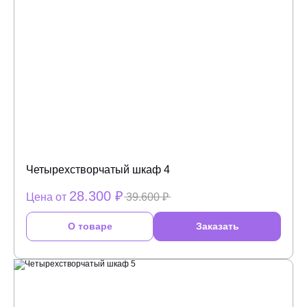
Четырехстворчатый шкаф 4
28.300 ₽
Цена от
39.600 ₽
О товаре
Заказать