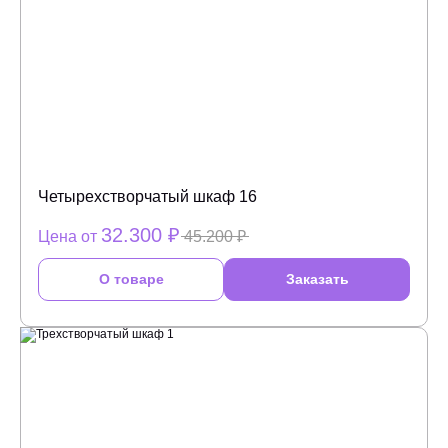
Четырехстворчатый шкаф 16
32.300 ₽
Цена от
45.200 ₽
О товаре
Заказать