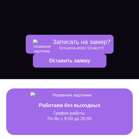
Записать на замер?
Осталось всего 10 мест!!!
Оставить заявку
Работаем без выходных
График работы:
Пн-Вс с 9:00 до 20:00