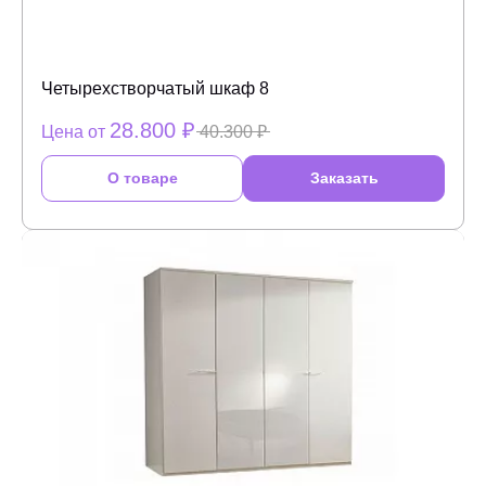
Четырехстворчатый шкаф 8
28.800 ₽
Цена от
40.300 ₽
О товаре
Заказать