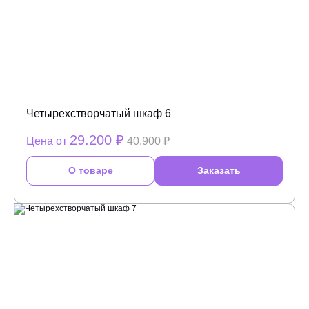
Четырехстворчатый шкаф 6
29.200 ₽
Цена от
40.900 ₽
О товаре
Заказать