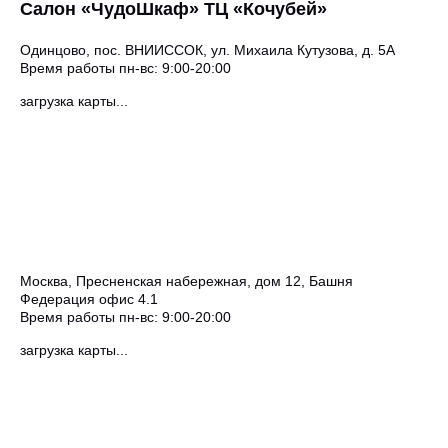
Салон «ЧудоШкаф» ТЦ «Кочубей»
Одинцово, пос. ВНИИССОК, ул. Михаила Кутузова, д. 5А
Время работы пн-вс: 9:00-20:00
загрузка карты...
Москва, Пресненская набережная, дом 12, Башня
Федерация офис 4.1
Время работы пн-вс: 9:00-20:00
загрузка карты...