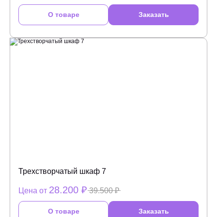
О товаре
Заказать
Трехстворчатый шкаф 7
28.200 ₽
Цена от
39.500 ₽
О товаре
Заказать