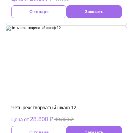
О товаре
Заказать
Четырехстворчатый шкаф 12
28.800 ₽
Цена от
40.300 ₽
О товаре
Заказать