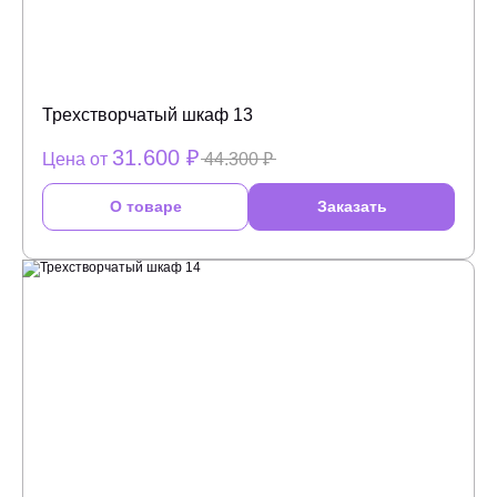
Трехстворчатый шкаф 13
31.600 ₽
Цена от
44.300 ₽
О товаре
Заказать