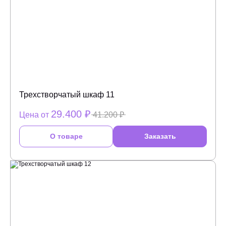
Трехстворчатый шкаф 11
29.400 ₽
Цена от
41.200 ₽
О товаре
Заказать