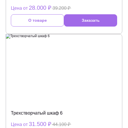
28.000 ₽
Цена от
39.200 ₽
О товаре
Заказать
Трехстворчатый шкаф 6
31.500 ₽
Цена от
44.100 ₽