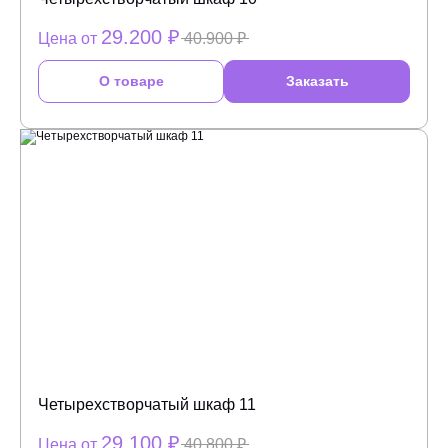
29.200 ₽
Цена от
40.900 ₽
О товаре
Заказать
Четырехстворчатый шкаф 11
29.100 ₽
Цена от
40.800 ₽