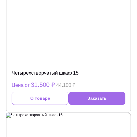
Четырехстворчатый шкаф 15
31.500 ₽
Цена от
44.100 ₽
О товаре
Заказать