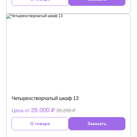
Четырехстворчатый шкаф 13
28.000 ₽
Цена от
39.200 ₽
О товаре
Заказать