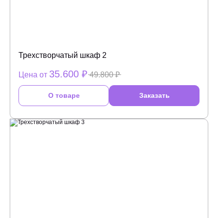
Трехстворчатый шкаф 2
35.600 ₽
Цена от
49.800 ₽
О товаре
Заказать