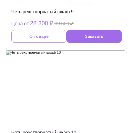
Четырехстворчатый шкаф 9
28.300 ₽
Цена от
39.600 ₽
О товаре
Заказать
Четырехстворчатый шкаф 10