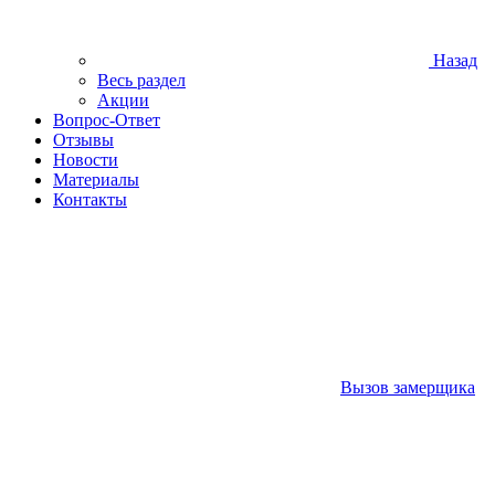
Назад
Весь раздел
Акции
Вопрос-Ответ
Отзывы
Новости
Материалы
Контакты
Вызов замерщика