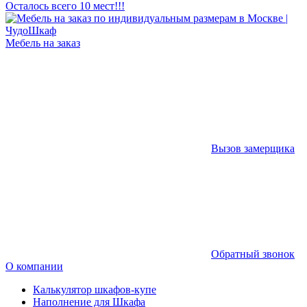
Осталось всего 10 мест!!!
Мебель на заказ
Вызов замерщика
Обратный звонок
О компании
Калькулятор шкафов-купе
Наполнение для Шкафа