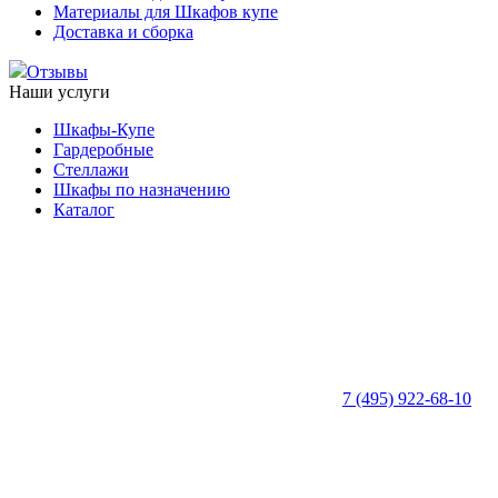
Материалы для Шкафов купе
Доставка и сборка
Отзывы
Наши услуги
Шкафы-Купе
Гардеробные
Стеллажи
Шкафы по назначению
Каталог
7 (495) 922-68-10