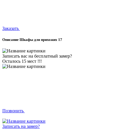
Заказать
Описание Шкафы для прихожих 17
Записать вас на бесплатный замер?
Осталось 15 мест !!!
Позвонить
Записать на замер?