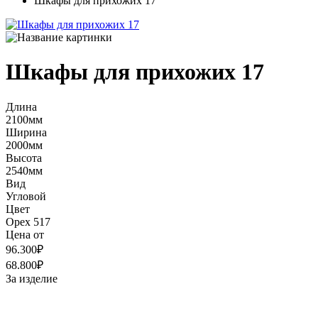
Шкафы для прихожих 17
Шкафы для прихожих 17
Длина
2100мм
Ширина
2000мм
Высота
2540мм
Вид
Угловой
Цвет
Орех 517
Цена от
96.300₽
68.800₽
За изделие