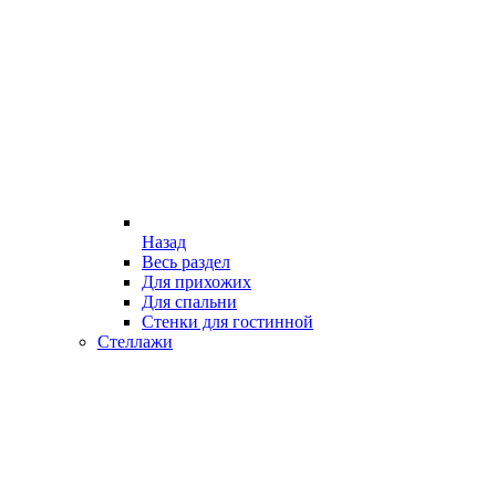
Назад
Весь раздел
Для прихожих
Для спальни
Стенки для гостинной
Стеллажи