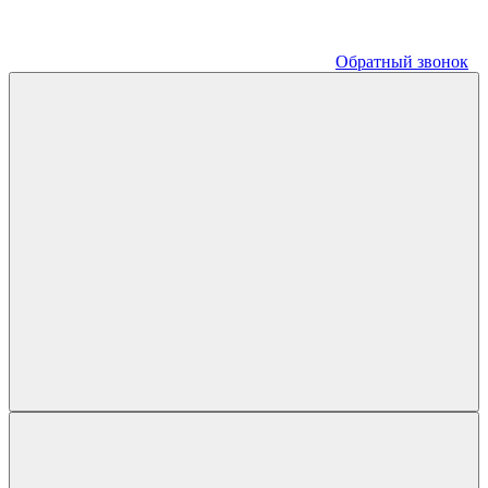
Обратный звонок