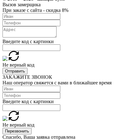
Вызов замерщика
При заказе с сайта - скидка 8%
Введите код с картинки
Не верный код
Отправить
ЗАКАЖИТЕ ЗВОНОК
Наш оператор свяжется с вами в ближайшее время
Введите код с картинки
Не верный код
Перезвонить
Спасибо, Ваша заявка отправлена