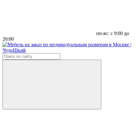
пн-вс: с 9:00 до
20:00