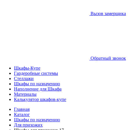
Вызов замерщика
Обратный звонок
Шкафы-Купе
Гардеробные системы
Стеллажи
Шкафы по назначению
Наполнение для Шкафа
Материалы
Калькулятор шкафов-купе
Главная
Каталог
Шкафы по назначению
Для прихожих