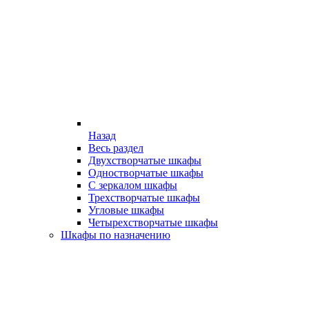
Назад
Весь раздел
Двухстворчатые шкафы
Одностворчатые шкафы
С зеркалом шкафы
Трехстворчатые шкафы
Угловые шкафы
Четырехстворчатые шкафы
Шкафы по назначению