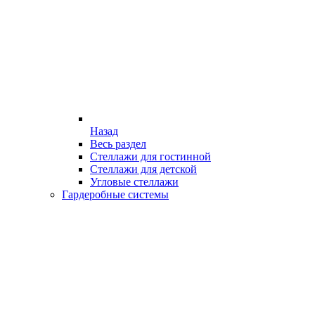
Назад
Весь раздел
Стеллажи для гостинной
Стеллажи для детской
Угловые стеллажи
Гардеробные системы