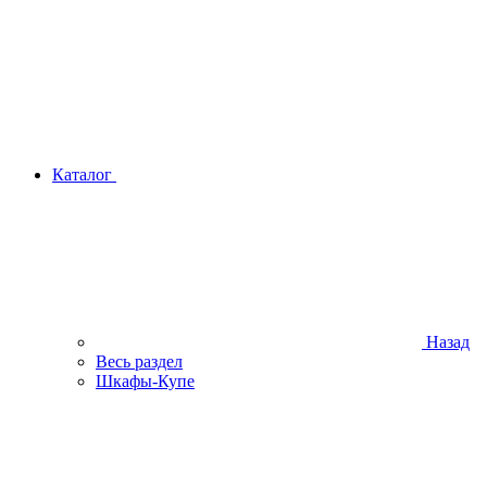
Каталог
Назад
Весь раздел
Шкафы-Купе