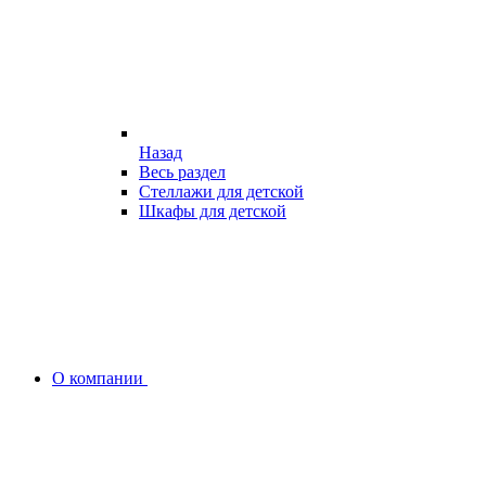
Назад
Весь раздел
Стеллажи для детской
Шкафы для детской
О компании