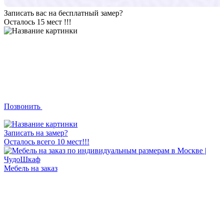
Записать вас на бесплатный замер?
Осталось 15 мест !!!
Позвонить
Записать на замер?
Осталось всего 10 мест!!!
Мебель на заказ