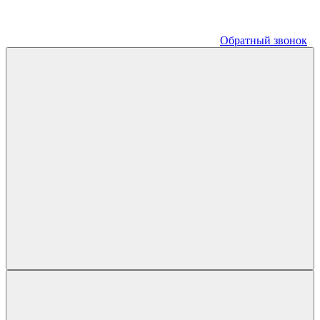
Обратный звонок