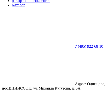
Шкафы по назначению
Каталог
7 (495) 922-68-10
Адрес: Одинцово,
пос.ВНИИССОК, ул. Михаила Кутузова, д. 5А