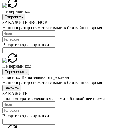
Не верный код
Отправить
ЗАКАЖИТЕ ЗВОНОК
Наш оператор свяжется с вами в ближайшее время
Введите код с картинки
Не верный код
Перезвонить
Спасибо, Ваша заявка отправлена
Наш оператор свяжется с вами в ближайшее время
Закрыть
ЗАКАЖИТЕ
Ннаш оператор свяжется с вами в ближайшее время
Введите код с картинки