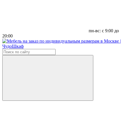
пн-вс: с 9:00 до
20:00