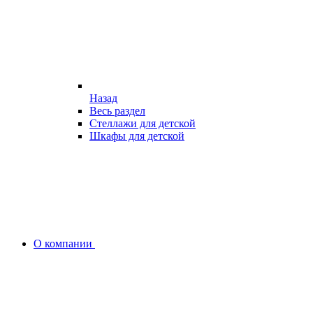
Назад
Весь раздел
Стеллажи для детской
Шкафы для детской
О компании