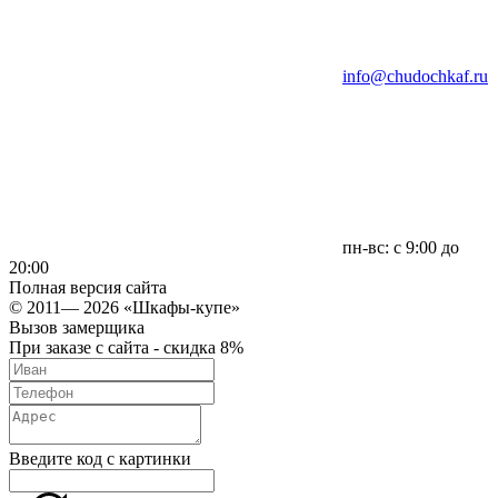
info@chudochkaf.ru
пн-вс: с 9:00 до
20:00
Полная версия сайта
© 2011— 2026 «Шкафы-купе»
Вызов замерщика
При заказе с сайта - скидка 8%
Введите код с картинки