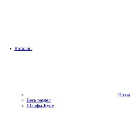
Каталог
Назад
Весь раздел
Шкафы-Купе