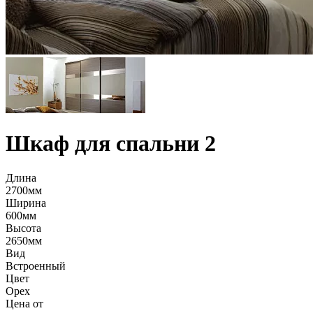
Шкаф для спальни 2
Длина
2700мм
Ширина
600мм
Высота
2650мм
Вид
Встроенный
Цвет
Орех
Цена от