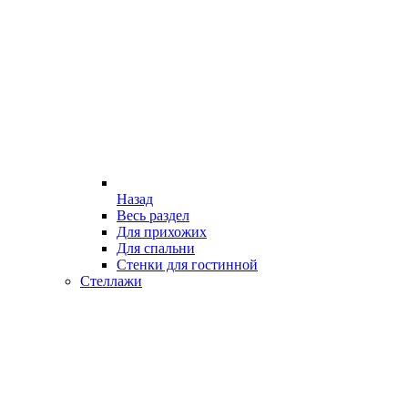
Назад
Весь раздел
Для прихожих
Для спальни
Стенки для гостинной
Стеллажи