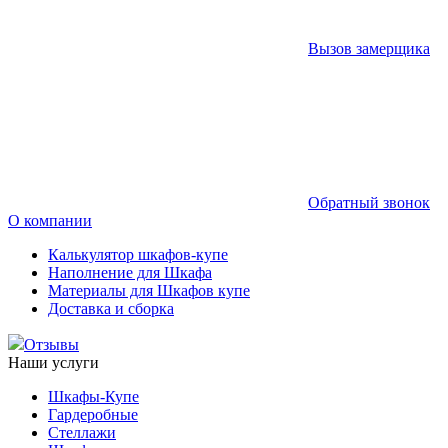
Вызов замерщика
Обратный звонок
О компании
Калькулятор шкафов-купе
Наполнение для Шкафа
Материалы для Шкафов купе
Доставка и сборка
Отзывы
Наши услуги
Шкафы-Купе
Гардеробные
Стеллажи