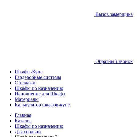
Вызов замерщика
Обратный звонок
Шкафы-Купе
Гардеробные системы
Стеллажи
Шкафы по назначению
Наполнение для Шкафа
Материалы
Калькулятор шкафов-купе
Главная
Каталог
Шкафы по назначению
Для спальни