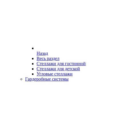
Назад
Весь раздел
Стеллажи для гостинной
Стеллажи для детской
Угловые стеллажи
Гардеробные системы