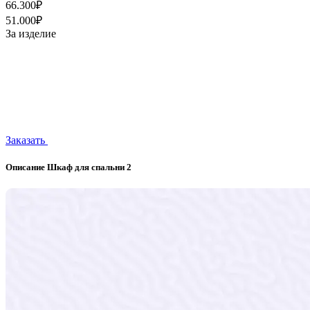
66.300₽
51.000₽
За изделие
Заказать
Описание Шкаф для спальни 2