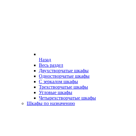
Назад
Весь раздел
Двухстворчатые шкафы
Одностворчатые шкафы
С зеркалом шкафы
Трехстворчатые шкафы
Угловые шкафы
Четырехстворчатые шкафы
Шкафы по назначению