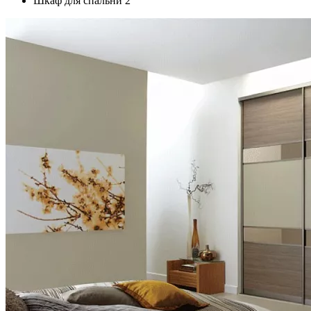
Шкаф для спальни 2