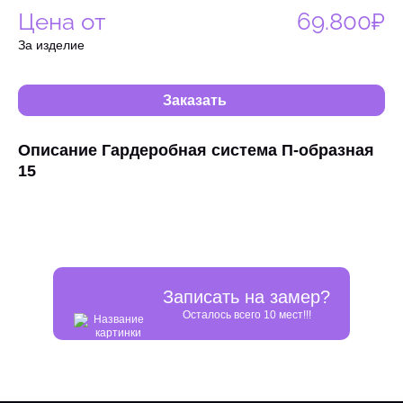
Цена от
69.800₽
За изделие
Заказать
Описание Гардеробная система П-образная
15
Записать на замер?
Осталось всего 10 мест!!!