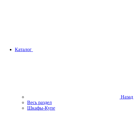
Каталог
Назад
Весь раздел
Шкафы-Купе