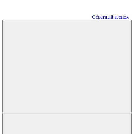
Обратный звонок