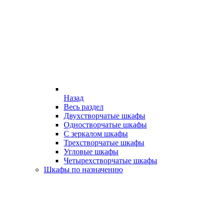
Назад
Весь раздел
Двухстворчатые шкафы
Одностворчатые шкафы
С зеркалом шкафы
Трехстворчатые шкафы
Угловые шкафы
Четырехстворчатые шкафы
Шкафы по назначению