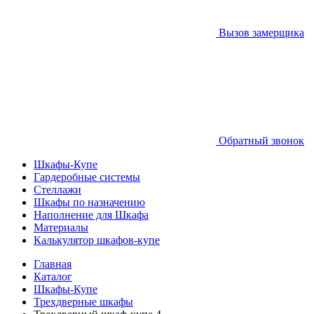
Вызов замерщика
Обратный звонок
Шкафы-Купе
Гардеробные системы
Стеллажи
Шкафы по назначению
Наполнение для Шкафа
Материалы
Калькулятор шкафов-купе
Главная
Каталог
Шкафы-Купе
Трехдверные шкафы