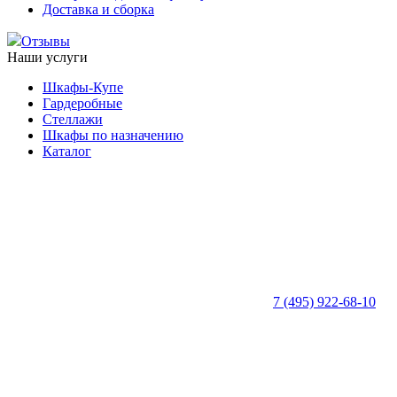
Доставка и сборка
Отзывы
Наши услуги
Шкафы-Купе
Гардеробные
Стеллажи
Шкафы по назначению
Каталог
7 (495) 922-68-10