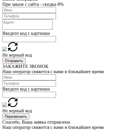
При заказе с сайта - скидка 8%
Введите код с картинки
Не верный код
Отправить
ЗАКАЖИТЕ ЗВОНОК
Наш оператор свяжется с вами в ближайшее время
Введите код с картинки
Не верный код
Перезвонить
Спасибо, Ваша заявка отправлена
Наш оператор свяжется с вами в ближайшее время