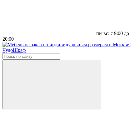
пн-вс: с 9:00 до
20:00