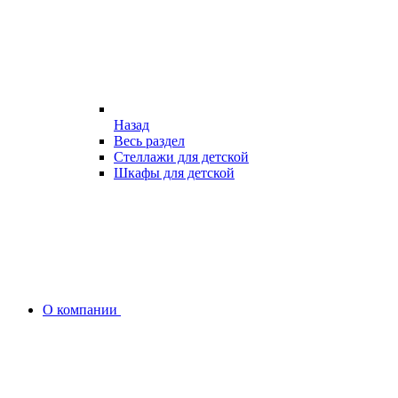
Назад
Весь раздел
Стеллажи для детской
Шкафы для детской
О компании