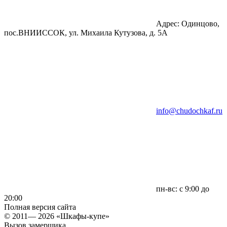
Адрес: Одинцово,
пос.ВНИИССОК, ул. Михаила Кутузова, д. 5А
info@chudochkaf.ru
пн-вс: с 9:00 до
20:00
Полная версия сайта
© 2011— 2026 «Шкафы-купе»
Вызов замерщика