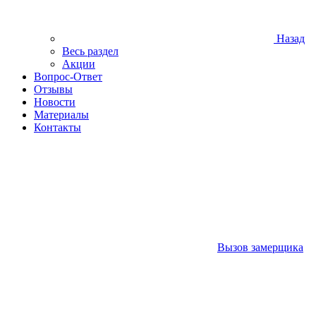
Назад
Весь раздел
Акции
Вопрос-Ответ
Отзывы
Новости
Материалы
Контакты
Вызов замерщика