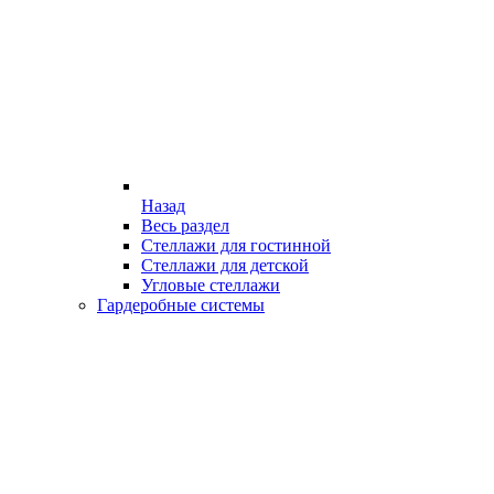
Назад
Весь раздел
Стеллажи для гостинной
Стеллажи для детской
Угловые стеллажи
Гардеробные системы