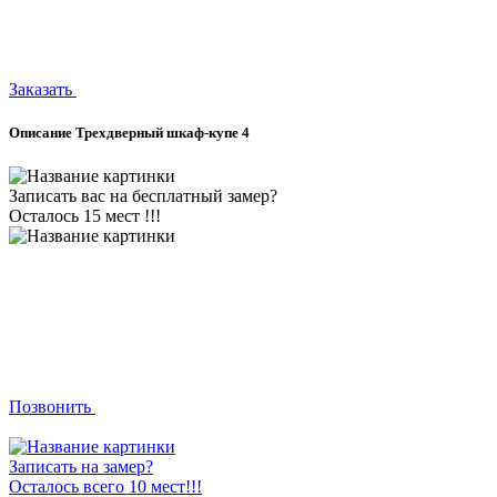
Заказать
Описание Трехдверный шкаф-купе 4
Записать вас на бесплатный замер?
Осталось 15 мест !!!
Позвонить
Записать на замер?
Осталось всего 10 мест!!!