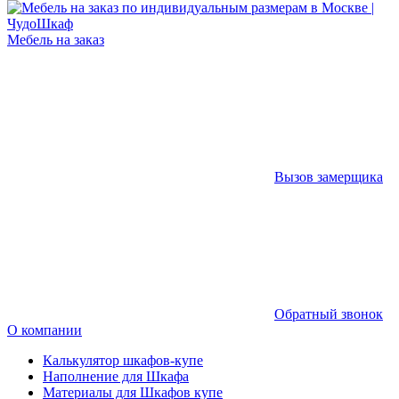
Мебель на заказ
Вызов замерщика
Обратный звонок
О компании
Калькулятор шкафов-купе
Наполнение для Шкафа
Материалы для Шкафов купе