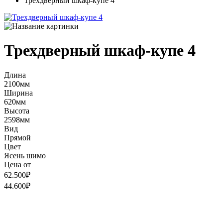
Трехдверный шкаф-купе 4
Трехдверный шкаф-купе 4
Длина
2100мм
Ширина
620мм
Высота
2598мм
Вид
Прямой
Цвет
Ясень шимо
Цена от
62.500₽
44.600₽