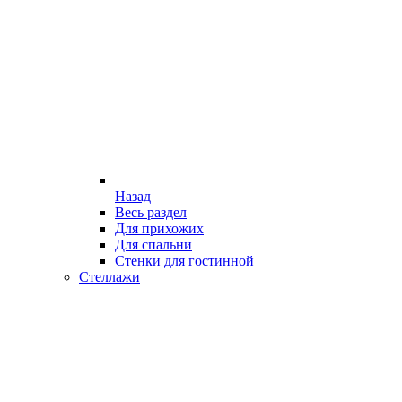
Назад
Весь раздел
Для прихожих
Для спальни
Стенки для гостинной
Стеллажи