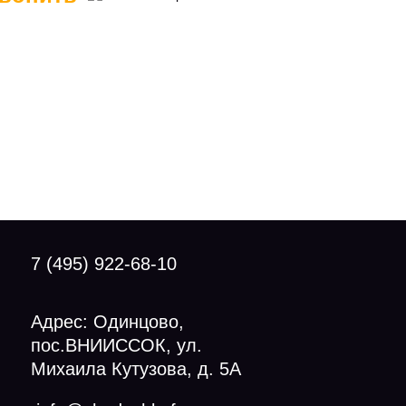
7 (495) 922-68-10
Адрес: Одинцово,
пос.ВНИИССОК, ул.
Михаила Кутузова, д. 5А