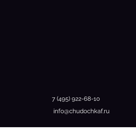
7 (495) 922-68-10
info@chudochkaf.ru