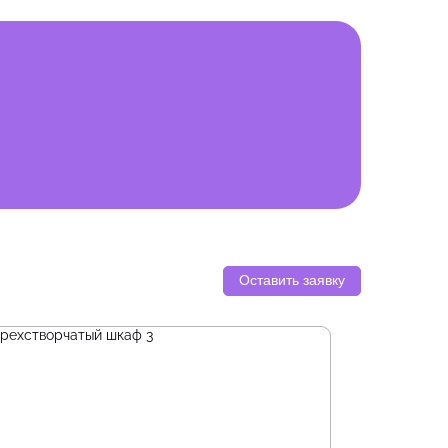
Оставить заявку