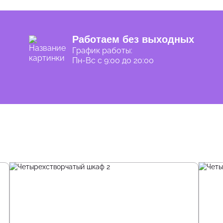
Работаем без выходных
График работы:
Пн-Вс с 9:00 до 20:00