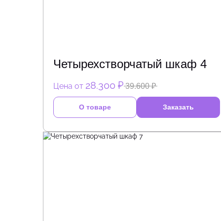
Четырехстворчатый шкаф 4
28.300 ₽
Цена от
39.600 ₽
О товаре
Заказать