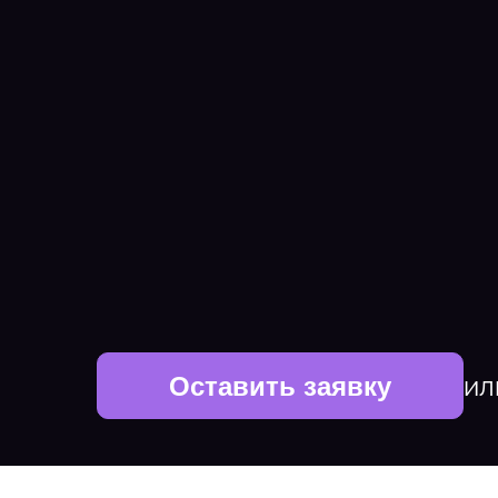
ил
Оставить заявку