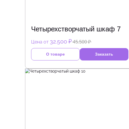
Четырехстворчатый шкаф 7
32.500 ₽
Цена от
45.500 ₽
О товаре
Заказать