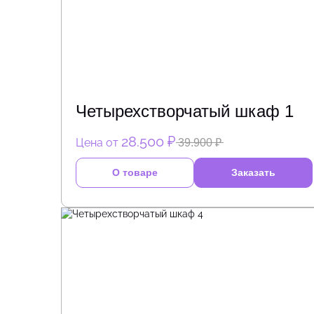
Четырехстворчатый шкаф 1
28.500 ₽
Цена от
39.900 ₽
О товаре
Заказать