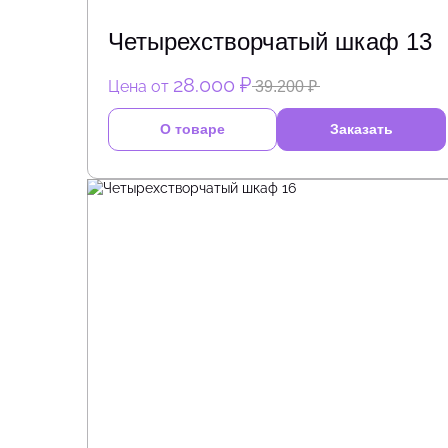
Четырехстворчатый шкаф 13
28.000 ₽
Цена от
39.200 ₽
О товаре
Заказать