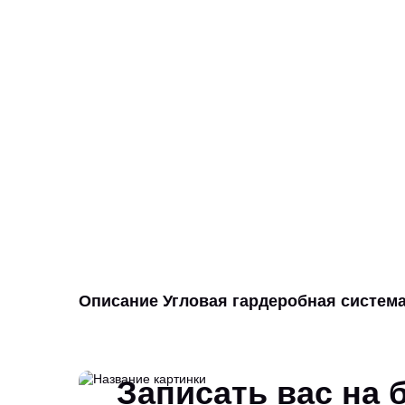
Описание Угловая гардеробная система
Записать вас на