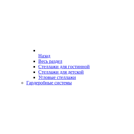
Назад
Весь раздел
Стеллажи для гостинной
Стеллажи для детской
Угловые стеллажи
Гардеробные системы