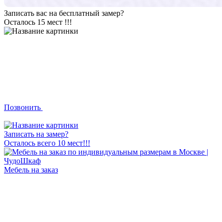
Записать вас на бесплатный замер?
Осталось 15 мест !!!
Позвонить
Записать на замер?
Осталось всего 10 мест!!!
Мебель на заказ