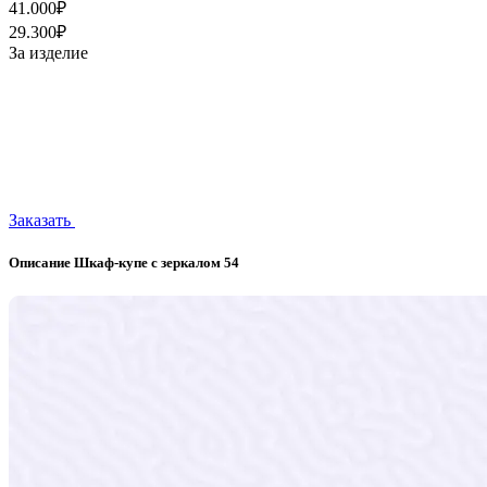
41.000₽
29.300₽
За изделие
Заказать
Описание Шкаф-купе с зеркалом 54