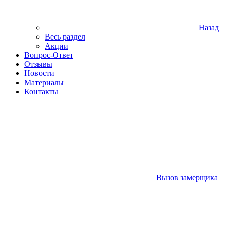
Назад
Весь раздел
Акции
Вопрос-Ответ
Отзывы
Новости
Материалы
Контакты
Вызов замерщика