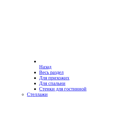
Назад
Весь раздел
Для прихожих
Для спальни
Стенки для гостинной
Стеллажи