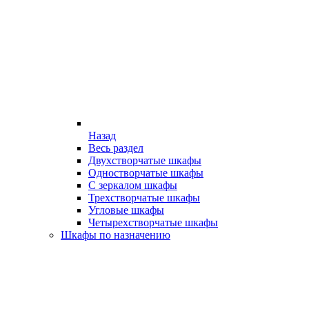
Назад
Весь раздел
Двухстворчатые шкафы
Одностворчатые шкафы
С зеркалом шкафы
Трехстворчатые шкафы
Угловые шкафы
Четырехстворчатые шкафы
Шкафы по назначению