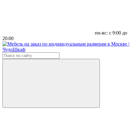
пн-вс: с 9:00 до
20:00