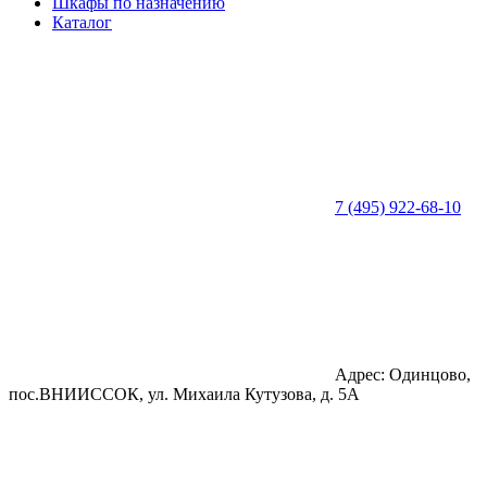
Шкафы по назначению
Каталог
7 (495) 922-68-10
Адрес: Одинцово,
пос.ВНИИССОК, ул. Михаила Кутузова, д. 5А