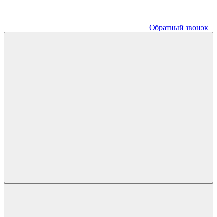
Обратный звонок