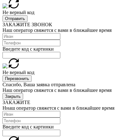
Не верный код
Отправить
ЗАКАЖИТЕ ЗВОНОК
Наш оператор свяжется с вами в ближайшее время
Введите код с картинки
Не верный код
Перезвонить
Спасибо, Ваша заявка отправлена
Наш оператор свяжется с вами в ближайшее время
Закрыть
ЗАКАЖИТЕ
Ннаш оператор свяжется с вами в ближайшее время
Введите код с картинки