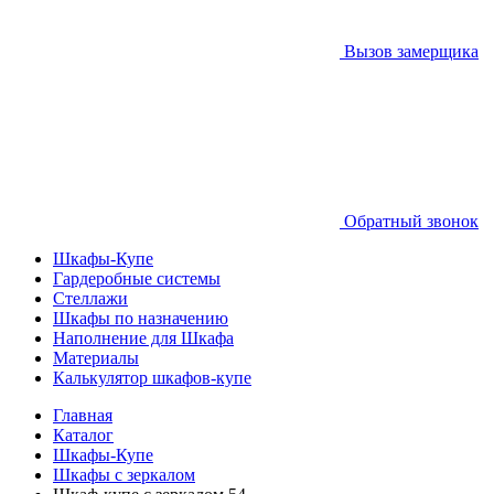
Вызов замерщика
Обратный звонок
Шкафы-Купе
Гардеробные системы
Стеллажи
Шкафы по назначению
Наполнение для Шкафа
Материалы
Калькулятор шкафов-купе
Главная
Каталог
Шкафы-Купе
Шкафы с зеркалом