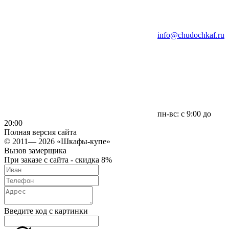
info@chudochkaf.ru
пн-вс: с 9:00 до
20:00
Полная версия сайта
© 2011— 2026 «Шкафы-купе»
Вызов замерщика
При заказе с сайта - скидка 8%
Введите код с картинки