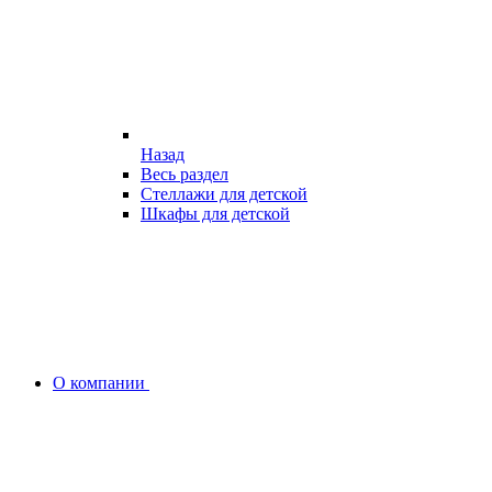
Назад
Весь раздел
Стеллажи для детской
Шкафы для детской
О компании