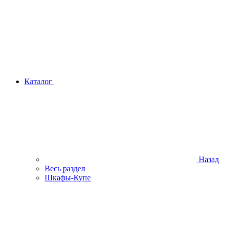
Каталог
Назад
Весь раздел
Шкафы-Купе