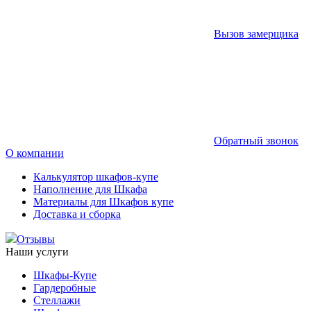
Вызов замерщика
Обратный звонок
О компании
Калькулятор шкафов-купе
Наполнение для Шкафа
Материалы для Шкафов купе
Доставка и сборка
Отзывы
Наши услуги
Шкафы-Купе
Гардеробные
Стеллажи