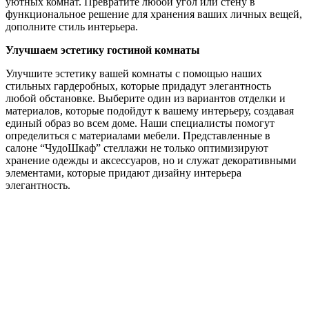
уютных комнат. Превратите любой угол или стену в
функциональное решение для хранения ваших личных вещей,
дополните стиль интерьера.
Улучшаем эстетику гостиной комнаты
Улучшите эстетику вашей комнаты с помощью наших
стильных гардеробных, которые придадут элегантность
любой обстановке. Выберите один из вариантов отделки и
материалов, которые подойдут к вашему интерьеру, создавая
единый образ во всем доме. Наши специалисты помогут
определиться с материалами мебели. Представленные в
салоне “ЧудоШкаф” стеллажи не только оптимизируют
хранение одежды и аксессуаров, но и служат декоративными
элементами, которые придают дизайну интерьера
элегантность.