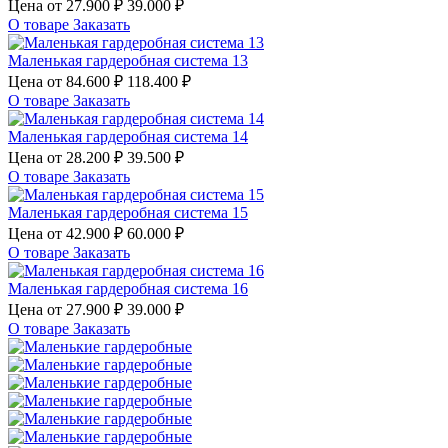
Цена от
27.900 ₽
39.000 ₽
О товаре
Заказать
Маленькая гардеробная система 13
Цена от
84.600 ₽
118.400 ₽
О товаре
Заказать
Маленькая гардеробная система 14
Цена от
28.200 ₽
39.500 ₽
О товаре
Заказать
Маленькая гардеробная система 15
Цена от
42.900 ₽
60.000 ₽
О товаре
Заказать
Маленькая гардеробная система 16
Цена от
27.900 ₽
39.000 ₽
О товаре
Заказать