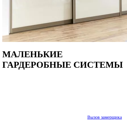
МАЛЕНЬКИЕ
ГАРДЕРОБНЫЕ СИСТЕМЫ
Вызов замерщика