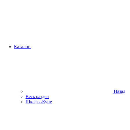
Каталог
Назад
Весь раздел
Шкафы-Купе