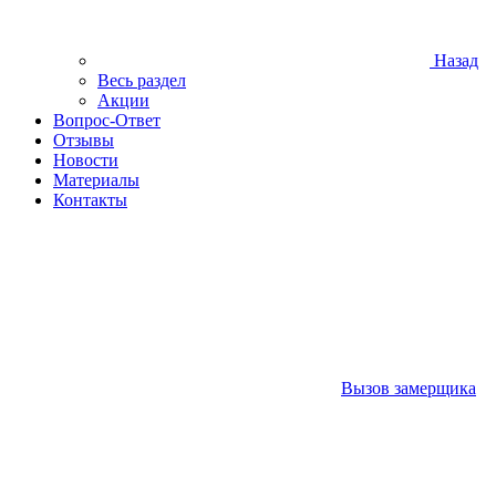
Назад
Весь раздел
Акции
Вопрос-Ответ
Отзывы
Новости
Материалы
Контакты
Вызов замерщика