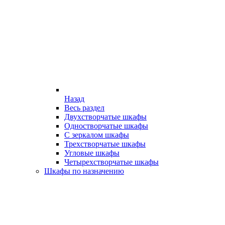
Назад
Весь раздел
Двухстворчатые шкафы
Одностворчатые шкафы
С зеркалом шкафы
Трехстворчатые шкафы
Угловые шкафы
Четырехстворчатые шкафы
Шкафы по назначению