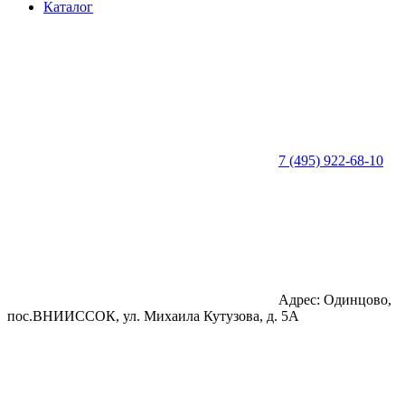
Каталог
7 (495) 922-68-10
Адрес: Одинцово,
пос.ВНИИССОК, ул. Михаила Кутузова, д. 5А