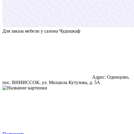
Для заказа мебели у салона Чудошкаф
Адрес: Одинцово,
пос. ВНИИССОК, ул. Михаила Кутузова, д. 5А
Позвонить