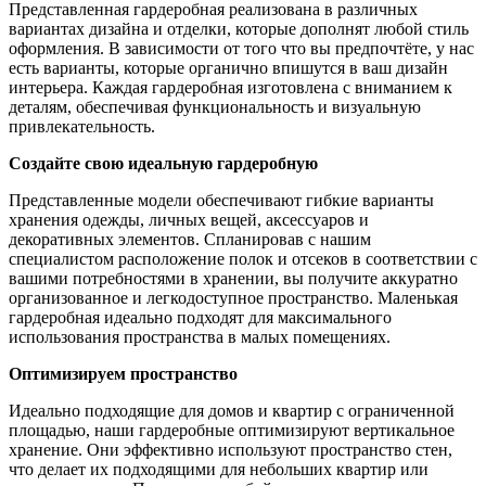
Представленная гардеробная реализована в различных
вариантах дизайна и отделки, которые дополнят любой стиль
оформления. В зависимости от того что вы предпочтёте, у нас
есть варианты, которые органично впишутся в ваш дизайн
интерьера. Каждая гардеробная изготовлена с вниманием к
деталям, обеспечивая функциональность и визуальную
привлекательность.
Создайте свою идеальную гардеробную
Представленные модели обеспечивают гибкие варианты
хранения одежды, личных вещей, аксессуаров и
декоративных элементов. Спланировав с нашим
специалистом расположение полок и отсеков в соответствии с
вашими потребностями в хранении, вы получите аккуратно
организованное и легкодоступное пространство. Маленькая
гардеробная идеально подходят для максимального
использования пространства в малых помещениях.
Оптимизируем пространство
Идеально подходящие для домов и квартир с ограниченной
площадью, наши гардеробные оптимизируют вертикальное
хранение. Они эффективно используют пространство стен,
что делает их подходящими для небольших квартир или