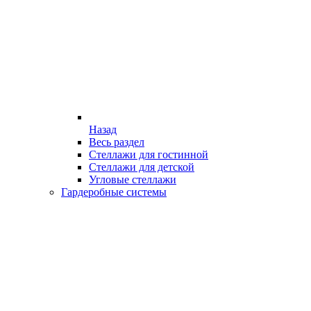
Назад
Весь раздел
Стеллажи для гостинной
Стеллажи для детской
Угловые стеллажи
Гардеробные системы