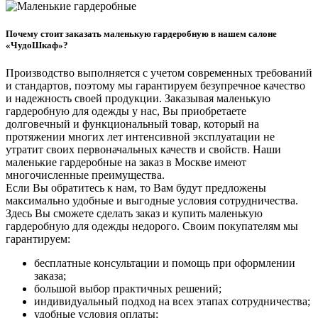
Почему стоит заказать маленькую гардеробную в нашем салоне
«ЧудоШкаф»?
Производство выполняется с учетом современных требований
и стандартов, поэтому мы гарантируем безупречное качество
и надежность своей продукции. Заказывая маленькую
гардеробную для одежды у нас, Вы приобретаете
долговечный и функциональный товар, который на
протяжении многих лет интенсивной эксплуатации не
утратит своих первоначальных качеств и свойств. Наши
маленькие гардеробные на заказ в Москве имеют
многочисленные преимущества.
Если Вы обратитесь к нам, то Вам будут предложены
максимально удобные и выгодные условия сотрудничества.
Здесь Вы сможете сделать заказ и купить маленькую
гардеробную для одежды недорого. Своим покупателям мы
гарантируем:
бесплатные консультации и помощь при оформлении
заказа;
большой выбор практичных решений;
индивидуальный подход на всех этапах сотрудничества;
удобные условия оплаты;