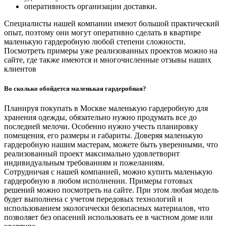
оперативность организации доставки.
Специалисты нашей компании имеют большой практический
опыт, поэтому они могут оперативно сделать в квартире
маленькую гардеробную любой степени сложности.
Посмотреть примеры уже реализованных проектов можно на
сайте, где также имеются и многочисленные отзывы наших
клиентов
Во сколько обойдется маленькая гардеробная?
Планируя покупать в Москве маленькую гардеробную для
хранения одежды, обязательно нужно продумать все до
последней мелочи. Особенно нужно учесть планировку
помещения, его размеры и габариты. Доверяя маленькую
гардеробную нашим мастерам, можете быть уверенными, что
реализованный проект максимально удовлетворит
индивидуальным требованиям и пожеланиям.
Сотрудничая с нашей компанией, можно купить маленькую
гардеробную в любом исполнении. Примеры готовых
решений можно посмотреть на сайте. При этом любая модель
будет выполнена с учетом передовых технологий и
использованием экологически безопасных материалов, что
позволяет без опасений использовать ее в частном доме или