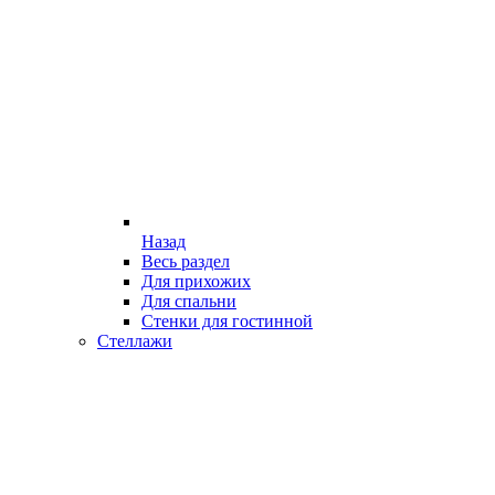
Назад
Весь раздел
Для прихожих
Для спальни
Стенки для гостинной
Стеллажи