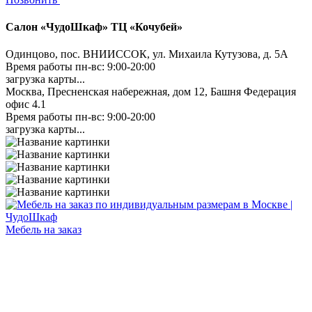
Салон «ЧудоШкаф» ТЦ «Кочубей»
Одинцово, пос. ВНИИССОК, ул. Михаила Кутузова, д. 5А
Время работы пн-вс: 9:00-20:00
загрузка карты...
Москва, Пресненская набережная, дом 12, Башня Федерация
офис 4.1
Время работы пн-вс: 9:00-20:00
загрузка карты...
Мебель на заказ