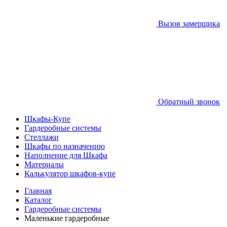
Вызов замерщика
Обратный звонок
Шкафы-Купе
Гардеробные системы
Стеллажи
Шкафы по назначению
Наполнение для Шкафа
Материалы
Калькулятор шкафов-купе
Главная
Каталог
Гардеробные системы
Маленькие гардеробные