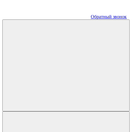
Обратный звонок