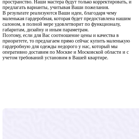
пространство. Наши мастера будут только корректировать, и
предлагать варианты, учитывая Ваши пожелания.
В результате реализуются Ваши идеи, благодаря чему
маленькая гардеробная, которая будет предоставлена нашим
салоном, в полной мере удовлетворит по функционалу,
габаритам, дизайну и иным параметрам.
Поэтому, если для Вас соотношение цены и качества в
приоритете, то предлагаем прямо сейчас купить маленькую
гардеробную для одежды недорого у нас, который мы
оперативно доставим по Москве и Московской области и с
учетом требований установим в Вашей квартире.