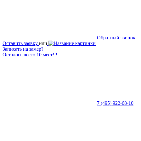
Обратный звонок
Оставить заявку
или
Записать на замер?
Осталось всего 10 мест!!!
7 (495) 922-68-10