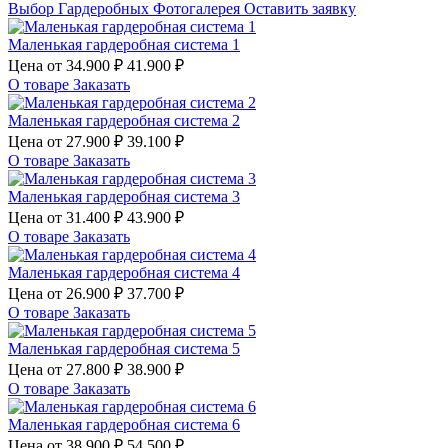
Выбор Гардеробных
Фотогалерея
Оставить заявку
Маленькая гардеробная система 1
Цена от
34.900 ₽
41.900 ₽
О товаре
Заказать
Маленькая гардеробная система 2
Цена от
27.900 ₽
39.100 ₽
О товаре
Заказать
Маленькая гардеробная система 3
Цена от
31.400 ₽
43.900 ₽
О товаре
Заказать
Маленькая гардеробная система 4
Цена от
26.900 ₽
37.700 ₽
О товаре
Заказать
Маленькая гардеробная система 5
Цена от
27.800 ₽
38.900 ₽
О товаре
Заказать
Маленькая гардеробная система 6
Цена от
38.900 ₽
54.500 ₽