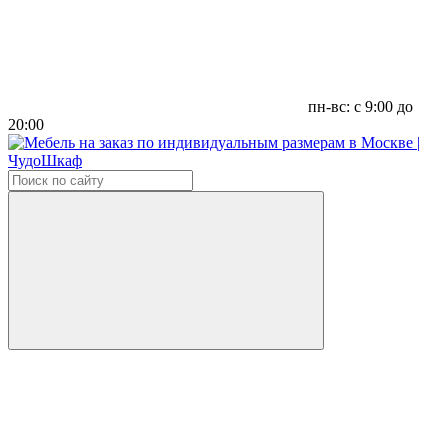
пн-вс: с 9:00 до
20:00