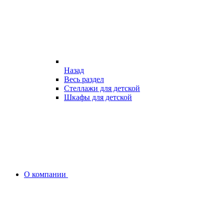
Назад
Весь раздел
Стеллажи для детской
Шкафы для детской
О компании