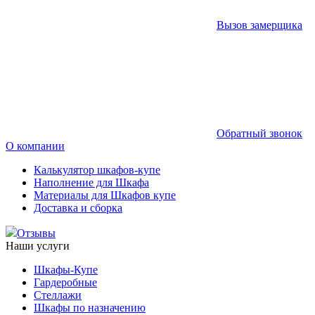
Вызов замерщика
Обратный звонок
О компании
Калькулятор шкафов-купе
Наполнение для Шкафа
Материалы для Шкафов купе
Доставка и сборка
Отзывы
Наши услуги
Шкафы-Купе
Гардеробные
Стеллажи
Шкафы по назначению