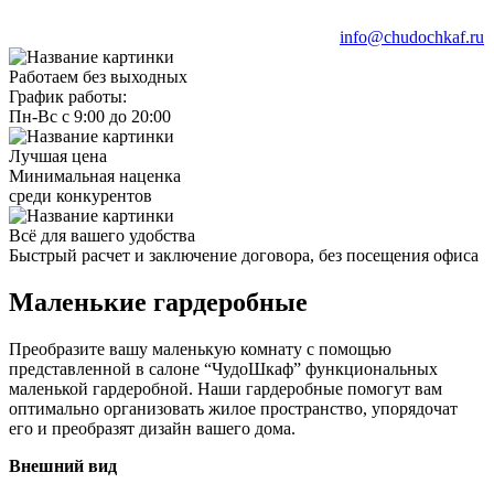
info@chudochkaf.ru
Работаем без выходных
График работы:
Пн-Вс с 9:00 до 20:00
Лучшая цена
Минимальная наценка
среди конкурентов
Всё для вашего удобства
Быстрый расчет и заключение договора, без посещения офиса
Маленькие гардеробные
Преобразите вашу маленькую комнату с помощью
представленной в салоне “ЧудоШкаф” функциональных
маленькой гардеробной. Наши гардеробные помогут вам
оптимально организовать жилое пространство, упорядочат
его и преобразят дизайн вашего дома.
Внешний вид