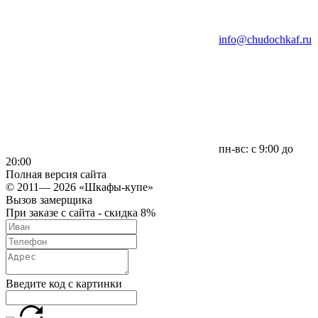
info@chudochkaf.ru
пн-вс: с 9:00 до
20:00
Полная версия сайта
© 2011— 2026 «Шкафы-купе»
Вызов замерщика
При заказе с сайта - скидка 8%
Введите код с картинки