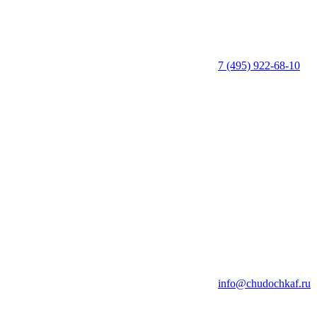
7 (495) 922-68-10
info@chudochkaf.ru