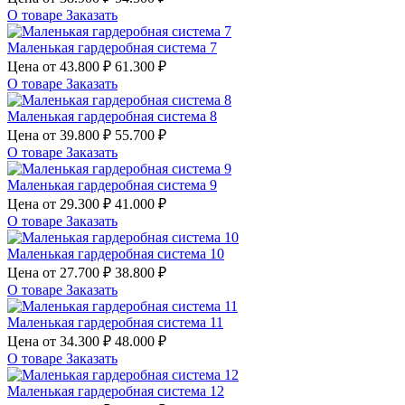
О товаре
Заказать
Маленькая гардеробная система 7
Цена от
43.800 ₽
61.300 ₽
О товаре
Заказать
Маленькая гардеробная система 8
Цена от
39.800 ₽
55.700 ₽
О товаре
Заказать
Маленькая гардеробная система 9
Цена от
29.300 ₽
41.000 ₽
О товаре
Заказать
Маленькая гардеробная система 10
Цена от
27.700 ₽
38.800 ₽
О товаре
Заказать
Маленькая гардеробная система 11
Цена от
34.300 ₽
48.000 ₽
О товаре
Заказать
Маленькая гардеробная система 12