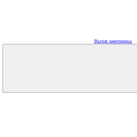
Вызов замерщика