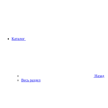
Каталог
Назад
Весь раздел