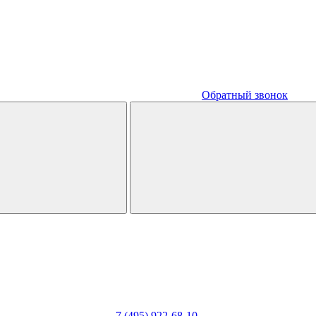
Обратный звонок
7 (495) 922-68-10