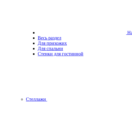
На
Весь раздел
Для прихожих
Для спальни
Стенки для гостинной
Стеллажи