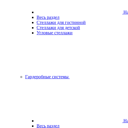
На
Весь раздел
Стеллажи для гостинной
Стеллажи для детской
Угловые стеллажи
Гардеробные системы
На
Весь раздел