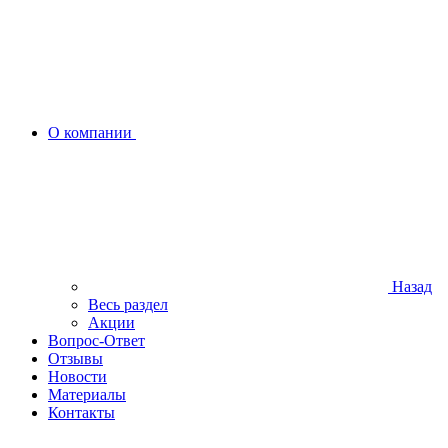
О компании
Назад
Весь раздел
Акции
Вопрос-Ответ
Отзывы
Новости
Материалы
Контакты