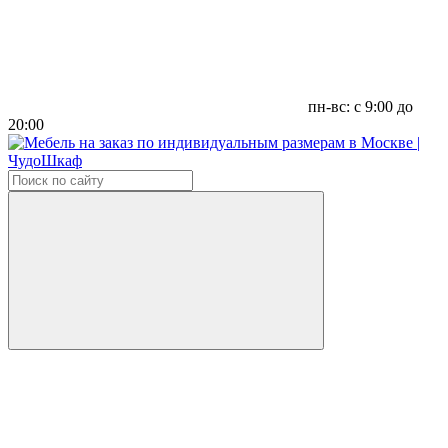
пн-вс: с 9:00 до
20:00