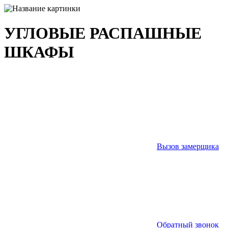
УГЛОВЫЕ РАСПАШНЫЕ
ШКАФЫ
Вызов замерщика
Обратный звонок