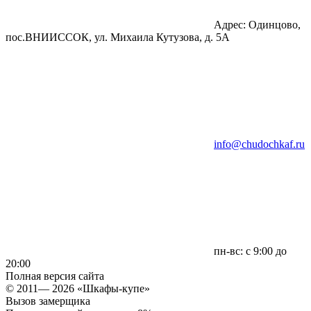
Адрес: Одинцово,
пос.ВНИИССОК, ул. Михаила Кутузова, д. 5А
info@chudochkaf.ru
пн-вс: с 9:00 до
20:00
Полная версия сайта
© 2011— 2026 «Шкафы-купе»
Вызов замерщика