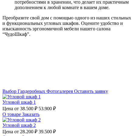
потребностями в хранении, что делает их практичным
дополнением к любой комнате в вашем доме.
Преобразите свой дом с помощью одного из наших стильных
и функциональных угловых шкафов. Оцените удобство и
изысканность эргономичной мебели нашего салона
“ЧудоШкаф”.
Выбор Гардеробных
Фотогалерея
Оставить заявку
Угловой шкаф 1
Цена от
38.500 ₽
53.900 ₽
О товаре
Заказать
Угловой шкаф 2
Цена от
28.200 ₽
39.500 ₽