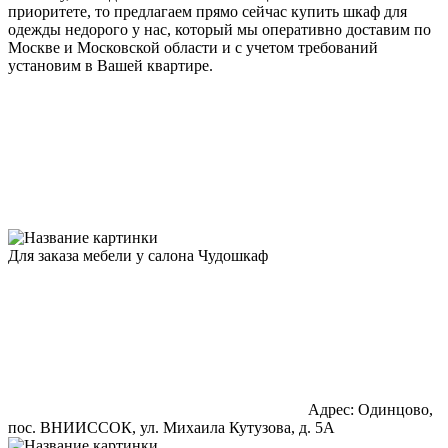
приоритете, то предлагаем прямо сейчас купить шкаф для
одежды недорого у нас, который мы оперативно доставим по
Москве и Московской области и с учетом требований
установим в Вашей квартире.
Для заказа мебели у салона Чудошкаф
Адрес: Одинцово,
пос. ВНИИССОК, ул. Михаила Кутузова, д. 5А