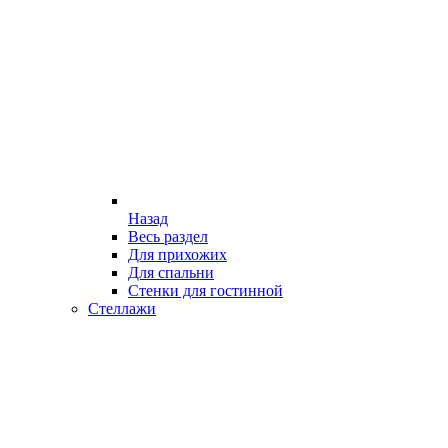
Назад
Весь раздел
Для прихожих
Для спальни
Стенки для гостинной
Стеллажи