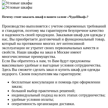
Почему стоит заказать шкаф в нашем салоне «ЧудоШкаф»?
Производство выполняется с учетом современных требований
и стандартов, поэтому мы гарантируем безупречное качество
и надежность своей продукции. Заказывая шкаф для одежды у
нас, Вы приобретаете долговечный и функциональный товар,
который на протяжении многих лет интенсивной
эксплуатации не утратит своих первоначальных качеств и
свойств. Наши шкафы на заказ в Москве имеют
многочисленные преимущества.
Если Вы обратитесь к нам, то Вам будут предложены
максимально удобные и выгодные условия сотрудничества.
Здесь Вы сможете сделать заказ и купить шкаф для одежды
недорого. Своим покупателям мы гарантируем:
бесплатные консультации и помощь при оформлении
заказа;
большой выбор практичных решений;
индивидуальный подход на всех этапах сотрудничества;
удобные условия оплаты;
оперативность организации доставки.