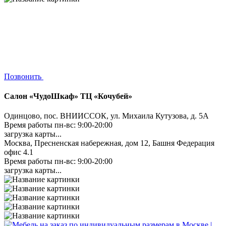
Позвонить
Салон «ЧудоШкаф» ТЦ «Кочубей»
Одинцово, пос. ВНИИССОК, ул. Михаила Кутузова, д. 5А
Время работы пн-вс: 9:00-20:00
загрузка карты...
Москва, Пресненская набережная, дом 12, Башня Федерация
офис 4.1
Время работы пн-вс: 9:00-20:00
загрузка карты...