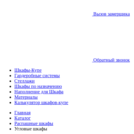
Вызов замерщика
Обратный звонок
Шкафы-Купе
Гардеробные системы
Стеллажи
Шкафы по назначению
Наполнение для Шкафа
Материалы
Калькулятор шкафов-купе
Главная
Каталог
Распашные шкафы
Угловые шкафы