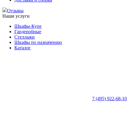
Отзывы
Наши услуги
Шкафы-Купе
Гардеробные
Стеллажи
Шкафы по назначению
Каталог
7 (495) 922-68-10