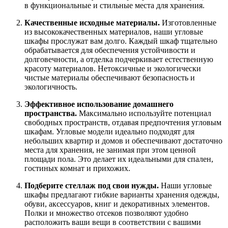
в функциональные и стильные места для хранения.
Качественные исходные материалы.
Изготовленные
из высококачественных материалов, наши угловые
шкафы прослужат вам долго. Каждый шкаф тщательно
обрабатывается для обеспечения устойчивости и
долговечности, а отделка подчеркивает естественную
красоту материалов. Нетоксичные и экологически
чистые материалы обеспечивают безопасность и
экологичность.
Эффективное использование домашнего
пространства.
Максимально используйте потенциал
свободных пространств, отдавая предпочтения угловым
шкафам. Угловые модели идеально подходят для
небольших квартир и домов и обеспечивают достаточно
места для хранения, не занимая при этом ценной
площади пола. Это делает их идеальными для спален,
гостиных комнат и прихожих.
Подберите стеллаж под свои нужды.
Наши угловые
шкафы предлагают гибкие варианты хранения одежды,
обуви, аксессуаров, книг и декоративных элементов.
Полки и множество отсеков позволяют удобно
расположить ваши вещи в соответствии с вашими