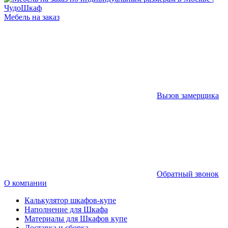
Мебель на заказ
Вызов замерщика
Обратный звонок
О компании
Калькулятор шкафов-купе
Наполнение для Шкафа
Материалы для Шкафов купе
Доставка и сборка