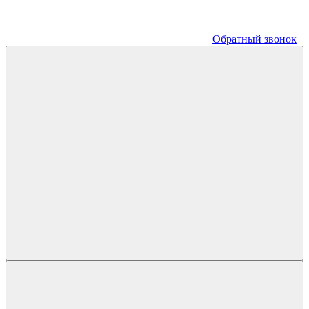
Обратный звонок