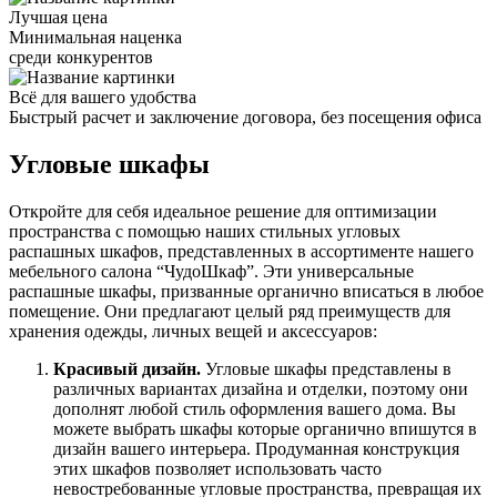
Лучшая цена
Минимальная наценка
среди конкурентов
Всё для вашего удобства
Быстрый расчет и заключение договора, без посещения офиса
Угловые шкафы
Откройте для себя идеальное решение для оптимизации
пространства с помощью наших стильных угловых
распашных шкафов, представленных в ассортименте нашего
мебельного салона “ЧудоШкаф”. Эти универсальные
распашные шкафы, призванные органично вписаться в любое
помещение. Они предлагают целый ряд преимуществ для
хранения одежды, личных вещей и аксессуаров:
Красивый дизайн.
Угловые шкафы представлены в
различных вариантах дизайна и отделки, поэтому они
дополнят любой стиль оформления вашего дома. Вы
можете выбрать шкафы которые органично впишутся в
дизайн вашего интерьера. Продуманная конструкция
этих шкафов позволяет использовать часто
невостребованные угловые пространства, превращая их