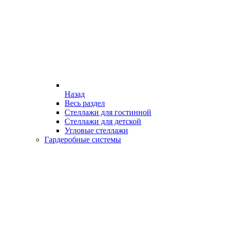
Назад
Весь раздел
Стеллажи для гостинной
Стеллажи для детской
Угловые стеллажи
Гардеробные системы