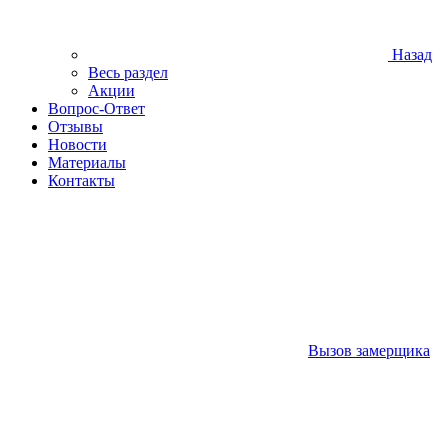
Назад
Весь раздел
Акции
Вопрос-Ответ
Отзывы
Новости
Материалы
Контакты
Вызов замерщика