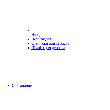
Назад
Весь раздел
Стеллажи для детской
Шкафы для детской
О компании