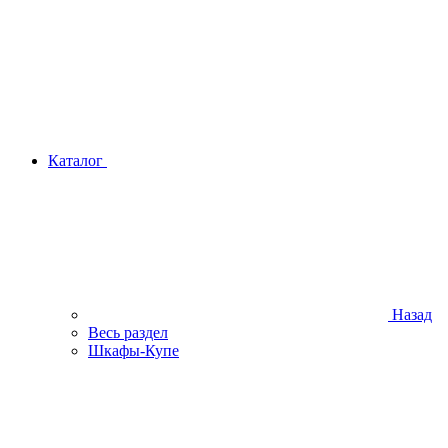
Каталог
Назад
Весь раздел
Шкафы-Купе