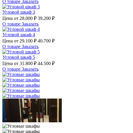
О товаре
Заказать
Угловой шкаф 3
Цена от
28.000 ₽
39.200 ₽
О товаре
Заказать
Угловой шкаф 4
Цена от
29.100 ₽
40.700 ₽
О товаре
Заказать
Угловой шкаф 5
Цена от
31.800 ₽
44.500 ₽
О товаре
Заказать