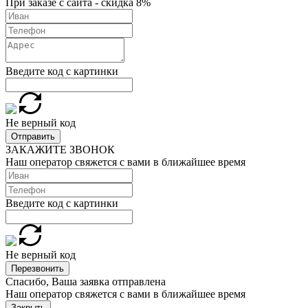
При заказе с сайта - скидка 8%
Введите код с картинки
Не верный код
Отправить
ЗАКАЖИТЕ ЗВОНОК
Наш оператор свяжется с вами в ближайшее время
Введите код с картинки
Не верный код
Перезвонить
Спасибо, Ваша заявка отправлена
Наш оператор свяжется с вами в ближайшее время
Закрыть