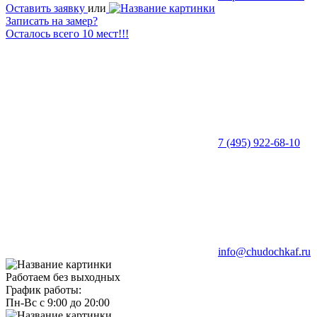
Оставить заявку
или
Записать на замер?
Осталось всего 10 мест!!!
7 (495) 922-68-10
info@chudochkaf.ru
Работаем без выходных
График работы:
Пн-Вс с 9:00 до 20:00