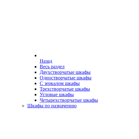
Назад
Весь раздел
Двухстворчатые шкафы
Одностворчатые шкафы
С зеркалом шкафы
Трехстворчатые шкафы
Угловые шкафы
Четырехстворчатые шкафы
Шкафы по назначению