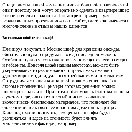
Специалисты нашей компании имеют большой практический
опыт, поэтому они могут оперативно сделать в квартире шкаф
любой степени сложности. Посмотреть примеры уже
реализованных проектов можно на сайте, где также имеются и
многочисленные отзывы наших клиентов
Во сколько обойдется шкаф?
Планируя покупать в Москве шкаф для хранения одежды,
обязательно нужно продумать все до последней мелочи.
Особенно нужно учесть планировку помещения, его размеры
и габариты. Доверяя шкаф нашим мастерам, можете быть
уверенными, что реализованный проект максимально
удовлетворит индивидуальным требованиям и пожеланиям.
Сотрудничая с нашей компанией, можно купить шкаф в
любом исполнении. Примеры готовых решений можно
посмотреть на сайте. При этом любая модель будет выполнена
с учетом передовых технологий и использованием
экологически безопасных материалов, что позволяет без
опасений использовать ее в частном доме или квартире.
Конечно, нужно понимать, что цены на шкафы будут
различаться, и здесь на стоимость будет влиять
многочисленные факторы, например: