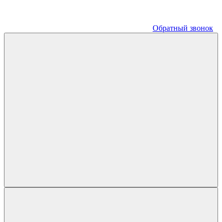
Обратный звонок