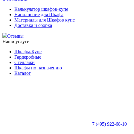
Калькулятор шкафов-купе
Наполнение для Шкафа
Материалы для Шкафов купе
Доставка и сборка
Отзывы
Наши услуги
Шкафы-Купе
Гардеробные
Стеллажи
Шкафы по назначению
Каталог
7 (495) 922-68-10