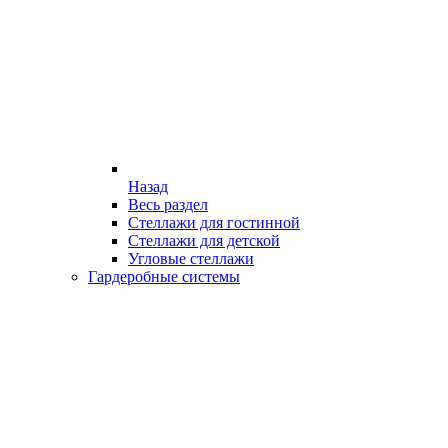
Назад
Весь раздел
Стеллажи для гостинной
Стеллажи для детской
Угловые стеллажи
Гардеробные системы