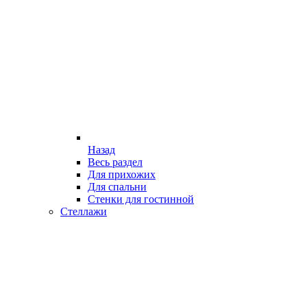
Назад
Весь раздел
Для прихожих
Для спальни
Стенки для гостинной
Стеллажи