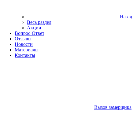
Назад
Весь раздел
Акции
Вопрос-Ответ
Отзывы
Новости
Материалы
Контакты
Вызов замерщика