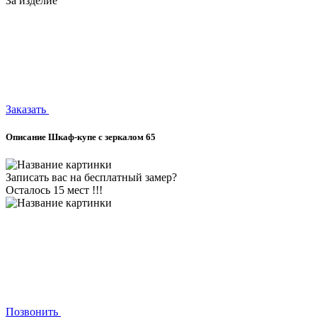
За изделие
Заказать
Описание Шкаф-купе с зеркалом 65
Записать вас на бесплатный замер?
Осталось 15 мест !!!
Позвонить