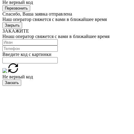
Не верный код
Перезвонить
Спасибо, Ваша заявка отправлена
Наш оператор свяжется с вами в ближайшее время
Закрыть
ЗАКАЖИТЕ
Ннаш оператор свяжется с вами в ближайшее время
Введите код с картинки
Не верный код
Закзать