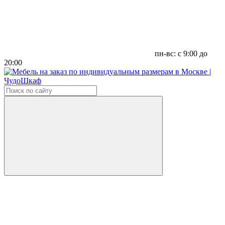
пн-вс: с 9:00 до
20:00