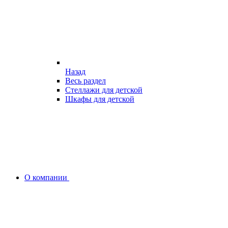
Назад
Весь раздел
Стеллажи для детской
Шкафы для детской
О компании