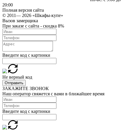
20:00
Полная версия сайта
© 2011— 2026 «Шкафы-купе»
Вызов замерщика
При заказе с сайта - скидка 8%
Введите код с картинки
Не верный код
Отправить
ЗАКАЖИТЕ ЗВОНОК
Наш оператор свяжется с вами в ближайшее время
Введите код с картинки