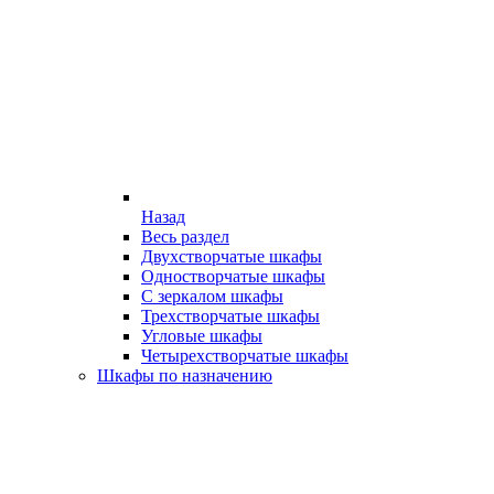
Назад
Весь раздел
Двухстворчатые шкафы
Одностворчатые шкафы
С зеркалом шкафы
Трехстворчатые шкафы
Угловые шкафы
Четырехстворчатые шкафы
Шкафы по назначению