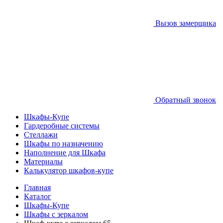
Вызов замерщика
Обратный звонок
Шкафы-Купе
Гардеробные системы
Стеллажи
Шкафы по назначению
Наполнение для Шкафа
Материалы
Калькулятор шкафов-купе
Главная
Каталог
Шкафы-Купе
Шкафы с зеркалом