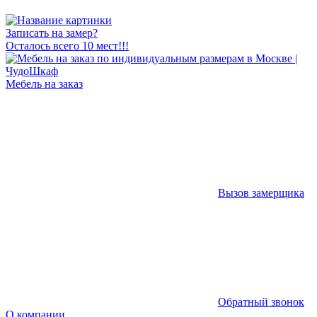
Записать на замер?
Осталось всего 10 мест!!!
Мебель на заказ
Вызов замерщика
Обратный звонок
О компании