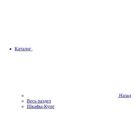
Каталог
Назад
Весь раздел
Шкафы-Купе