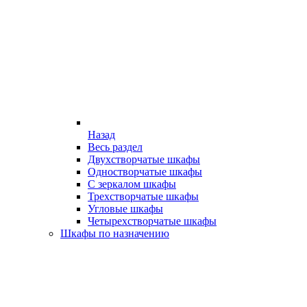
Назад
Весь раздел
Двухстворчатые шкафы
Одностворчатые шкафы
С зеркалом шкафы
Трехстворчатые шкафы
Угловые шкафы
Четырехстворчатые шкафы
Шкафы по назначению