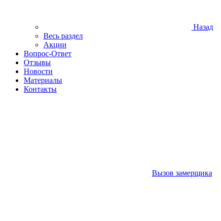
Назад
Весь раздел
Акции
Вопрос-Ответ
Отзывы
Новости
Материалы
Контакты
Вызов замерщика