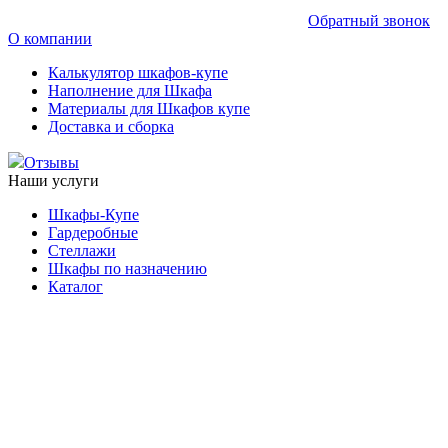
Обратный звонок
О компании
Калькулятор шкафов-купе
Наполнение для Шкафа
Материалы для Шкафов купе
Доставка и сборка
Отзывы
Наши услуги
Шкафы-Купе
Гардеробные
Стеллажи
Шкафы по назначению
Каталог