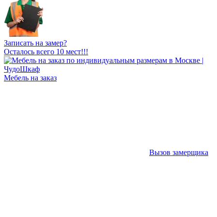
Записать на замер?
Осталось всего 10 мест!!!
Мебель на заказ
Вызов замерщика