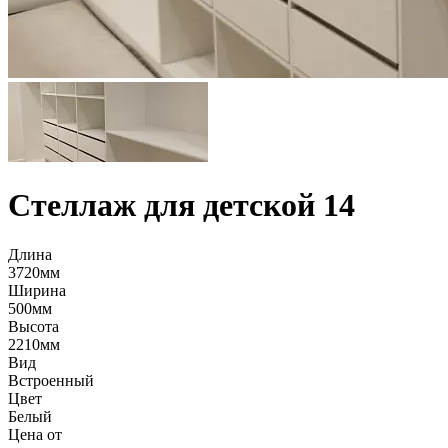
Стеллаж для детской 14
Длина
3720мм
Ширина
500мм
Высота
2210мм
Вид
Встроенный
Цвет
Белый
Цена от