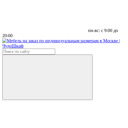
пн-вс: с 9:00 до
20:00