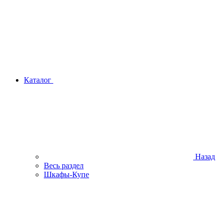
Каталог
Назад
Весь раздел
Шкафы-Купе