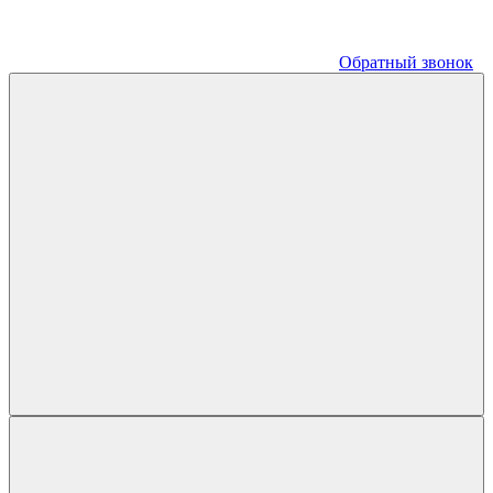
Обратный звонок