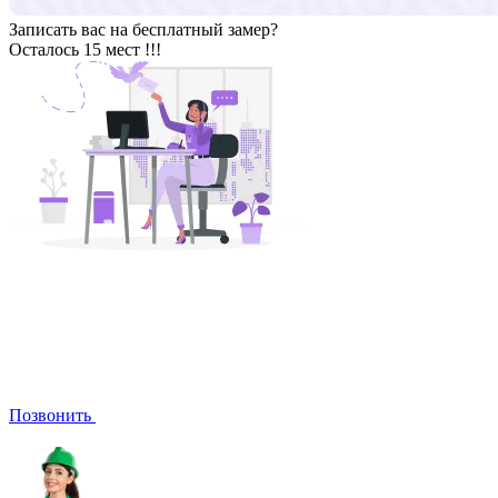
Записать вас на бесплатный замер?
Осталось 15 мест !!!
Позвонить