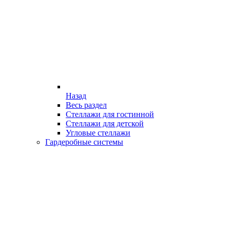
Назад
Весь раздел
Стеллажи для гостинной
Стеллажи для детской
Угловые стеллажи
Гардеробные системы