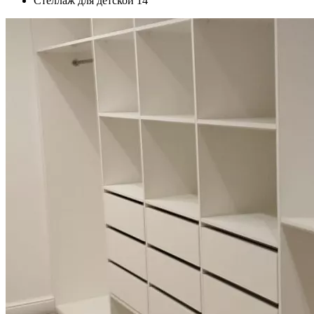
Стеллаж для детской 14