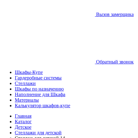
Вызов замерщика
Обратный звонок
Шкафы-Купе
Гардеробные системы
Стеллажи
Шкафы по назначению
Наполнение для Шкафа
Материалы
Калькулятор шкафов-купе
Главная
Каталог
Детское
Стеллажи для детской