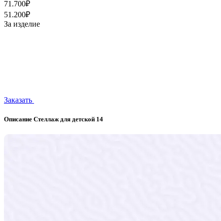
71.700₽
51.200₽
За изделие
Заказать
Описание Стеллаж для детской 14