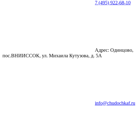
7 (495) 922-68-10
Адрес: Одинцово,
пос.ВНИИССОК, ул. Михаила Кутузова, д. 5А
info@chudochkaf.ru