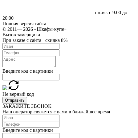
пн-вс: с 9:00 до
20:00
Полная версия сайта
© 2011— 2026 «Шкафы-купе»
Вызов замерщика
При заказе с сайта - скидка 8%
Введите код с картинки
Не верный код
Отправить
ЗАКАЖИТЕ ЗВОНОК
Наш оператор свяжется с вами в ближайшее время
Введите код с картинки