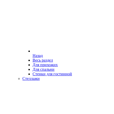
Назад
Весь раздел
Для прихожих
Для спальни
Стенки для гостинной
Стеллажи