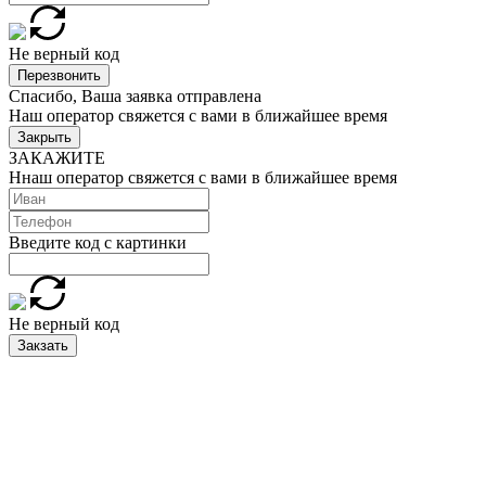
Не верный код
Перезвонить
Спасибо, Ваша заявка отправлена
Наш оператор свяжется с вами в ближайшее время
Закрыть
ЗАКАЖИТЕ
Ннаш оператор свяжется с вами в ближайшее время
Введите код с картинки
Не верный код
Закзать