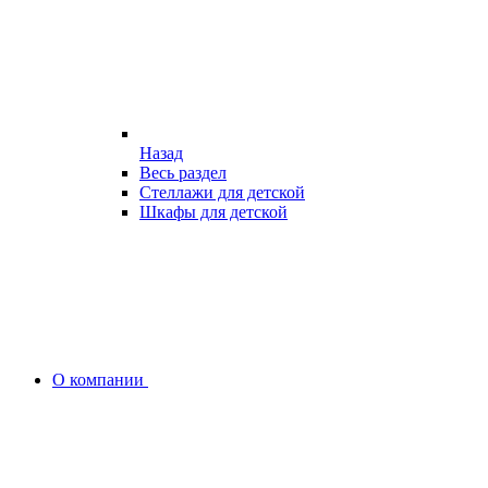
Назад
Весь раздел
Стеллажи для детской
Шкафы для детской
О компании