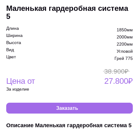
Маленькая гардеробная система
5
Длина
1850мм
Ширина
2000мм
Высота
2200мм
Вид
Угловой
Цвет
Грей 775
38.900₽
Цена от
27.800₽
За изделие
Заказать
Описание Маленькая гардеробная система 5