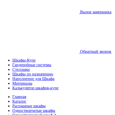
Вызов замерщика
Обратный звонок
Шкафы-Купе
Гардеробные системы
Стеллажи
Шкафы по назначению
Наполнение для Шкафа
Материалы
Калькулятор шкафов-купе
Главная
Каталог
Распашные шкафы
Одностворчатые шкафы