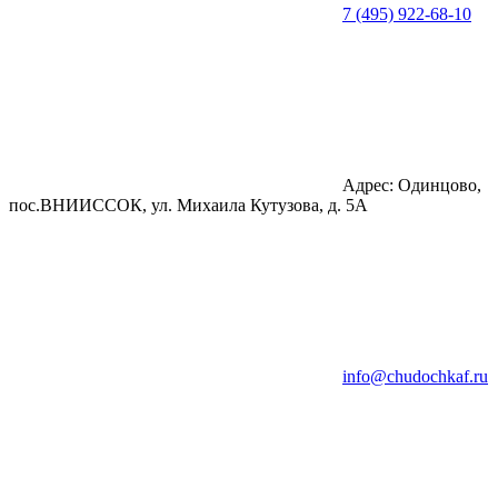
7 (495) 922-68-10
Адрес: Одинцово,
пос.ВНИИССОК, ул. Михаила Кутузова, д. 5А
info@chudochkaf.ru