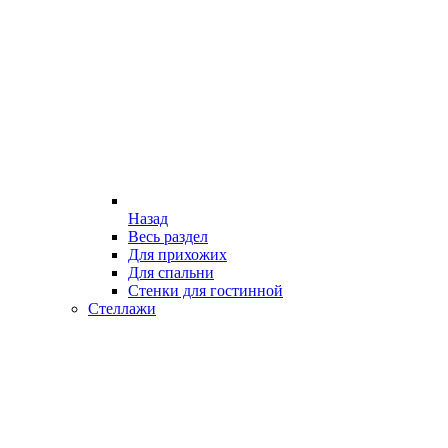
Назад
Весь раздел
Для прихожих
Для спальни
Стенки для гостинной
Стеллажи