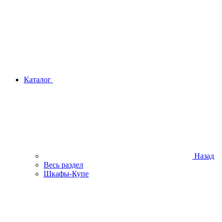
Каталог
Назад
Весь раздел
Шкафы-Купе