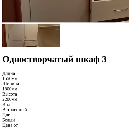
Одностворчатый шкаф 3
Длина
1550мм
Ширина
1800мм
Высота
2200мм
Вид
Встроенный
Цвет
Белый
Цена от