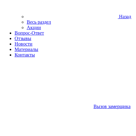
Назад
Весь раздел
Акции
Вопрос-Ответ
Отзывы
Новости
Материалы
Контакты
Вызов замерщика