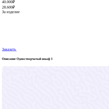
40.000₽
28.600₽
За изделие
Заказать
Описание Одностворчатый шкаф 3