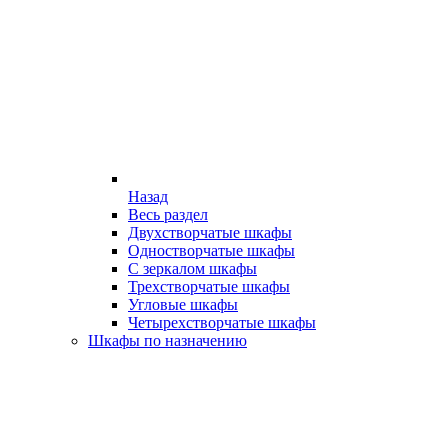
Назад
Весь раздел
Двухстворчатые шкафы
Одностворчатые шкафы
С зеркалом шкафы
Трехстворчатые шкафы
Угловые шкафы
Четырехстворчатые шкафы
Шкафы по назначению