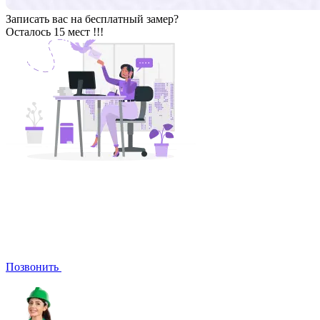
Записать вас на бесплатный замер?
Осталось 15 мест !!!
Позвонить