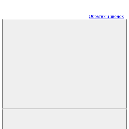
Обратный звонок