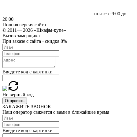
пн-вс: с 9:00 до
20:00
Полная версия сайта
© 2011— 2026 «Шкафы-купе»
Вызов замерщика
При заказе с сайта - скидка 8%
Введите код с картинки
Не верный код
Отправить
ЗАКАЖИТЕ ЗВОНОК
Наш оператор свяжется с вами в ближайшее время
Введите код с картинки