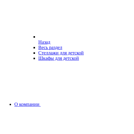
Назад
Весь раздел
Стеллажи для детской
Шкафы для детской
О компании