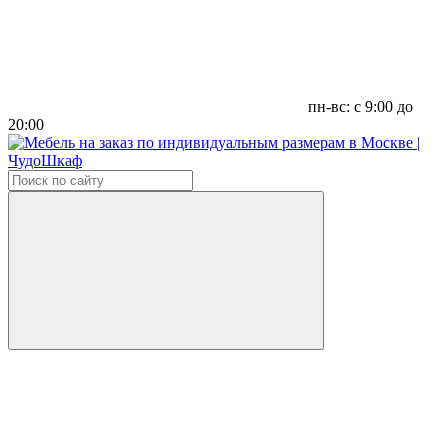
пн-вс: с 9:00 до
20:00