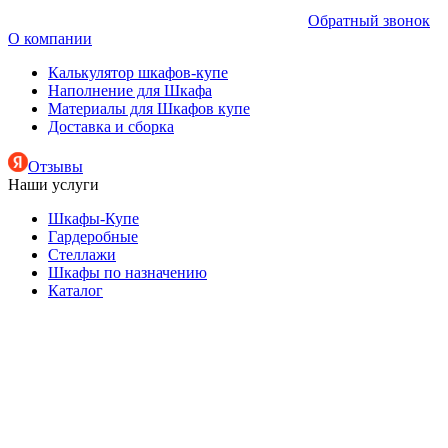
Обратный звонок
О компании
Калькулятор шкафов-купе
Наполнение для Шкафа
Материалы для Шкафов купе
Доставка и сборка
Отзывы
Наши услуги
Шкафы-Купе
Гардеробные
Стеллажи
Шкафы по назначению
Каталог