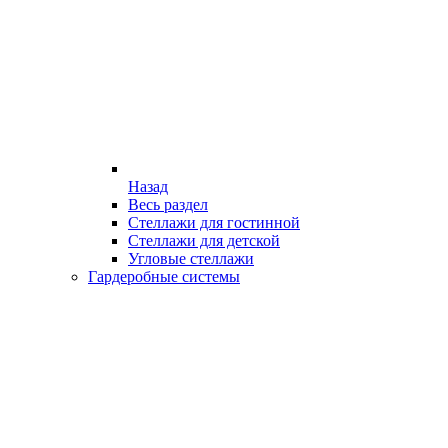
Назад
Весь раздел
Стеллажи для гостинной
Стеллажи для детской
Угловые стеллажи
Гардеробные системы