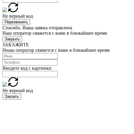
Не верный код
Перезвонить
Спасибо, Ваша заявка отправлена
Наш оператор свяжется с вами в ближайшее время
Закрыть
ЗАКАЖИТЕ
Ннаш оператор свяжется с вами в ближайшее время
Введите код с картинки
Не верный код
Закзать