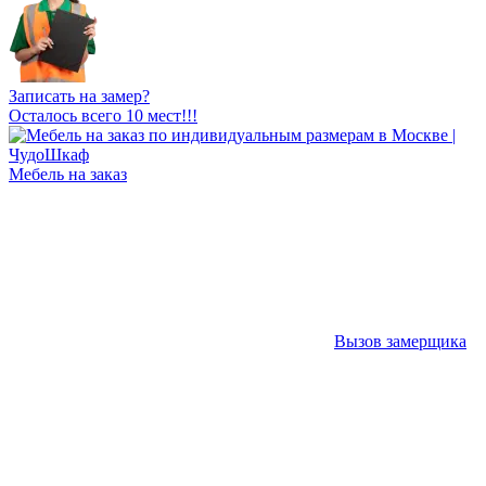
Записать на замер?
Осталось всего 10 мест!!!
Мебель на заказ
Вызов замерщика