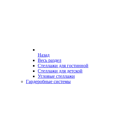
Назад
Весь раздел
Стеллажи для гостинной
Стеллажи для детской
Угловые стеллажи
Гардеробные системы