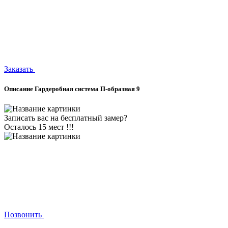
Заказать
Описание Гардеробная система П-образная 9
Записать вас на бесплатный замер?
Осталось 15 мест !!!
Позвонить