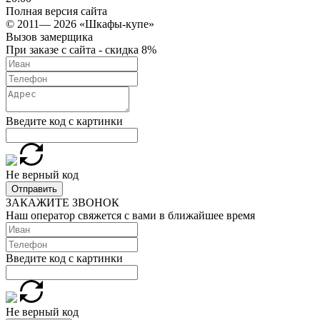
Полная версия сайта
© 2011— 2026 «Шкафы-купе»
Вызов замерщика
При заказе с сайта - скидка 8%
Введите код с картинки
Не верный код
Отправить
ЗАКАЖИТЕ ЗВОНОК
Наш оператор свяжется с вами в ближайшее время
Введите код с картинки
Не верный код