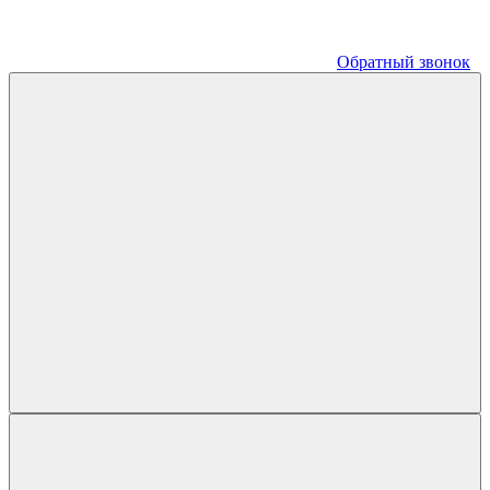
Обратный звонок