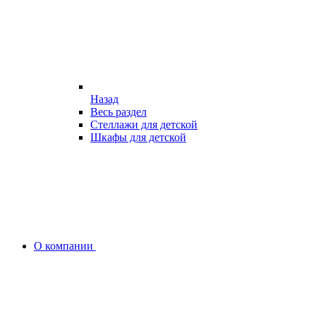
Назад
Весь раздел
Стеллажи для детской
Шкафы для детской
О компании