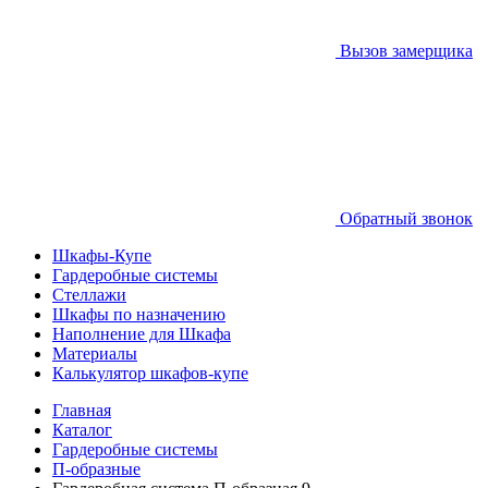
Вызов замерщика
Обратный звонок
Шкафы-Купе
Гардеробные системы
Стеллажи
Шкафы по назначению
Наполнение для Шкафа
Материалы
Калькулятор шкафов-купе
Главная
Каталог
Гардеробные системы
П-образные