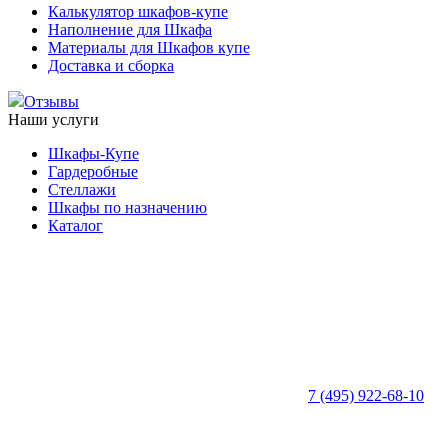
Калькулятор шкафов-купе
Наполнение для Шкафа
Материалы для Шкафов купе
Доставка и сборка
Отзывы
Наши услуги
Шкафы-Купе
Гардеробные
Стеллажи
Шкафы по назначению
Каталог
7 (495) 922-68-10