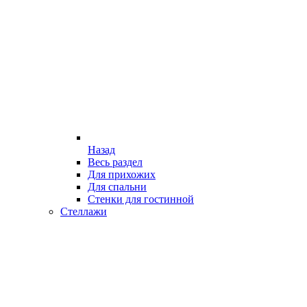
Назад
Весь раздел
Для прихожих
Для спальни
Стенки для гостинной
Стеллажи