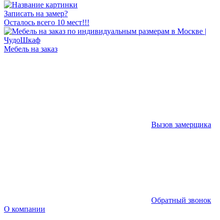
Записать на замер?
Осталось всего 10 мест!!!
Мебель на заказ
Вызов замерщика
Обратный звонок
О компании