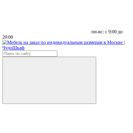
пн-вс: с 9:00 до
20:00