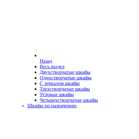
Назад
Весь раздел
Двухстворчатые шкафы
Одностворчатые шкафы
С зеркалом шкафы
Трехстворчатые шкафы
Угловые шкафы
Четырехстворчатые шкафы
Шкафы по назначению