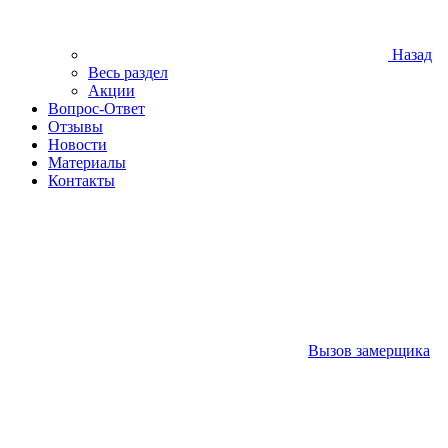
Назад
Весь раздел
Акции
Вопрос-Ответ
Отзывы
Новости
Материалы
Контакты
Вызов замерщика