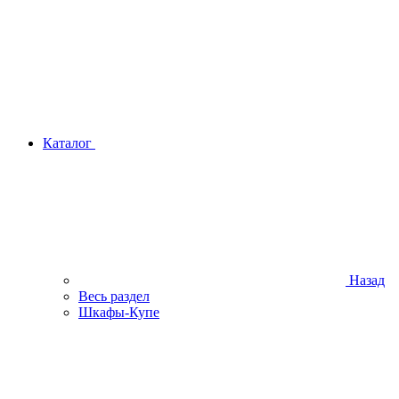
Каталог
Назад
Весь раздел
Шкафы-Купе