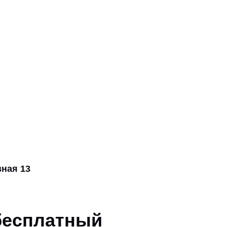
ная 13
 бесплатный