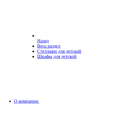
Назад
Весь раздел
Стеллажи для детской
Шкафы для детской
О компании