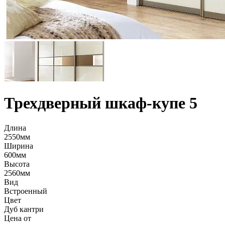
Трехдверный шкаф-купе 5
Длина
2550мм
Ширина
600мм
Высота
2560мм
Вид
Встроенный
Цвет
Дуб кантри
Цена от