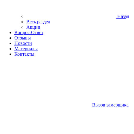
Назад
Весь раздел
Акции
Вопрос-Ответ
Отзывы
Новости
Материалы
Контакты
Вызов замерщика