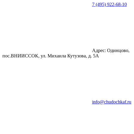
7 (495) 922-68-10
Адрес: Одинцово,
пос.ВНИИССОК, ул. Михаила Кутузова, д. 5А
info@chudochkaf.ru