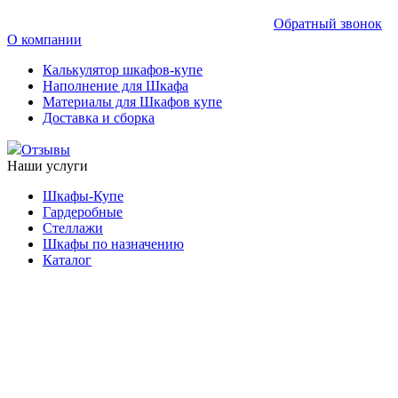
Обратный звонок
О компании
Калькулятор шкафов-купе
Наполнение для Шкафа
Материалы для Шкафов купе
Доставка и сборка
Отзывы
Наши услуги
Шкафы-Купе
Гардеробные
Стеллажи
Шкафы по назначению
Каталог