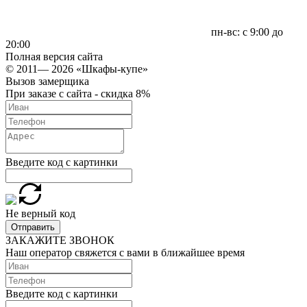
пн-вс: с 9:00 до
20:00
Полная версия сайта
© 2011— 2026 «Шкафы-купе»
Вызов замерщика
При заказе с сайта - скидка 8%
Введите код с картинки
Не верный код
Отправить
ЗАКАЖИТЕ ЗВОНОК
Наш оператор свяжется с вами в ближайшее время
Введите код с картинки