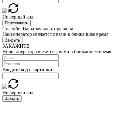
Не верный код
Перезвонить
Спасибо, Ваша заявка отправлена
Наш оператор свяжется с вами в ближайшее время
Закрыть
ЗАКАЖИТЕ
Ннаш оператор свяжется с вами в ближайшее время
Введите код с картинки
Не верный код
Закзать