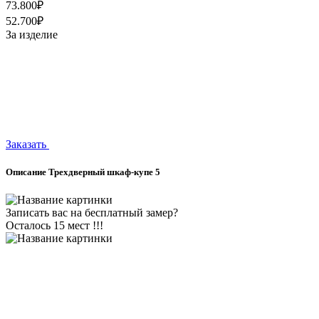
73.800₽
52.700₽
За изделие
Заказать
Описание Трехдверный шкаф-купе 5
Записать вас на бесплатный замер?
Осталось 15 мест !!!