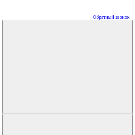
Обратный звонок