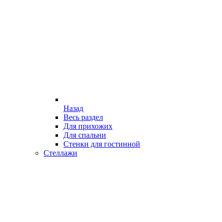
Назад
Весь раздел
Для прихожих
Для спальни
Стенки для гостинной
Стеллажи