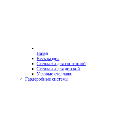
Назад
Весь раздел
Стеллажи для гостинной
Стеллажи для детской
Угловые стеллажи
Гардеробные системы