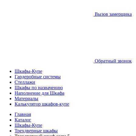
Вызов замерщика
Обратный звонок
Шкафы-Купе
Гардеробные системы
Стеллажи
Шкафы по назначению
Наполнение для Шкафа
Материалы
Калькулятор шкафов-купе
Главная
Каталог
Шкафы-Купе
Трехдверные шкафы