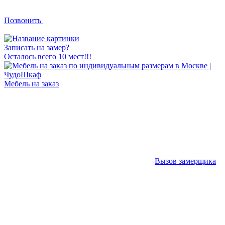
Позвонить
Записать на замер?
Осталось всего 10 мест!!!
Мебель на заказ
Вызов замерщика