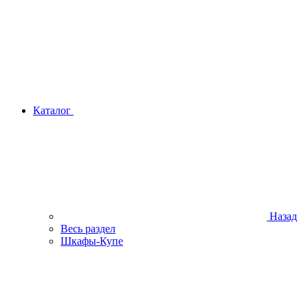
Каталог
Назад
Весь раздел
Шкафы-Купе