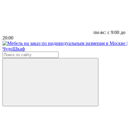
пн-вс: с 9:00 до
20:00