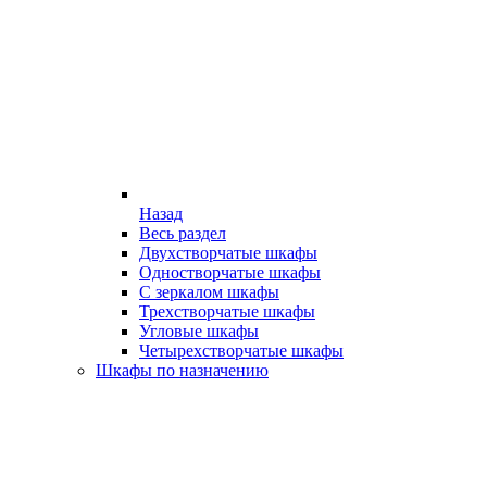
Назад
Весь раздел
Двухстворчатые шкафы
Одностворчатые шкафы
С зеркалом шкафы
Трехстворчатые шкафы
Угловые шкафы
Четырехстворчатые шкафы
Шкафы по назначению