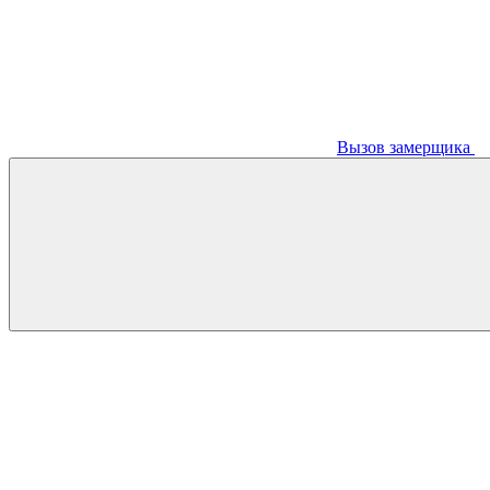
Вызов замерщика