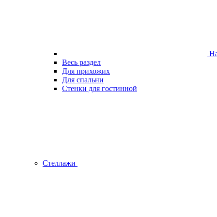
На
Весь раздел
Для прихожих
Для спальни
Стенки для гостинной
Стеллажи