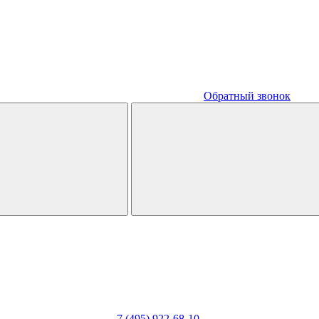
Обратный звонок
7 (495) 922-68-10