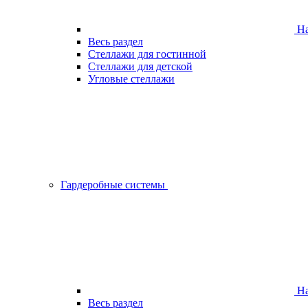
На
Весь раздел
Стеллажи для гостинной
Стеллажи для детской
Угловые стеллажи
Гардеробные системы
На
Весь раздел