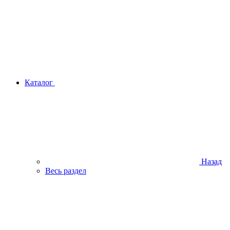
Каталог
Назад
Весь раздел