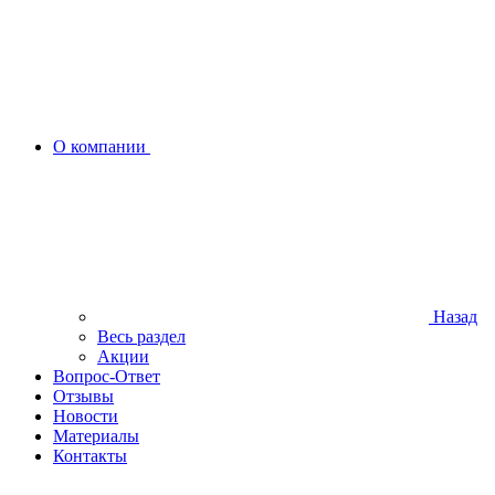
О компании
Назад
Весь раздел
Акции
Вопрос-Ответ
Отзывы
Новости
Материалы
Контакты