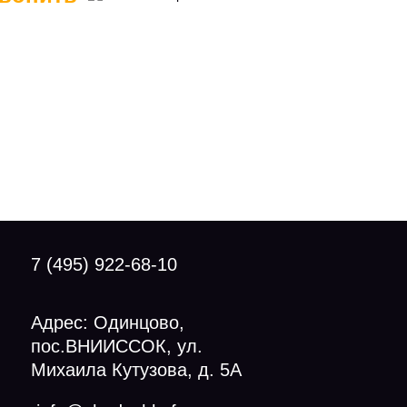
7 (495) 922-68-10
Адрес: Одинцово,
пос.ВНИИССОК, ул.
Михаила Кутузова, д. 5А