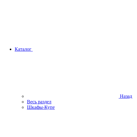
Каталог
Назад
Весь раздел
Шкафы-Купе