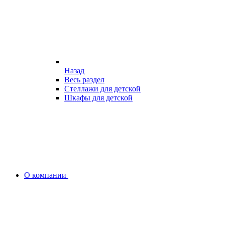
Назад
Весь раздел
Стеллажи для детской
Шкафы для детской
О компании