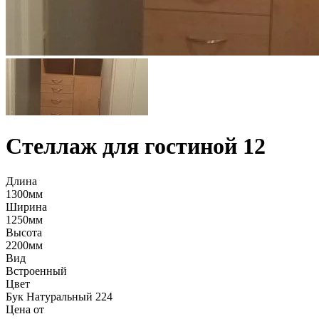
Стеллаж для гостиной 12
Длина
1300мм
Ширина
1250мм
Высота
2200мм
Вид
Встроенный
Цвет
Бук Натуральный 224
Цена от