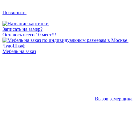
Позвонить
Записать на замер?
Осталось всего 10 мест!!!
Мебель на заказ
Вызов замерщика