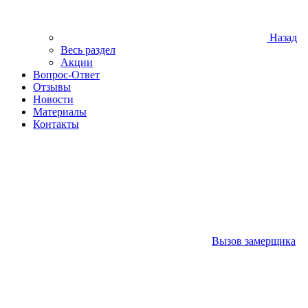
Назад
Весь раздел
Акции
Вопрос-Ответ
Отзывы
Новости
Материалы
Контакты
Вызов замерщика