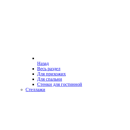
Назад
Весь раздел
Для прихожих
Для спальни
Стенки для гостинной
Стеллажи