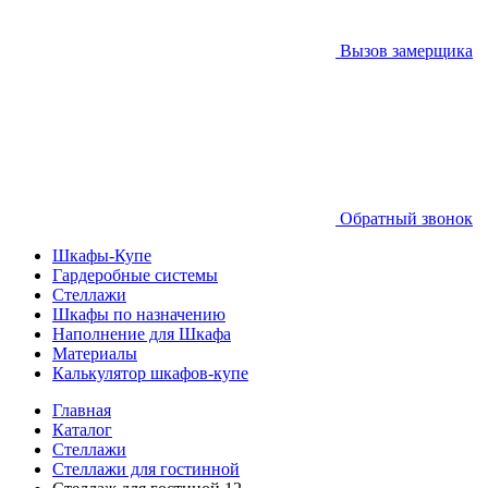
Вызов замерщика
Обратный звонок
Шкафы-Купе
Гардеробные системы
Стеллажи
Шкафы по назначению
Наполнение для Шкафа
Материалы
Калькулятор шкафов-купе
Главная
Каталог
Стеллажи
Стеллажи для гостинной