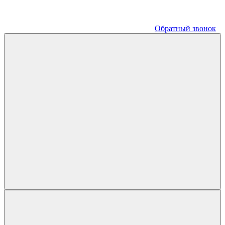
Обратный звонок