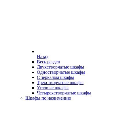
Назад
Весь раздел
Двухстворчатые шкафы
Одностворчатые шкафы
С зеркалом шкафы
Трехстворчатые шкафы
Угловые шкафы
Четырехстворчатые шкафы
Шкафы по назначению