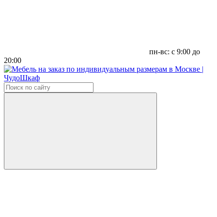
пн-вс: с 9:00 до
20:00