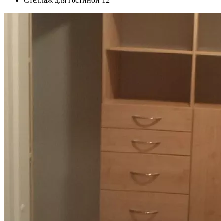
Стеллаж для гостиной 12