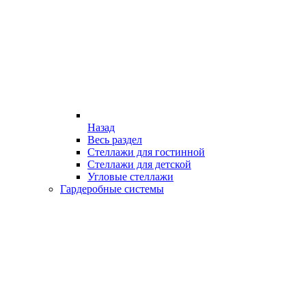
Назад
Весь раздел
Стеллажи для гостинной
Стеллажи для детской
Угловые стеллажи
Гардеробные системы