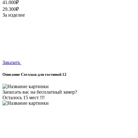
41.000₽
29.300₽
За изделие
Заказать
Описание Стеллаж для гостиной 12
Записать вас на бесплатный замер?
Осталось 15 мест !!!