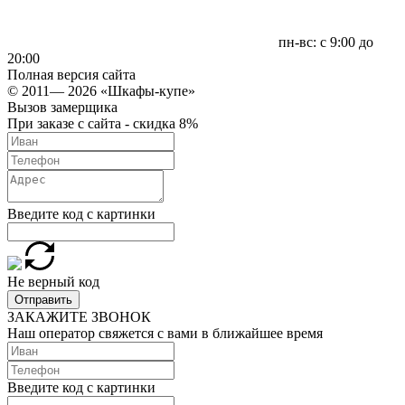
пн-вс: с 9:00 до
20:00
Полная версия сайта
© 2011— 2026 «Шкафы-купе»
Вызов замерщика
При заказе с сайта - скидка 8%
Введите код с картинки
Не верный код
Отправить
ЗАКАЖИТЕ ЗВОНОК
Наш оператор свяжется с вами в ближайшее время
Введите код с картинки