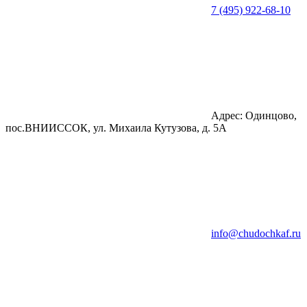
7 (495) 922-68-10
Адрес: Одинцово,
пос.ВНИИССОК, ул. Михаила Кутузова, д. 5А
info@chudochkaf.ru