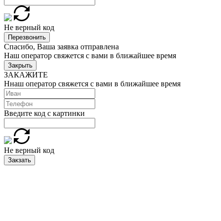
Не верный код
Перезвонить
Спасибо, Ваша заявка отправлена
Наш оператор свяжется с вами в ближайшее время
Закрыть
ЗАКАЖИТЕ
Ннаш оператор свяжется с вами в ближайшее время
Введите код с картинки
Не верный код
Закзать