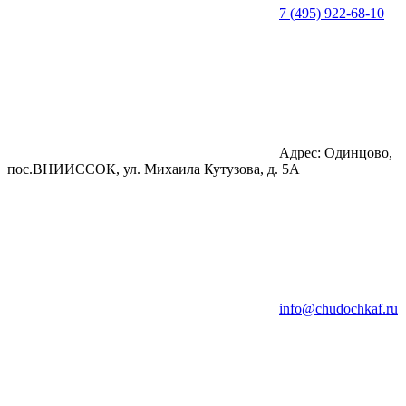
7 (495) 922-68-10
Адрес: Одинцово,
пос.ВНИИССОК, ул. Михаила Кутузова, д. 5А
info@chudochkaf.ru