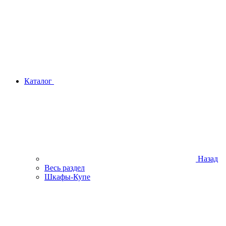
Каталог
Назад
Весь раздел
Шкафы-Купе