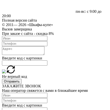
пн-вс: с 9:00 до
20:00
Полная версия сайта
© 2011— 2026 «Шкафы-купе»
Вызов замерщика
При заказе с сайта - скидка 8%
Введите код с картинки
Не верный код
Отправить
ЗАКАЖИТЕ ЗВОНОК
Наш оператор свяжется с вами в ближайшее время
Введите код с картинки