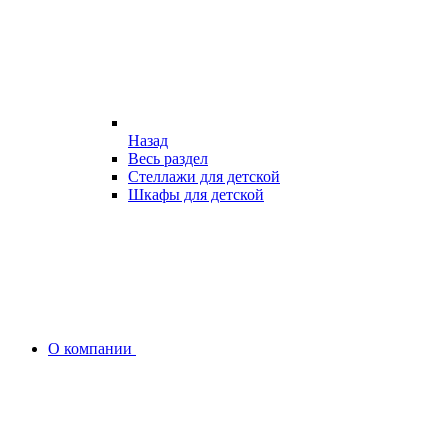
Назад
Весь раздел
Стеллажи для детской
Шкафы для детской
О компании