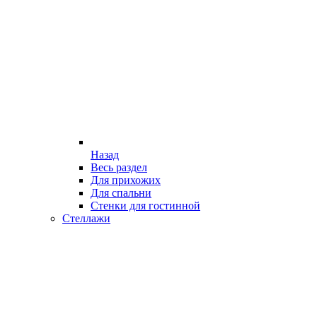
Назад
Весь раздел
Для прихожих
Для спальни
Стенки для гостинной
Стеллажи