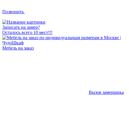
Позвонить
Записать на замер?
Осталось всего 10 мест!!!
Мебель на заказ
Вызов замерщика