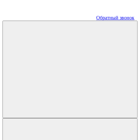
Обратный звонок