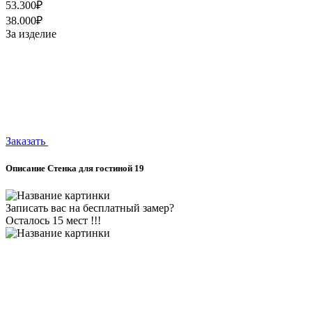
53.300₽
38.000₽
За изделие
Заказать
Описание Стенка для гостиной 19
Записать вас на бесплатный замер?
Осталось 15 мест !!!