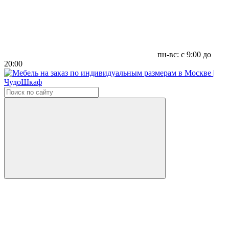
пн-вс: с 9:00 до
20:00