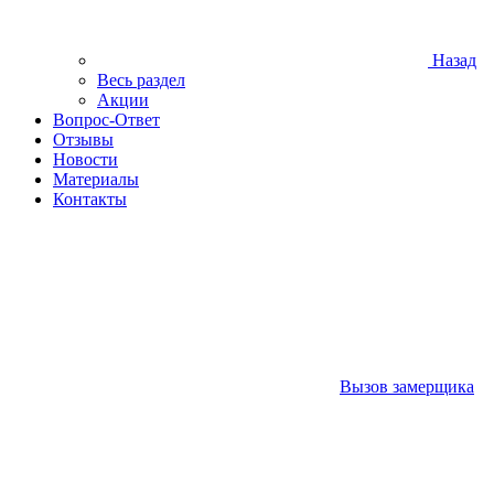
Назад
Весь раздел
Акции
Вопрос-Ответ
Отзывы
Новости
Материалы
Контакты
Вызов замерщика