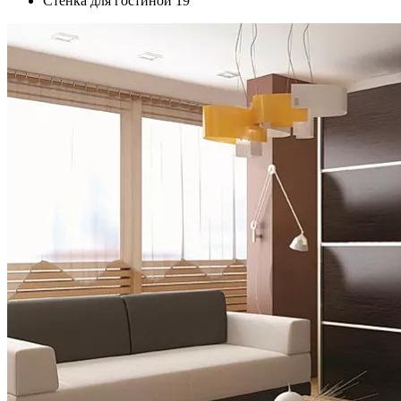
Стенка для гостиной 19