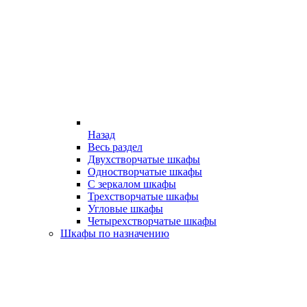
Назад
Весь раздел
Двухстворчатые шкафы
Одностворчатые шкафы
С зеркалом шкафы
Трехстворчатые шкафы
Угловые шкафы
Четырехстворчатые шкафы
Шкафы по назначению