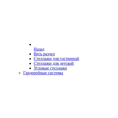
Назад
Весь раздел
Стеллажи для гостинной
Стеллажи для детской
Угловые стеллажи
Гардеробные системы