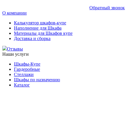
Обратный звонок
О компании
Калькулятор шкафов-купе
Наполнение для Шкафа
Материалы для Шкафов купе
Доставка и сборка
Отзывы
Наши услуги
Шкафы-Купе
Гардеробные
Стеллажи
Шкафы по назначению
Каталог