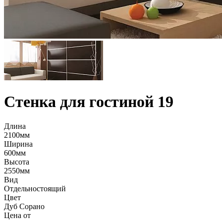
Стенка для гостиной 19
Длина
2100мм
Ширина
600мм
Высота
2550мм
Вид
Отдельностоящий
Цвет
Дуб Сорано
Цена от