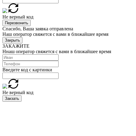
Не верный код
Перезвонить
Спасибо, Ваша заявка отправлена
Наш оператор свяжется с вами в ближайшее время
Закрыть
ЗАКАЖИТЕ
Ннаш оператор свяжется с вами в ближайшее время
Введите код с картинки
Не верный код
Закзать