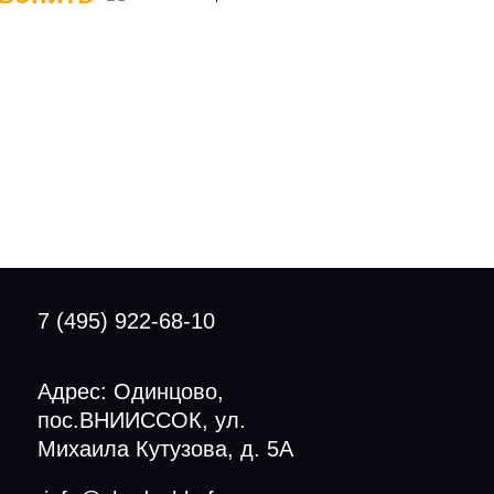
7 (495) 922-68-10
Адрес: Одинцово,
пос.ВНИИССОК, ул.
Михаила Кутузова, д. 5А