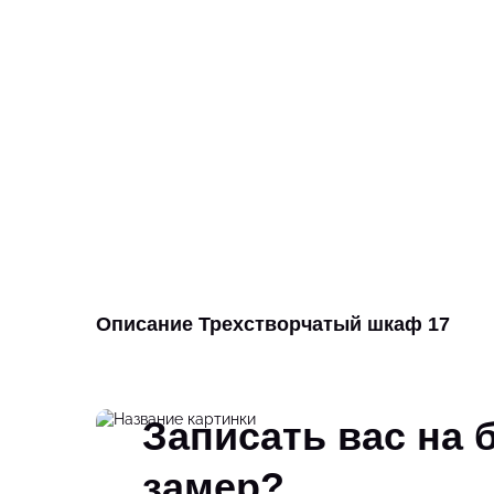
Описание Трехстворчатый шкаф 17
Записать вас на
замер?