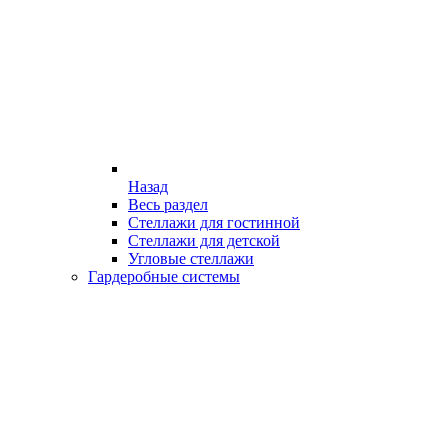
Назад
Весь раздел
Стеллажи для гостинной
Стеллажи для детской
Угловые стеллажи
Гардеробные системы