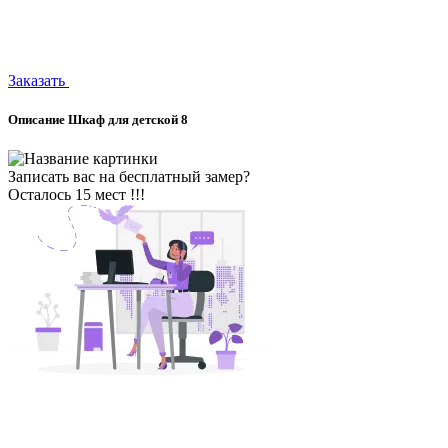
Заказать
Описание Шкаф для детской 8
Записать вас на бесплатный замер?
Осталось 15 мест !!!