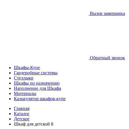
Вызов замерщика
Обратный звонок
Шкафы-Купе
Гардеробные системы
Стеллажи
Шкафы по назначению
Наполнение для Шкафа
Материалы
Калькулятор шкафов-купе
Главная
Каталог
Детское
Шкаф для детской 8