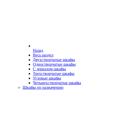
Назад
Весь раздел
Двухстворчатые шкафы
Одностворчатые шкафы
С зеркалом шкафы
Трехстворчатые шкафы
Угловые шкафы
Четырехстворчатые шкафы
Шкафы по назначению