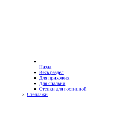
Назад
Весь раздел
Для прихожих
Для спальни
Стенки для гостинной
Стеллажи