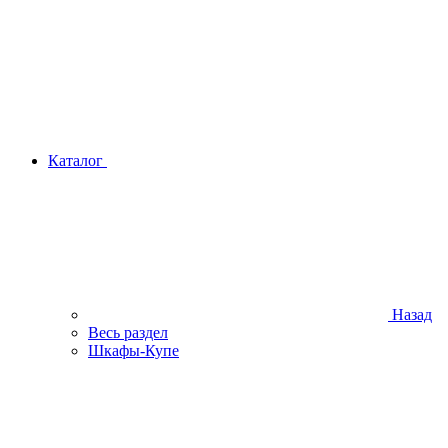
Каталог
Назад
Весь раздел
Шкафы-Купе