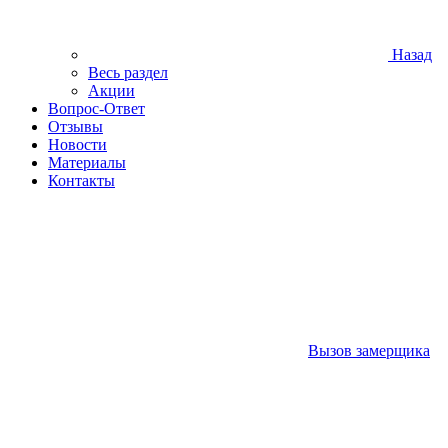
Назад
Весь раздел
Акции
Вопрос-Ответ
Отзывы
Новости
Материалы
Контакты
Вызов замерщика