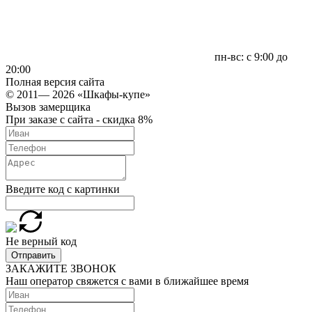
пн-вс: с 9:00 до
20:00
Полная версия сайта
© 2011— 2026 «Шкафы-купе»
Вызов замерщика
При заказе с сайта - скидка 8%
Введите код с картинки
Не верный код
Отправить
ЗАКАЖИТЕ ЗВОНОК
Наш оператор свяжется с вами в ближайшее время