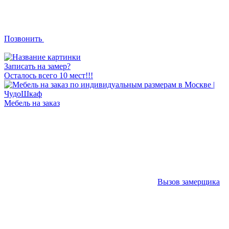
Позвонить
Записать на замер?
Осталось всего 10 мест!!!
Мебель на заказ
Вызов замерщика