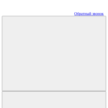
Обратный звонок