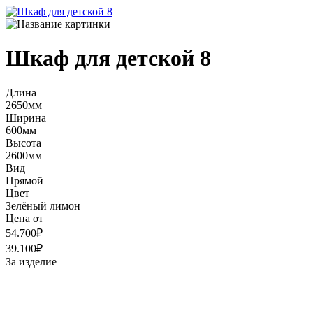
Шкаф для детской 8
Длина
2650мм
Ширина
600мм
Высота
2600мм
Вид
Прямой
Цвет
Зелёный лимон
Цена от
54.700₽
39.100₽
За изделие