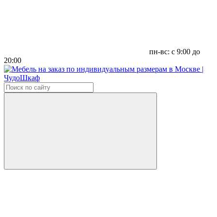
пн-вс: с 9:00 до
20:00