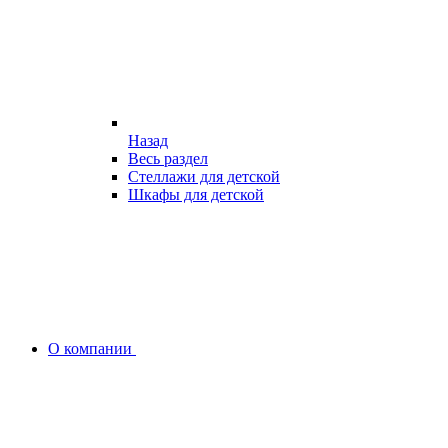
Назад
Весь раздел
Стеллажи для детской
Шкафы для детской
О компании