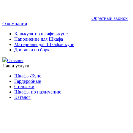
Обратный звонок
О компании
Калькулятор шкафов-купе
Наполнение для Шкафа
Материалы для Шкафов купе
Доставка и сборка
Отзывы
Наши услуги
Шкафы-Купе
Гардеробные
Стеллажи
Шкафы по назначению
Каталог