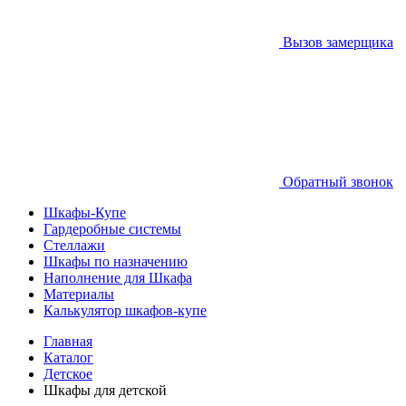
Вызов замерщика
Обратный звонок
Шкафы-Купе
Гардеробные системы
Стеллажи
Шкафы по назначению
Наполнение для Шкафа
Материалы
Калькулятор шкафов-купе
Главная
Каталог
Детское
Шкафы для детской