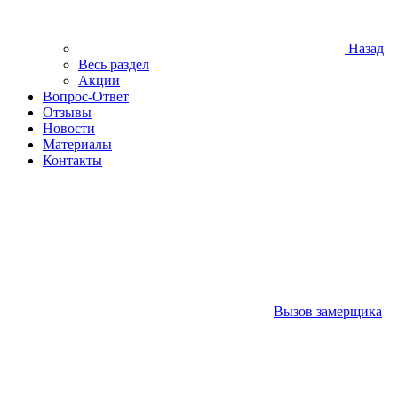
Назад
Весь раздел
Акции
Вопрос-Ответ
Отзывы
Новости
Материалы
Контакты
Вызов замерщика