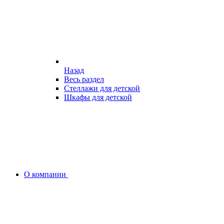
Назад
Весь раздел
Стеллажи для детской
Шкафы для детской
О компании