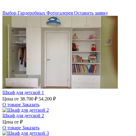
Выбор Гардеробных
Фотогалерея
Оставить заявку
Шкаф для детской 1
Цена от
38.700 ₽
54.200 ₽
О товаре
Заказать
Шкаф для детской 2
Цена от
₽
О товаре
Заказать