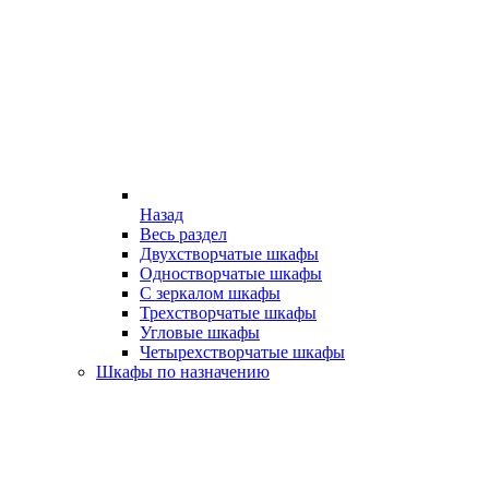
Назад
Весь раздел
Двухстворчатые шкафы
Одностворчатые шкафы
С зеркалом шкафы
Трехстворчатые шкафы
Угловые шкафы
Четырехстворчатые шкафы
Шкафы по назначению