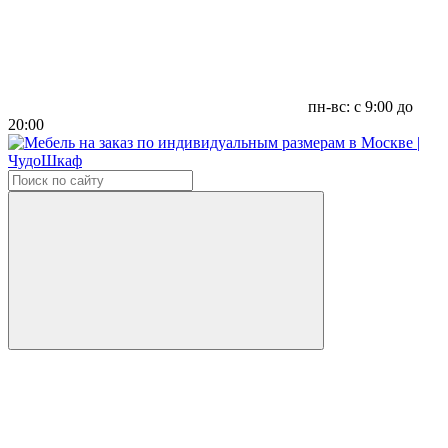
пн-вс: с 9:00 до
20:00