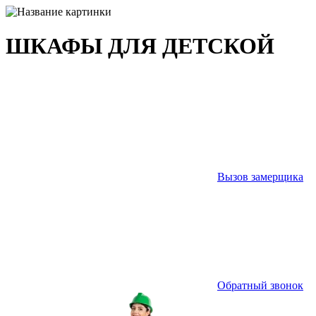
ШКАФЫ ДЛЯ ДЕТСКОЙ
Вызов замерщика
Обратный звонок