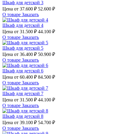
Шкаф для детской 3
Цена от
37.600 ₽
52.600 ₽
О товаре
Заказать
Шкаф для детской 4
Цена от
31.500 ₽
44.100 ₽
О товаре
Заказать
Шкаф для детской 5
Цена от
36.400 ₽
50.900 ₽
О товаре
Заказать
Шкаф для детской 6
Цена от
60.400 ₽
84.500 ₽
О товаре
Заказать
Шкаф для детской 7
Цена от
31.500 ₽
44.100 ₽
О товаре
Заказать
Шкаф для детской 8
Цена от
39.100 ₽
54.700 ₽
О товаре
Заказать