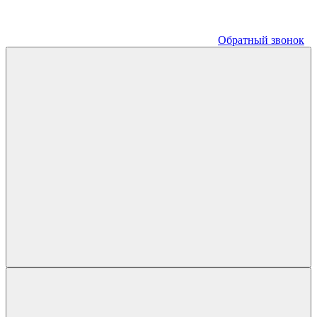
Обратный звонок