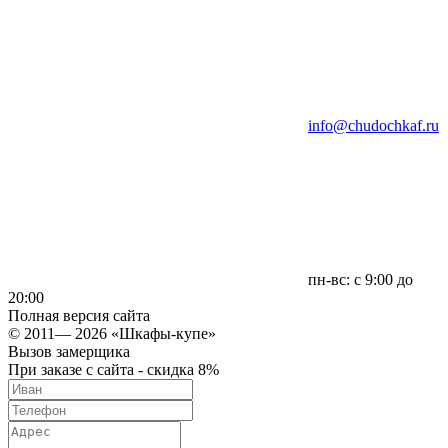
info@chudochkaf.ru
пн-вс: с 9:00 до
20:00
Полная версия сайта
© 2011— 2026 «Шкафы-купе»
Вызов замерщика
При заказе с сайта - скидка 8%