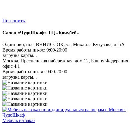
Позвонить
Салон «ЧудоШкаф» ТЦ «Кочубей»
Одинцово, пос. ВНИИССОК, ул. Михаила Кутузова, д. 5А
Время работы пн-вс: 9:00-20:00
загрузка карты...
Москва, Пресненская набережная, дом 12, Башня Федерация
офис 4.1
Время работы пн-вс: 9:00-20:00
загрузка карты...
Мебель на заказ