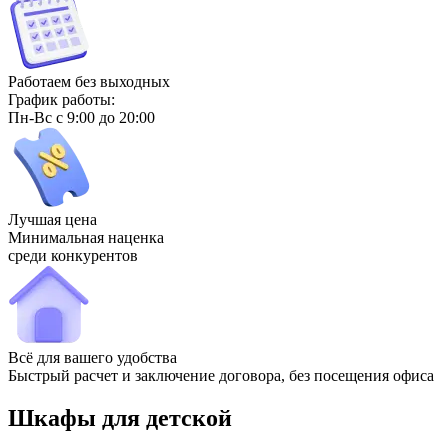
Работаем без выходных
График работы:
Пн-Вс с 9:00 до 20:00
Лучшая цена
Минимальная наценка
среди конкурентов
Всё для вашего удобства
Быстрый расчет и заключение договора, без посещения офиса
Шкафы для детской