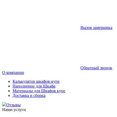
Вызов замерщика
Обратный звонок
О компании
Калькулятор шкафов-купе
Наполнение для Шкафа
Материалы для Шкафов купе
Доставка и сборка
Отзывы
Наши услуги