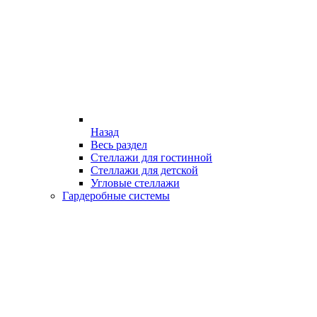
Назад
Весь раздел
Стеллажи для гостинной
Стеллажи для детской
Угловые стеллажи
Гардеробные системы