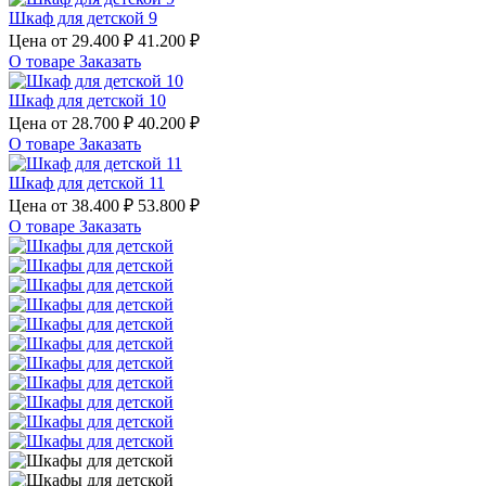
Шкаф для детской 9
Цена от
29.400 ₽
41.200 ₽
О товаре
Заказать
Шкаф для детской 10
Цена от
28.700 ₽
40.200 ₽
О товаре
Заказать
Шкаф для детской 11
Цена от
38.400 ₽
53.800 ₽
О товаре
Заказать