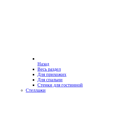
Назад
Весь раздел
Для прихожих
Для спальни
Стенки для гостинной
Стеллажи