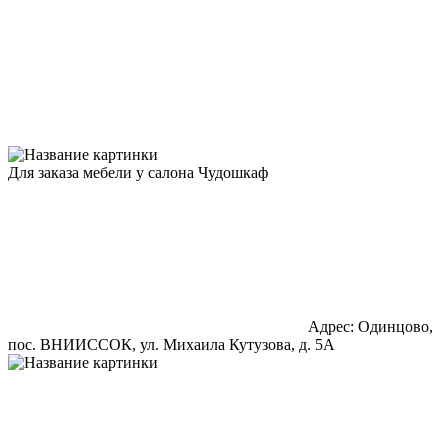
Для заказа мебели у салона Чудошкаф
Адрес: Одинцово,
пос. ВНИИССОК, ул. Михаила Кутузова, д. 5А