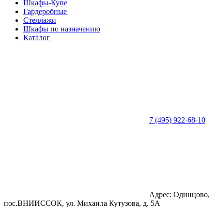
Шкафы-Купе
Гардеробные
Стеллажи
Шкафы по назначению
Каталог
7 (495) 922-68-10
Адрес: Одинцово,
пос.ВНИИССОК, ул. Михаила Кутузова, д. 5А