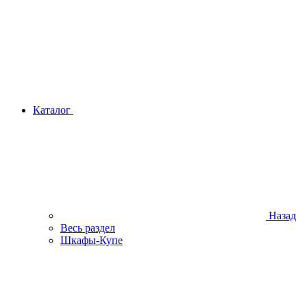
Каталог
Назад
Весь раздел
Шкафы-Купе