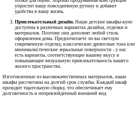
полки для обуви. Хорошо продуманная конструкция
упростит вашу повседневную рутину и добавит
удобства в вашу жизнь.
Привлекательный дизайн.
Наши детские шкафы-купе
доступны в различных вариантах дизайна, отделки и
материалов. Поэтому они дополнят любой стиль
оформления дома. Предпочитаете ли вы светлую
современную отделку, классические древесные тона или
минималистические зеркальные поверхности - у нас
есть варианты, соответствующие вашему вкусу и
повышающие визуальную привлекательность вашего
жилого пространства.
Изготовленные из высококачественных материалов, наши
шкафы рассчитаны на долгий срок службы. Каждый шкаф
проходит тщательную сборку, что обеспечивает ему
долговечность и непревзойденный внешний вид