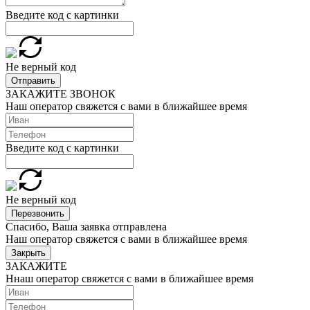
Введите код с картинки
Не верный код
Отправить
ЗАКАЖИТЕ ЗВОНОК
Наш оператор свяжется с вами в ближайшее время
Введите код с картинки
Не верный код
Перезвонить
Спасибо, Ваша заявка отправлена
Наш оператор свяжется с вами в ближайшее время
Закрыть
ЗАКАЖИТЕ
Ннаш оператор свяжется с вами в ближайшее время