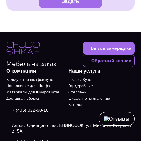
Задать
Вызов замерщика
Обратный звонок
Мебель на заказ
О компании
Наши услуги
Калькулятор шкафов-купе
Шкафы-Купе
Наполнение для Шкафа
Гардеробные
Материалы для Шкафов купе
Стеллажи
Доставка и сборка
Шкафы по назначению
Каталог
7 (495) 922-68-10
Отзывы
Адрес: Одинцово, пос.ВНИИССОК, ул. Михаила Кутузова,
д. 5А