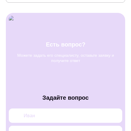
Есть вопрос?
Можете задать его специалисту, оставьте заявку и
получите ответ
Задайте вопрос