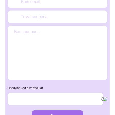
Введите код с картинки