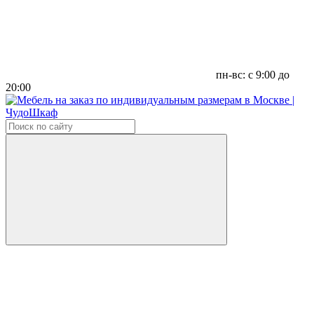
пн-вс: с 9:00 до
20:00