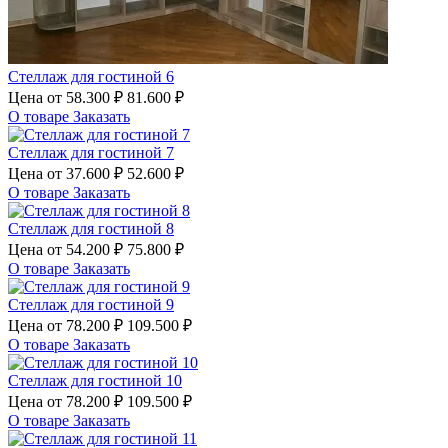
Стеллаж для гостиной 6
Цена от
58.300 ₽
81.600 ₽
О товаре
Заказать
Стеллаж для гостиной 7
Цена от
37.600 ₽
52.600 ₽
О товаре
Заказать
Стеллаж для гостиной 8
Цена от
54.200 ₽
75.800 ₽
О товаре
Заказать
Стеллаж для гостиной 9
Цена от
78.200 ₽
109.500 ₽
О товаре
Заказать
Стеллаж для гостиной 10
Цена от
78.200 ₽
109.500 ₽
О товаре
Заказать