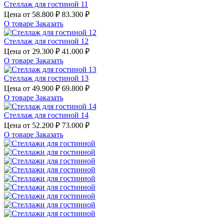
Стеллаж для гостиной 11
Цена от
58.800 ₽
83.300 ₽
О товаре
Заказать
Стеллаж для гостиной 12
Цена от
29.300 ₽
41.000 ₽
О товаре
Заказать
Стеллаж для гостиной 13
Цена от
49.900 ₽
69.800 ₽
О товаре
Заказать
Стеллаж для гостиной 14
Цена от
52.200 ₽
73.000 ₽
О товаре
Заказать