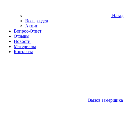
Назад
Весь раздел
Акции
Вопрос-Ответ
Отзывы
Новости
Материалы
Контакты
Вызов замерщика