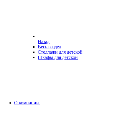
Назад
Весь раздел
Стеллажи для детской
Шкафы для детской
О компании