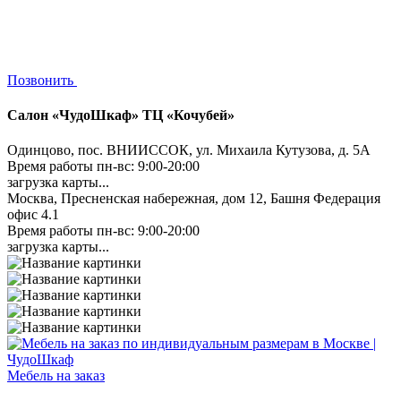
Позвонить
Салон «ЧудоШкаф» ТЦ «Кочубей»
Одинцово, пос. ВНИИССОК, ул. Михаила Кутузова, д. 5А
Время работы пн-вс: 9:00-20:00
загрузка карты...
Москва, Пресненская набережная, дом 12, Башня Федерация
офис 4.1
Время работы пн-вс: 9:00-20:00
загрузка карты...
Мебель на заказ