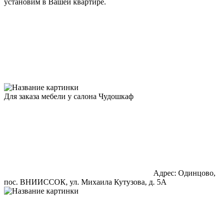
установим в Вашей квартире.
Для заказа мебели у салона Чудошкаф
Адрес: Одинцово,
пос. ВНИИССОК, ул. Михаила Кутузова, д. 5А