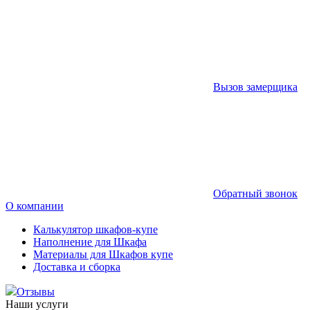
Вызов замерщика
Обратный звонок
О компании
Калькулятор шкафов-купе
Наполнение для Шкафа
Материалы для Шкафов купе
Доставка и сборка
Отзывы
Наши услуги