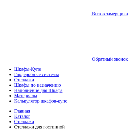
Вызов замерщика
Обратный звонок
Шкафы-Купе
Гардеробные системы
Стеллажи
Шкафы по назначению
Наполнение для Шкафа
Материалы
Калькулятор шкафов-купе
Главная
Каталог
Стеллажи
Стеллажи для гостинной