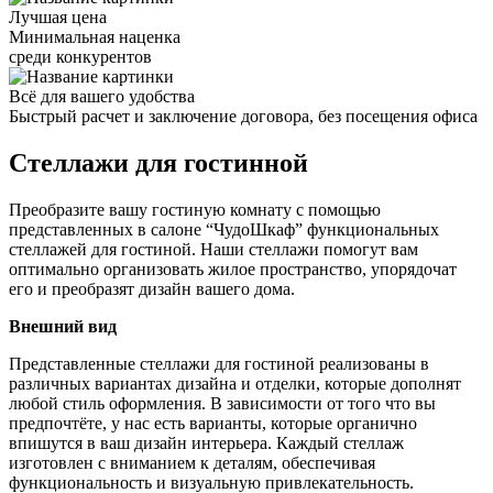
Лучшая цена
Минимальная наценка
среди конкурентов
Всё для вашего удобства
Быстрый расчет и заключение договора, без посещения офиса
Стеллажи для гостинной
Преобразите вашу гостиную комнату с помощью
представленных в салоне “ЧудоШкаф” функциональных
стеллажей для гостиной. Наши стеллажи помогут вам
оптимально организовать жилое пространство, упорядочат
его и преобразят дизайн вашего дома.
Внешний вид
Представленные стеллажи для гостиной реализованы в
различных вариантах дизайна и отделки, которые дополнят
любой стиль оформления. В зависимости от того что вы
предпочтёте, у нас есть варианты, которые органично
впишутся в ваш дизайн интерьера. Каждый стеллаж
изготовлен с вниманием к деталям, обеспечивая
функциональность и визуальную привлекательность.