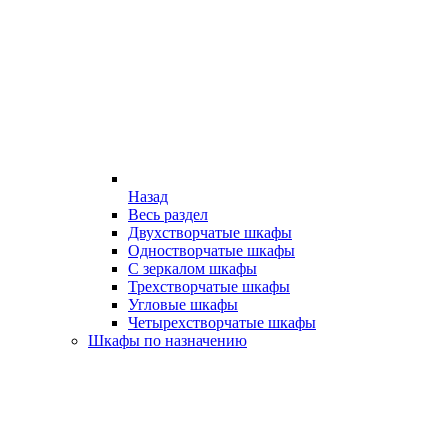
Назад
Весь раздел
Двухстворчатые шкафы
Одностворчатые шкафы
С зеркалом шкафы
Трехстворчатые шкафы
Угловые шкафы
Четырехстворчатые шкафы
Шкафы по назначению