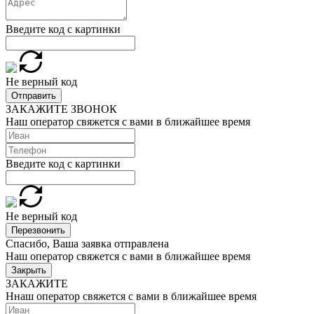
Введите код с картинки
Не верный код
Отправить
ЗАКАЖИТЕ ЗВОНОК
Наш оператор свяжется с вами в ближайшее время
Введите код с картинки
Не верный код
Перезвонить
Спасибо, Ваша заявка отправлена
Наш оператор свяжется с вами в ближайшее время
Закрыть
ЗАКАЖИТЕ
Ннаш оператор свяжется с вами в ближайшее время