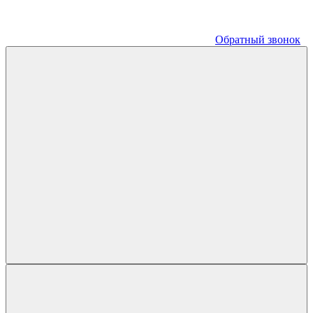
Обратный звонок