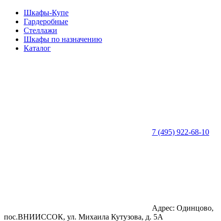
Шкафы-Купе
Гардеробные
Стеллажи
Шкафы по назначению
Каталог
7 (495) 922-68-10
Адрес: Одинцово,
пос.ВНИИССОК, ул. Михаила Кутузова, д. 5А