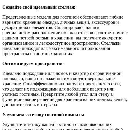
Создайте свой идеальный стеллаж
Представленные модели для гостиной обеспечивают гибкие
варианты хранения одежды, личных вещей, аксессуаров и
декоративных элементов. Спланировав с нашим
специалистом расположение полок и отсеков в соответствии с
вашими потребностями в хранении, вы получите аккуратно
организованное и легкодоступное пространство. Стеллажи
идеально подходят для максимального использования
пространства в гостиных комнатах.
Оптимизируем пространство
Идеально подходящие для домов и квартир с ограниченной
площадью, наши стеллажи оптимизируют вертикальное
хранение. Они эффективно используют пространство стен,
что делает их подходящими для небольших квартир или
уютных гостиных. Превратите любой угол или стену в
функциональное решение для хранения ваших личных вещей,
дополните стиль интерьера.
Улучшаем эстетику гостиной комнаты
Улучшите эстетику вашей гостиной с помощью наших
стильных стеллажей, которые придадут элегантность любой