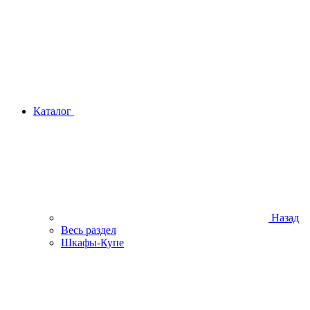
Каталог
Назад
Весь раздел
Шкафы-Купе