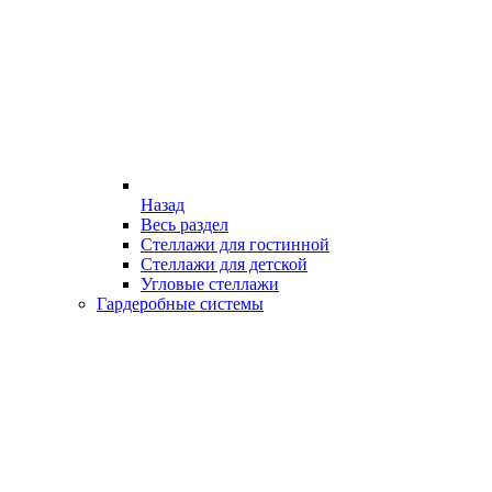
Назад
Весь раздел
Стеллажи для гостинной
Стеллажи для детской
Угловые стеллажи
Гардеробные системы