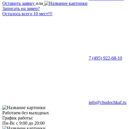
Оставить заявку
или
Записать на замер?
Осталось всего 10 мест!!!
7 (495) 922-68-10
info@chudochkaf.ru
Работаем без выходных
График работы:
Пн-Вс с 9:00 до 20:00