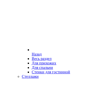
Назад
Весь раздел
Для прихожих
Для спальни
Стенки для гостинной
Стеллажи