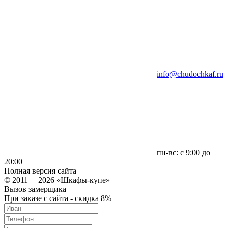
info@chudochkaf.ru
пн-вс: с 9:00 до
20:00
Полная версия сайта
© 2011— 2026 «Шкафы-купе»
Вызов замерщика
При заказе с сайта - скидка 8%