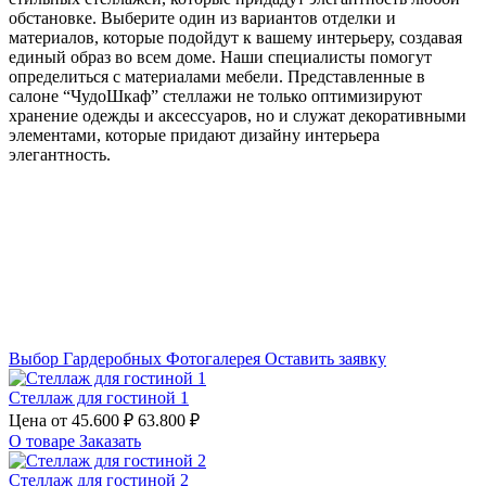
обстановке. Выберите один из вариантов отделки и
материалов, которые подойдут к вашему интерьеру, создавая
единый образ во всем доме. Наши специалисты помогут
определиться с материалами мебели. Представленные в
салоне “ЧудоШкаф” стеллажи не только оптимизируют
хранение одежды и аксессуаров, но и служат декоративными
элементами, которые придают дизайну интерьера
элегантность.
Выбор Гардеробных
Фотогалерея
Оставить заявку
Стеллаж для гостиной 1
Цена от
45.600 ₽
63.800 ₽
О товаре
Заказать
Стеллаж для гостиной 2