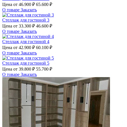
Цена от
46.900 ₽
65.600 ₽
О товаре
Заказать
Стеллаж для гостиной 3
Цена от
33.300 ₽
46.600 ₽
О товаре
Заказать
Стеллаж для гостиной 4
Цена от
42.900 ₽
60.100 ₽
О товаре
Заказать
Стеллаж для гостиной 5
Цена от
39.800 ₽
55.700 ₽
О товаре
Заказать