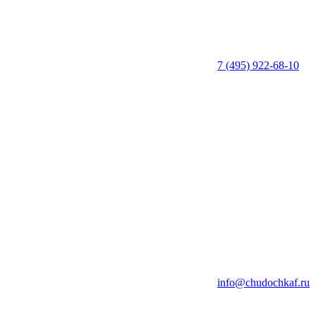
7 (495) 922-68-10
info@chudochkaf.ru