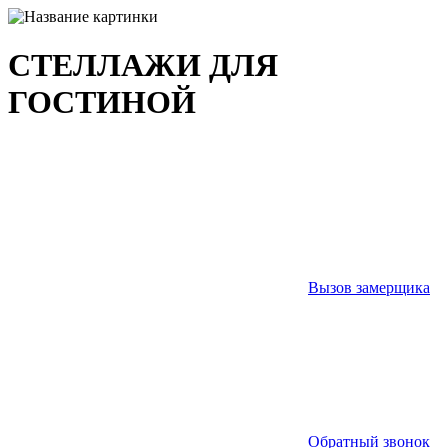
СТЕЛЛАЖИ ДЛЯ
ГОСТИНОЙ
Вызов замерщика
Обратный звонок