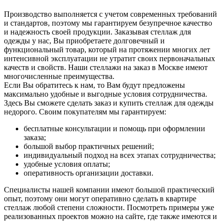
Производство выполняется с учетом современных требований
и стандартов, поэтому мы гарантируем безупречное качество
и надежность своей продукции. Заказывая стеллаж для
одежды у нас, Вы приобретаете долговечный и
функциональный товар, который на протяжении многих лет
интенсивной эксплуатации не утратит своих первоначальных
качеств и свойств. Наши стеллажи на заказ в Москве имеют
многочисленные преимущества.
Если Вы обратитесь к нам, то Вам будут предложены
максимально удобные и выгодные условия сотрудничества.
Здесь Вы сможете сделать заказ и купить стеллаж для одежды
недорого. Своим покупателям мы гарантируем:
бесплатные консультации и помощь при оформлении
заказа;
большой выбор практичных решений;
индивидуальный подход на всех этапах сотрудничества;
удобные условия оплаты;
оперативность организации доставки.
Специалисты нашей компании имеют большой практический
опыт, поэтому они могут оперативно сделать в квартире
стеллаж любой степени сложности. Посмотреть примеры уже
реализованных проектов можно на сайте, где также имеются и