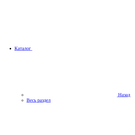
Каталог
Назад
Весь раздел