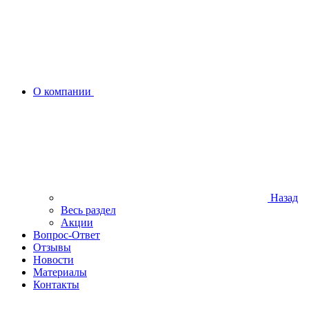
О компании
Назад
Весь раздел
Акции
Вопрос-Ответ
Отзывы
Новости
Материалы
Контакты