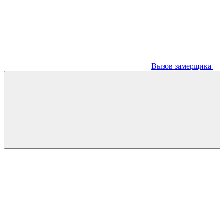
Вызов замерщика