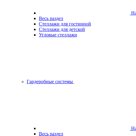
На
Весь раздел
Стеллажи для гостинной
Стеллажи для детской
Угловые стеллажи
Гардеробные системы
На
Весь раздел