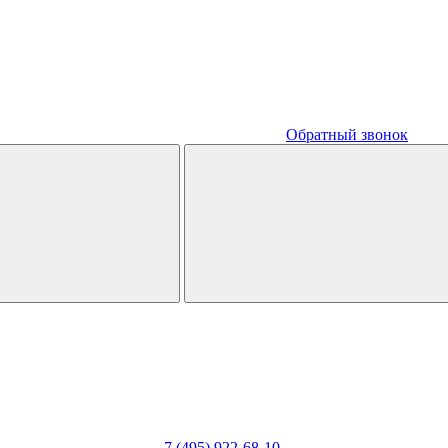
Обратный звонок
7 (495) 922-68-10