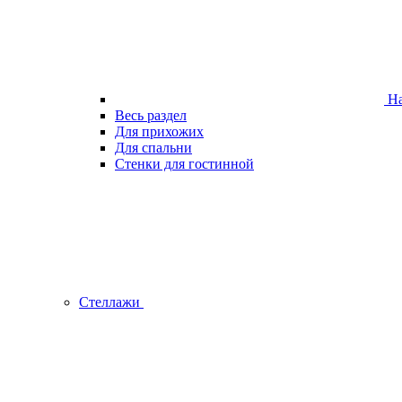
На
Весь раздел
Для прихожих
Для спальни
Стенки для гостинной
Стеллажи