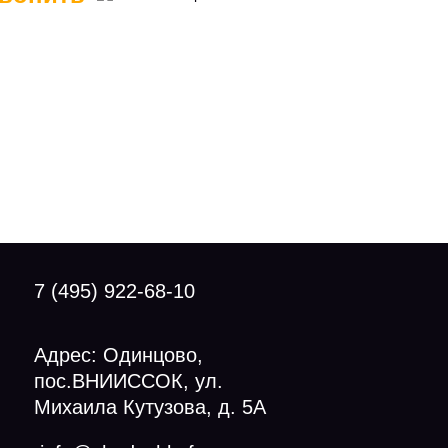
7 (495) 922-68-10
Адрес: Одинцово,
пос.ВНИИССОК, ул.
Михаила Кутузова, д. 5А