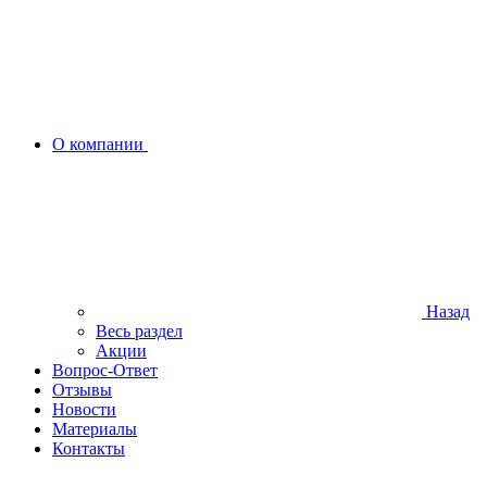
О компании
Назад
Весь раздел
Акции
Вопрос-Ответ
Отзывы
Новости
Материалы
Контакты