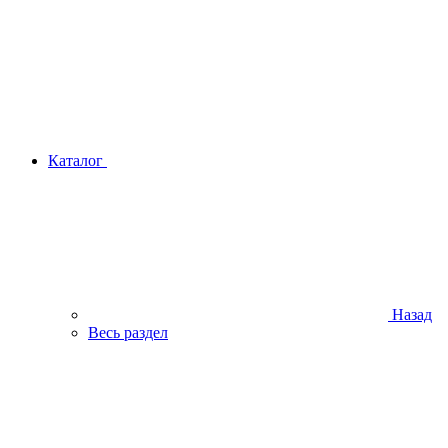
Каталог
Назад
Весь раздел