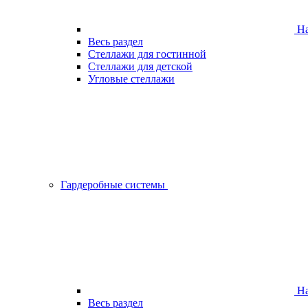
На
Весь раздел
Стеллажи для гостинной
Стеллажи для детской
Угловые стеллажи
Гардеробные системы
На
Весь раздел