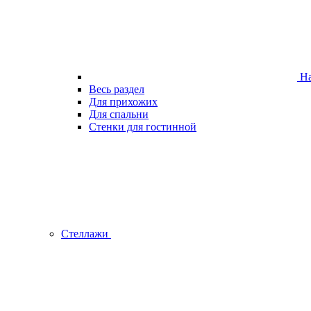
На
Весь раздел
Для прихожих
Для спальни
Стенки для гостинной
Стеллажи