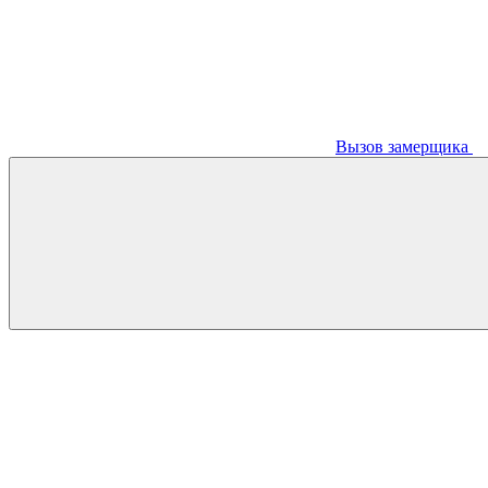
Вызов замерщика