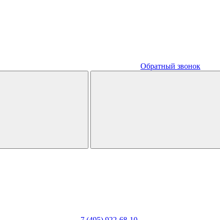
Обратный звонок
7 (495) 922-68-10