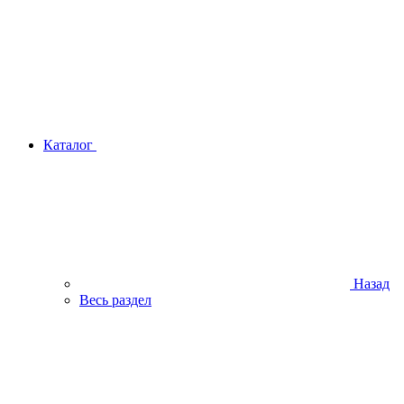
Каталог
Назад
Весь раздел