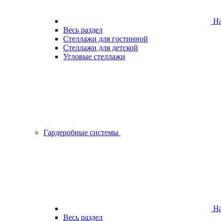
На
Весь раздел
Стеллажи для гостинной
Стеллажи для детской
Угловые стеллажи
Гардеробные системы
На
Весь раздел