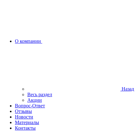
О компании
Назад
Весь раздел
Акции
Вопрос-Ответ
Отзывы
Новости
Материалы
Контакты