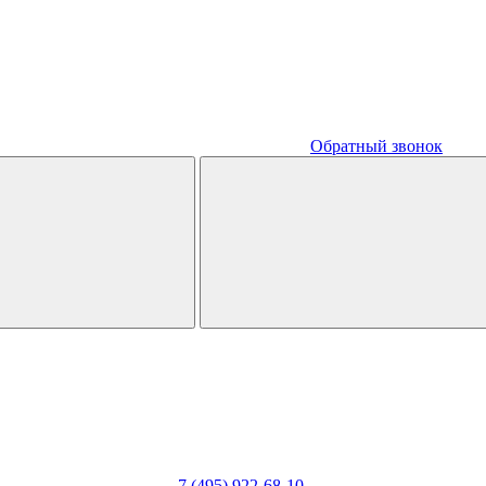
Обратный звонок
7 (495) 922-68-10