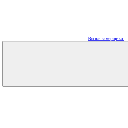
Вызов замерщика