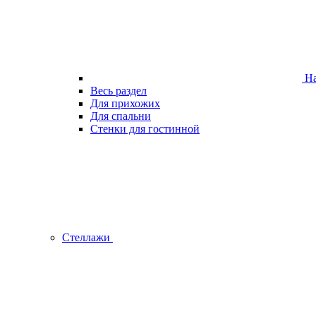
На
Весь раздел
Для прихожих
Для спальни
Стенки для гостинной
Стеллажи