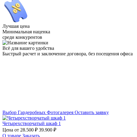
Лучшая цена
Минимальная наценка
среди конкурентов
Всё для вашего удобства
Быстрый расчет и заключение договора, без посещения офиса
Выбор Гардеробных
Фотогалерея
Оставить заявку
Четырехстворчатый шкаф 1
Цена от
28.500 ₽
39.900 ₽
О товаре
Заказать