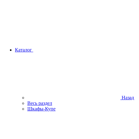
Каталог
Назад
Весь раздел
Шкафы-Купе