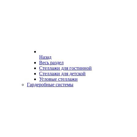
Назад
Весь раздел
Стеллажи для гостинной
Стеллажи для детской
Угловые стеллажи
Гардеробные системы