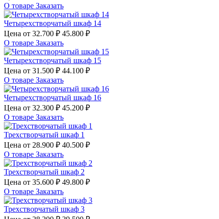
О товаре
Заказать
Четырехстворчатый шкаф 14
Цена от
32.700 ₽
45.800 ₽
О товаре
Заказать
Четырехстворчатый шкаф 15
Цена от
31.500 ₽
44.100 ₽
О товаре
Заказать
Четырехстворчатый шкаф 16
Цена от
32.300 ₽
45.200 ₽
О товаре
Заказать
Трехстворчатый шкаф 1
Цена от
28.900 ₽
40.500 ₽
О товаре
Заказать
Трехстворчатый шкаф 2
Цена от
35.600 ₽
49.800 ₽
О товаре
Заказать
Трехстворчатый шкаф 3