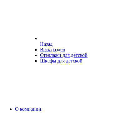
Назад
Весь раздел
Стеллажи для детской
Шкафы для детской
О компании