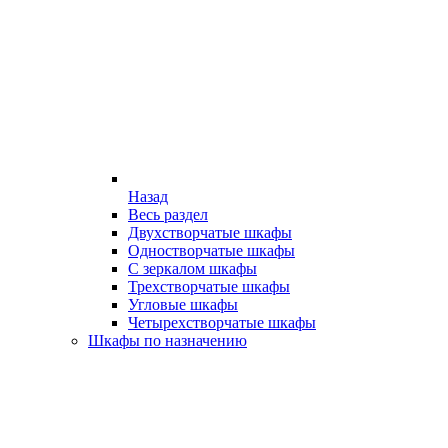
Назад
Весь раздел
Двухстворчатые шкафы
Одностворчатые шкафы
С зеркалом шкафы
Трехстворчатые шкафы
Угловые шкафы
Четырехстворчатые шкафы
Шкафы по назначению