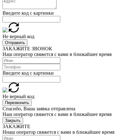
Введите код с картинки
Не верный код
Отправить
ЗАКАЖИТЕ ЗВОНОК
Наш оператор свяжется с вами в ближайшее время
Введите код с картинки
Не верный код
Перезвонить
Спасибо, Ваша заявка отправлена
Наш оператор свяжется с вами в ближайшее время
Закрыть
ЗАКАЖИТЕ
Ннаш оператор свяжется с вами в ближайшее время