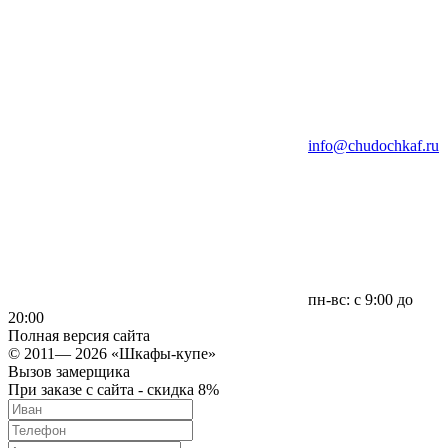
info@chudochkaf.ru
пн-вс: с 9:00 до
20:00
Полная версия сайта
© 2011— 2026 «Шкафы-купе»
Вызов замерщика
При заказе с сайта - скидка 8%