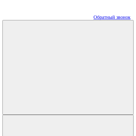
Обратный звонок