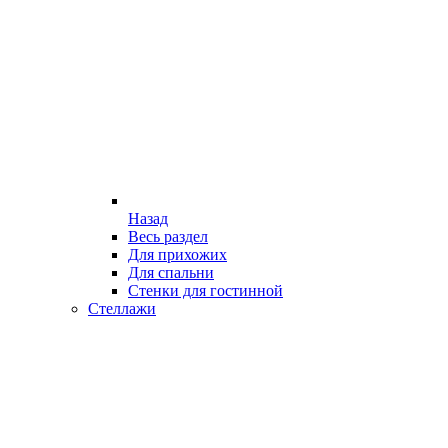
Назад
Весь раздел
Для прихожих
Для спальни
Стенки для гостинной
Стеллажи