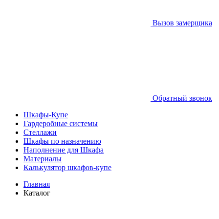
Вызов замерщика
Обратный звонок
Шкафы-Купе
Гардеробные системы
Стеллажи
Шкафы по назначению
Наполнение для Шкафа
Материалы
Калькулятор шкафов-купе
Главная
Каталог