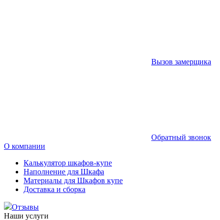
Вызов замерщика
Обратный звонок
О компании
Калькулятор шкафов-купе
Наполнение для Шкафа
Материалы для Шкафов купе
Доставка и сборка
Отзывы
Наши услуги