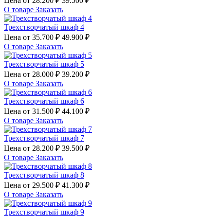
Цена от
28.200 ₽
39.500 ₽
О товаре
Заказать
Трехстворчатый шкаф 4
Цена от
35.700 ₽
49.900 ₽
О товаре
Заказать
Трехстворчатый шкаф 5
Цена от
28.000 ₽
39.200 ₽
О товаре
Заказать
Трехстворчатый шкаф 6
Цена от
31.500 ₽
44.100 ₽
О товаре
Заказать
Трехстворчатый шкаф 7
Цена от
28.200 ₽
39.500 ₽
О товаре
Заказать
Трехстворчатый шкаф 8
Цена от
29.500 ₽
41.300 ₽
О товаре
Заказать
Трехстворчатый шкаф 9