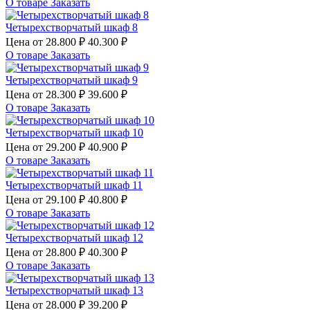
О товаре
Заказать
Четырехстворчатый шкаф 8
Цена от
28.800 ₽
40.300 ₽
О товаре
Заказать
Четырехстворчатый шкаф 9
Цена от
28.300 ₽
39.600 ₽
О товаре
Заказать
Четырехстворчатый шкаф 10
Цена от
29.200 ₽
40.900 ₽
О товаре
Заказать
Четырехстворчатый шкаф 11
Цена от
29.100 ₽
40.800 ₽
О товаре
Заказать
Четырехстворчатый шкаф 12
Цена от
28.800 ₽
40.300 ₽
О товаре
Заказать
Четырехстворчатый шкаф 13
Цена от
28.000 ₽
39.200 ₽