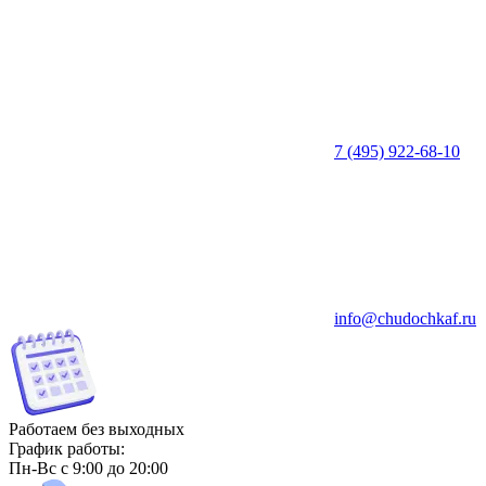
7 (495) 922-68-10
info@chudochkaf.ru
Работаем без выходных
График работы:
Пн-Вс с 9:00 до 20:00