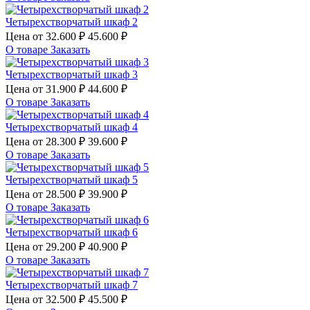
Четырехстворчатый шкаф 2
Цена от
32.600 ₽
45.600 ₽
О товаре
Заказать
Четырехстворчатый шкаф 3
Цена от
31.900 ₽
44.600 ₽
О товаре
Заказать
Четырехстворчатый шкаф 4
Цена от
28.300 ₽
39.600 ₽
О товаре
Заказать
Четырехстворчатый шкаф 5
Цена от
28.500 ₽
39.900 ₽
О товаре
Заказать
Четырехстворчатый шкаф 6
Цена от
29.200 ₽
40.900 ₽
О товаре
Заказать
Четырехстворчатый шкаф 7
Цена от
32.500 ₽
45.500 ₽