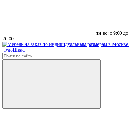
пн-вс: с 9:00 до
20:00