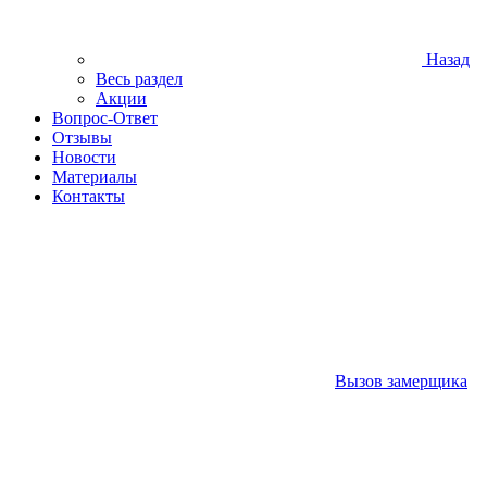
Назад
Весь раздел
Акции
Вопрос-Ответ
Отзывы
Новости
Материалы
Контакты
Вызов замерщика