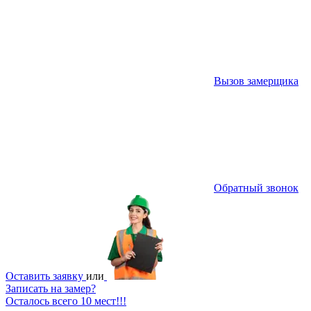
Вызов замерщика
Обратный звонок
Оставить заявку
или
Записать на замер?
Осталось всего 10 мест!!!