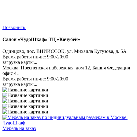
Позвонить
Салон «ЧудоШкаф» ТЦ «Кочубей»
Одинцово, пос. ВНИИССОК, ул. Михаила Кутузова, д. 5А
Время работы пн-вс: 9:00-20:00
загрузка карты...
Москва, Пресненская набережная, дом 12, Башня Федерация
офис 4.1
Время работы пн-вс: 9:00-20:00
загрузка карты...
Мебель на заказ