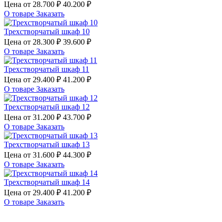
Цена от
28.700 ₽
40.200 ₽
О товаре
Заказать
Трехстворчатый шкаф 10
Цена от
28.300 ₽
39.600 ₽
О товаре
Заказать
Трехстворчатый шкаф 11
Цена от
29.400 ₽
41.200 ₽
О товаре
Заказать
Трехстворчатый шкаф 12
Цена от
31.200 ₽
43.700 ₽
О товаре
Заказать
Трехстворчатый шкаф 13
Цена от
31.600 ₽
44.300 ₽
О товаре
Заказать
Трехстворчатый шкаф 14
Цена от
29.400 ₽
41.200 ₽
О товаре
Заказать