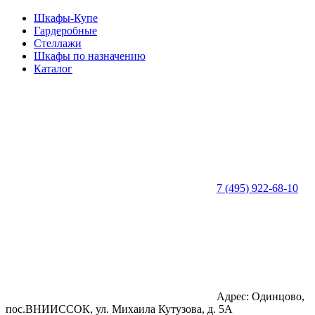
Шкафы-Купе
Гардеробные
Стеллажи
Шкафы по назначению
Каталог
7 (495) 922-68-10
Адрес: Одинцово,
пос.ВНИИССОК, ул. Михаила Кутузова, д. 5А